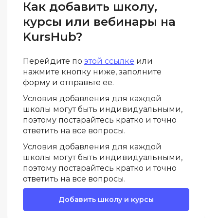
Как добавить школу,
ДПО
курсы или вебинары на
KursHub?
Детям
Перейдите по
этой ссылке
или
нажмите кнопку ниже, заполните
форму и отправьте ее.
Условия добавления для каждой
школы могут быть индивидуальными,
поэтому постарайтесь кратко и точно
ответить на все вопросы.
Условия добавления для каждой
школы могут быть индивидуальными,
поэтому постарайтесь кратко и точно
ответить на все вопросы.
Добавить школу и курсы