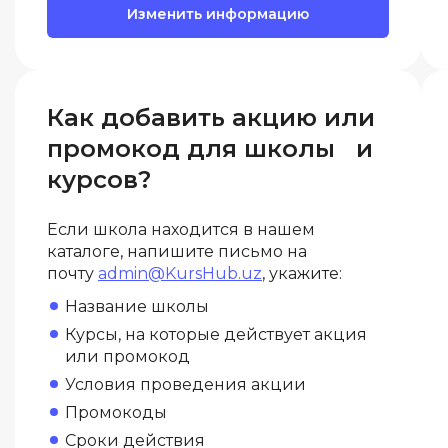
Изменить информацию
Как добавить акцию или
промокод для школы и
курсов?
Если школа находится в нашем
каталоге, напишите письмо на
почту
admin@KursHub.uz
, укажите:
Название школы
Курсы, на которые действует акция
или промокод
Условия проведения акции
Промокоды
Сроки действия