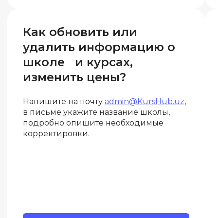
Как обновить или
удалить информацию о
школе и курсах,
изменить цены?
Напишите на почту
admin@KursHub.uz
,
в письме укажите название школы,
подробно опишите необходимые
корректировки.