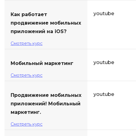
youtube
Как работает
продвижение мобильных
приложений на iOS?
Смотреть курс
youtube
Мобильный маркетинг
Смотреть курс
youtube
Продвижение мобильных
приложений! Мобильный
маркетинг.
Смотреть курс