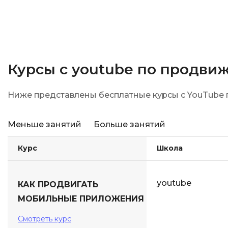
Курсы с youtube по продв
Ниже представлены бесплатные курсы с YouTube
Меньше занятий
Больше занятий
Курс
Школа
youtube
КАК ПРОДВИГАТЬ
МОБИЛЬНЫЕ ПРИЛОЖЕНИЯ
Смотреть курс