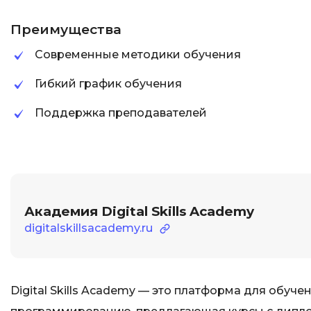
Преимущества
Современные методики обучения
Гибкий график обучения
Поддержка преподавателей
Академия Digital Skills Academy
digitalskillsacademy.ru
Digital Skills Academy — это платформа для обуче