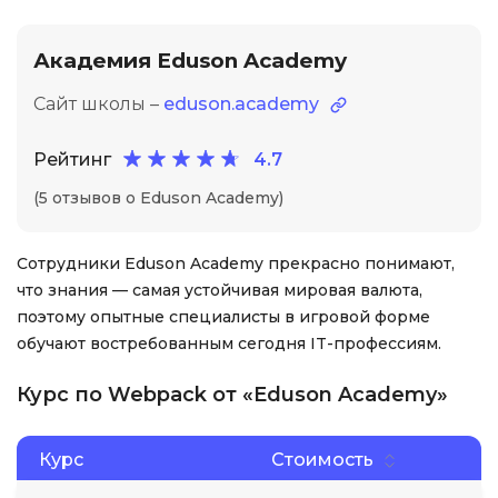
Академия Eduson Academy
Сайт школы –
eduson.academy
Рейтинг
4.7
(5 отзывов о Eduson Academy)
Сотрудники Eduson Academy прекрасно понимают,
что знания — самая устойчивая мировая валюта,
поэтому опытные специалисты в игровой форме
обучают востребованным сегодня IT-профессиям.
Курс по Webpack от «Eduson Academy»
Курс
Стоимость