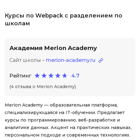
Курсы по Webpack с разделением по
школам
Академия Merion Academy
Сайт школы –
merion-academy.ru
Рейтинг
4.7
(4 отзыва о Merion Academy)
Merion Academy — образовательная платформа,
специализирующаяся на IT-обучении. Предлагает
курсы по программированию, веб-разработке и
аналитике данных. Акцент на практических навыках,
персональном подходе и современных технологиях.