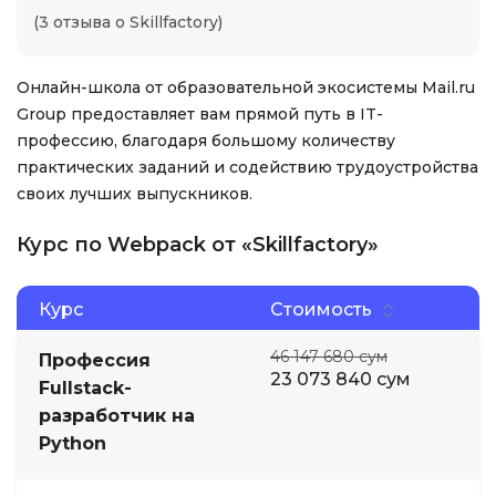
(3 отзыва о Skillfactory)
Онлайн-школа от образовательной экосистемы Mail.ru
Group предоставляет вам прямой путь в IT-
профессию, благодаря большому количеству
практических заданий и содействию трудоустройства
своих лучших выпускников.
Курс по Webpack от «Skillfactory»
Курс
Стоимость
46 147 680 сум
Профессия
23 073 840 сум
Fullstack-
разработчик на
Python