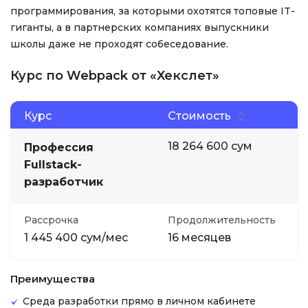
программирования, за которыми охотятся топовые IT-
гиганты, а в партнерских компаниях выпускники
школы даже не проходят собеседование.
Курс по Webpack от «Хекслет»
Курс
Стоимость
18 264 600 сум
Профессия
Fullstack-
разработчик
Рассрочка
Продолжительность
1 445 400 сум/мес
16 месяцев
Преимущества
Среда разработки прямо в личном кабинете