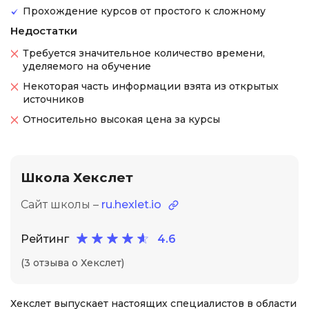
Прохождение курсов от простого к сложному
Недостатки
Требуется значительное количество времени,
уделяемого на обучение
Некоторая часть информации взята из открытых
источников
Относительно высокая цена за курсы
Школа Хекслет
Сайт школы –
ru.hexlet.io
Рейтинг
4.6
(3 отзыва о Хекслет)
Хекслет выпускает настоящих специалистов в области