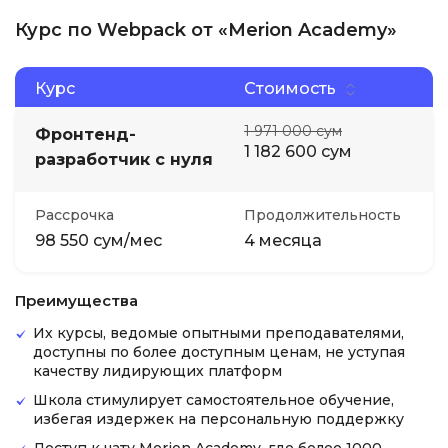
Курс по Webpack от «Merion Academy»
Курс
Стоимость
1 971 000 сум
Фронтенд-
1 182 600 сум
разработчик с нуля
Рассрочка
Продолжительность
98 550 сум/мес
4 месяца
Преимущества
Их курсы, ведомые опытными преподавателями,
доступны по более доступным ценам, не уступая
качеству лидирующих платформ
Школа стимулирует самостоятельное обучение,
избегая издержек на персональную поддержку