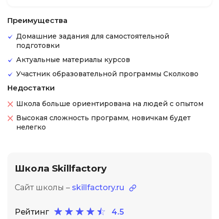
Преимущества
Домашние задания для самостоятельной
подготовки
Актуальные материалы курсов
Участник образовательной программы Сколково
Недостатки
Школа больше ориентирована на людей с опытом
Высокая сложность программ, новичкам будет
нелегко
Школа Skillfactory
Сайт школы –
skillfactory.ru
Рейтинг
4.5