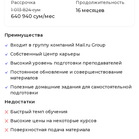
Рассрочка
Продолжительность
1 013 824 сум
16 месяцев
640 940 сум/мес
Преимущества
Входит в группу компаний Mail.ru Group
Собственный Центр карьеры
Высокий уровень подготовки преподавателей
Постоянное обновление и совершенствование
материалов
Полезные домашние задания для самостоятельной
подготовки
Недостатки
Быстрый темп обучения
Высокие цены на некоторые курсов
Поверхностная подача материала