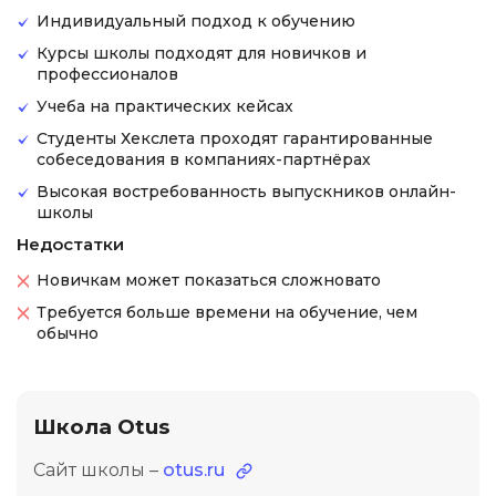
Индивидуальный подход к обучению
Курсы школы подходят для новичков и
профессионалов
Учеба на практических кейсах
Студенты Хекслета проходят гарантированные
собеседования в компаниях-партнёрах
Высокая востребованность выпускников онлайн-
школы
Недостатки
Новичкам может показаться сложновато
Требуется больше времени на обучение, чем
обычно
Школа Otus
Сайт школы –
otus.ru