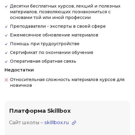
Десятки бесплатных курсов, лекций и полезных
материалов, позволяющих познакомиться с
основами той или иной профессии
Преподаватели - эксперты в своей сфере
Ежемесячное обновление материалов
Помощь при трудоустройстве
Сертификат по окончании обучения
Оперативная обратная связь
Недостатки
Относительная сложность материалов курсов для
новичков
Платформа Skillbox
Сайт школы –
skillbox.ru