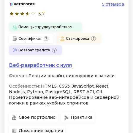
5 отзывов
3.7
Помощь с трудоустройством
Сертификат
Стажировка
Возврат средств
Веб-разработчик с нуля
Формат:
Лекции онлайн, видеоуроки в записи.
Особенности:
HTML5, CSS3, JavaScript, React,
Node.js, Python, PostgreSQL, REST API, Git.
Проектирование веб-интерфейсов и серверной
логики в рамках учебных спринтов
Свое портфолио
Практика
Домашние задания