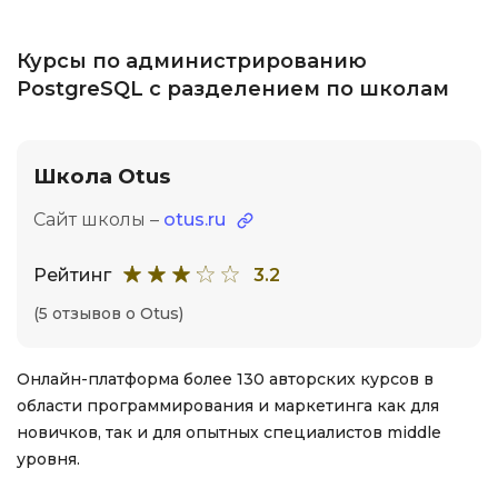
Курсы по администрированию
PostgreSQL с разделением по школам
Школа Otus
Сайт школы –
otus.ru
Рейтинг
3.2
(5 отзывов о Otus)
Онлайн-платформа более 130 авторских курсов в
области программирования и маркетинга как для
новичков, так и для опытных специалистов middle
уровня.