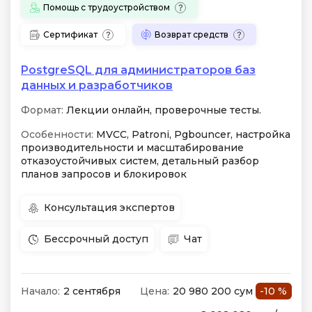
Помощь с трудоустройством
Сертификат
Возврат средств
PostgreSQL для администраторов баз
данных и разработчиков
Формат:
Лекции онлайн, проверочные тесты.
Особенности:
MVCC, Patroni, Pgbouncer, настройка
производительности и масштабирование
отказоустойчивых систем, детальный разбор
планов запросов и блокировок
Консультация экспертов
Бессрочный доступ
Чат
Начало:
2 сентября
Цена:
20 980 200 сум
-10 %