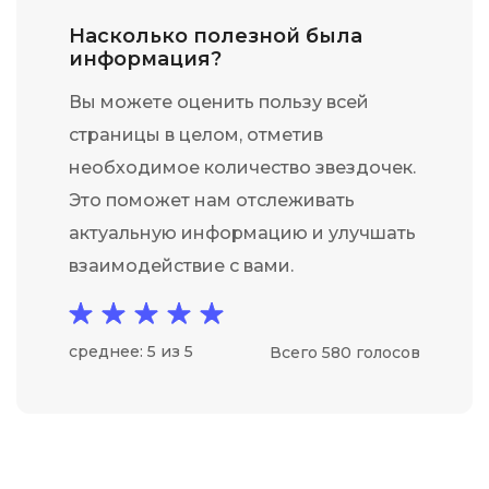
Насколько полезной была
информация?
Вы можете оценить пользу всей
страницы в целом, отметив
необходимое количество звездочек.
Это поможет нам отслеживать
актуальную информацию и улучшать
взаимодействие с вами.
среднее: 5 из 5
Всего 580 голосов