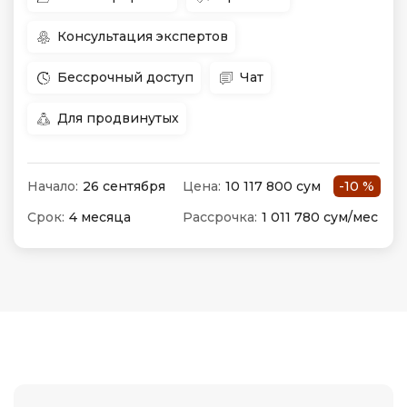
Консультация экспертов
Бессрочный доступ
Чат
Для продвинутых
Начало:
26 сентября
Цена:
10 117 800 сум
-10 %
Срок:
4 месяца
Рассрочка:
1 011 780 сум/мес