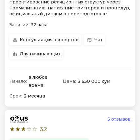
проектирование реляционных структур через
нормализацию, написание триггеров и процедур,
официальный диплом о переподготовке
Занятий:
32 часа
Консультация экспертов
Чат
Для начинающих
в любое
Начало:
Цена:
3 650 000 сум
время
Срок:
2 месяца
5 отзывов
3.2