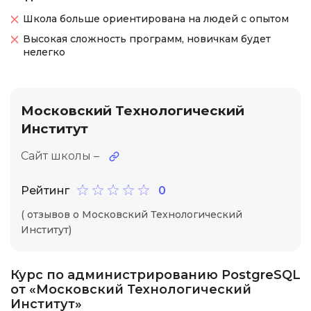
Школа больше ориентирована на людей с опытом
Высокая сложность программ, новичкам будет
нелегко
Московский Технологический
Институт
Сайт школы –
Рейтинг
0
( отзывов о Московский Технологический
Институт)
Курс по администрированию PostgreSQL
от «Московский Технологический
Институт»