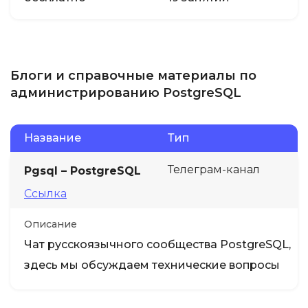
Блоги и справочные материалы по
администрированию PostgreSQL
Название
Тип
Телеграм-канал
Pgsql – PostgreSQL
Ссылка
Описание
Чат русскоязычного сообщества PostgreSQL,
здесь мы обсуждаем технические вопросы