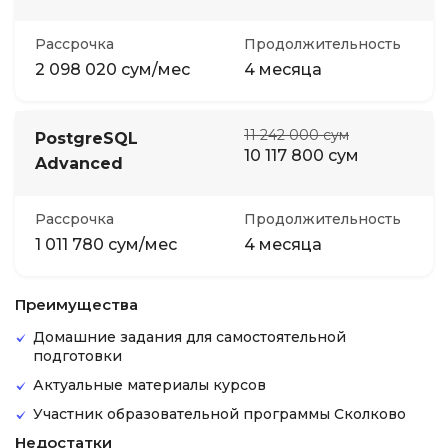
Рассрочка
Продолжительность
2 098 020 сум/мес
4 месяца
11 242 000 сум
PostgreSQL
10 117 800 сум
Advanced
Рассрочка
Продолжительность
1 011 780 сум/мес
4 месяца
Преимущества
Домашние задания для самостоятельной
подготовки
Актуальные материалы курсов
Участник образовательной программы Сколково
Недостатки