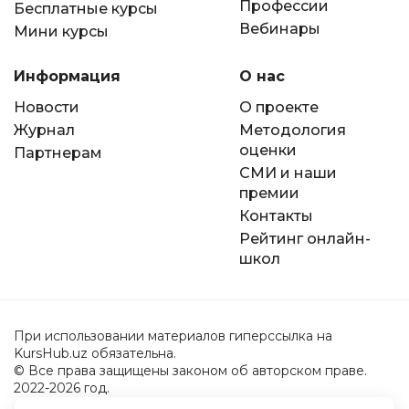
Профессии
Бесплатные курсы
Вебинары
Мини курсы
Информация
О нас
Новости
О проекте
Журнал
Методология
оценки
Партнерам
СМИ и наши
премии
Контакты
Рейтинг онлайн-
школ
При использовании материалов гиперссылка на
KursHub.uz обязательна.
© Все права защищены законом об авторском праве.
2022-2026 год.