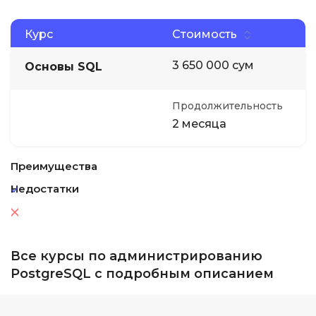
Курс
Стоимость
3 650 000 сум
Основы SQL
Продолжительность
2 месяца
Преимущества
Недостатки
Все курсы по администрированию
PostgreSQL с подробным описанием