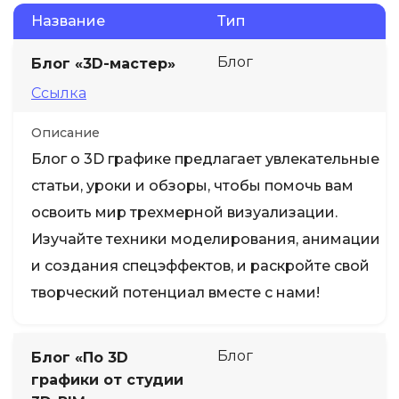
Название
Тип
Блог
Блог «3D-мастер»
Ссылка
Описание
Блог о 3D графике предлагает увлекательные
статьи, уроки и обзоры, чтобы помочь вам
освоить мир трехмерной визуализации.
Изучайте техники моделирования, анимации
и создания спецэффектов, и раскройте свой
творческий потенциал вместе с нами!
Блог
Блог «По 3D
графики от студии