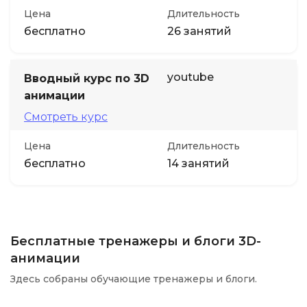
Цена
Длительность
бесплатно
26 занятий
youtube
Вводный курс по 3D
анимации
Смотреть курс
Цена
Длительность
бесплатно
14 занятий
Бесплатные тренажеры и блоги 3D-
анимации
Здесь собраны обучающие тренажеры и блоги.