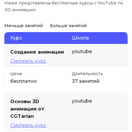
Ниже представлены бесплатные курсы с YouTube по
3D-анимации.
Меньше занятий
Больше занятий
Курс
Школа
youtube
Создание анимации
Смотреть курс
Цена
Длительность
бесплатно
37 занятий
youtube
Основы 3D
анимации от
CGTarian
Смотреть курс