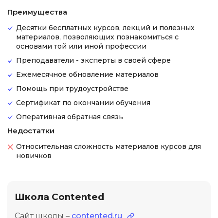
Преимущества
Десятки бесплатных курсов, лекций и полезных
материалов, позволяющих познакомиться с
основами той или иной профессии
Преподаватели - эксперты в своей сфере
Ежемесячное обновление материалов
Помощь при трудоустройстве
Сертификат по окончании обучения
Оперативная обратная связь
Недостатки
Относительная сложность материалов курсов для
новичков
Школа Contented
Сайт школы –
contented.ru