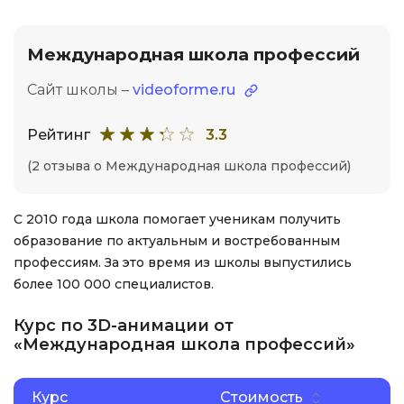
Международная школа профессий
Сайт школы –
videoforme.ru
Рейтинг
3.3
(2 отзыва о Международная школа профессий)
С 2010 года школа помогает ученикам получить
образование по актуальным и востребованным
профессиям. За это время из школы выпустились
более 100 000 специалистов.
Курс по 3D-анимации от
«Международная школа профессий»
Курс
Стоимость