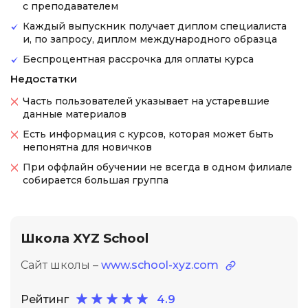
с преподавателем
Каждый выпускник получает диплом специалиста
и, по запросу, диплом международного образца
Беспроцентная рассрочка для оплаты курса
Недостатки
Часть пользователей указывает на устаревшие
данные материалов
Есть информация с курсов, которая может быть
непонятна для новичков
При оффлайн обучении не всегда в одном филиале
собирается большая группа
Школа XYZ School
Сайт школы –
www.school-xyz.com
Рейтинг
4.9