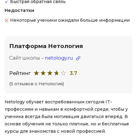
Быстрая обратная связь
Недостатки
Некоторые ученики ожидали больше информации
Платформа Нетология
Сайт школы –
netology.ru
Рейтинг
3.7
(5 отзывов о Нетология)
Netology обучает востребованным сегодня IT-
профессиям и навыкам в комфортной среде, чтобы у
ученика всегда была мотивация двигаться вперёд. В
основе обучения не только платные, но и бесплатные
курсы для знакомства с новой профессией.