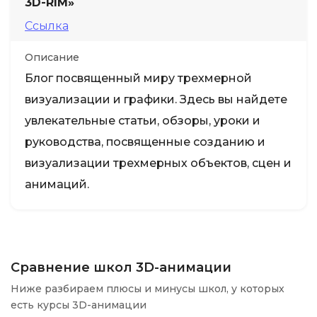
3D-RIM»
Ссылка
Описание
Блог посвященный миру трехмерной
визуализации и графики. Здесь вы найдете
увлекательные статьи, обзоры, уроки и
руководства, посвященные созданию и
визуализации трехмерных объектов, сцен и
анимаций.
Сравнение школ 3D-анимации
Ниже разбираем плюсы и минусы школ, у которых
есть курсы 3D-анимации