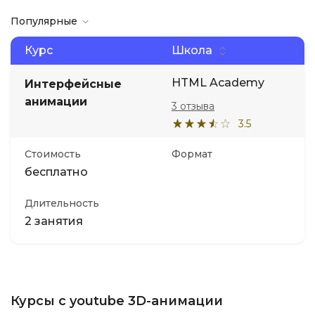
Популярные
Курс
Школа
HTML Academy
Интерфейсные
анимации
3 отзыва
3.5
Стоимость
Формат
бесплатно
Длительность
2 занятия
Курсы с youtube 3D-анимации