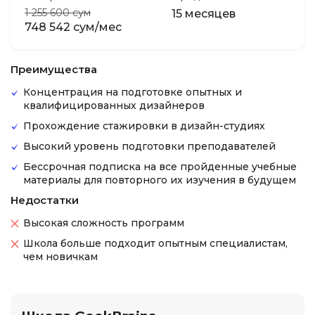
1 255 600 сум
15 месяцев
748 542 сум/мес
Преимущества
Концентрация на подготовке опытных и
квалифицированных дизайнеров
Прохождение стажировки в дизайн-студиях
Высокий уровень подготовки преподавателей
Бессрочная подписка на все пройденные учебные
материалы для повторного их изучения в будущем
Недостатки
Высокая сложность программ
Школа больше подходит опытным специалистам,
чем новичкам