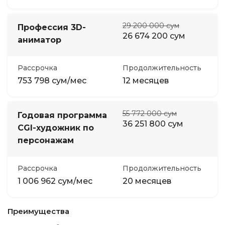
29 200 000 сум
Профессия 3D-
26 674 200 сум
аниматор
Рассрочка
Продолжительность
753 798 сум/мес
12 месяцев
55 772 000 сум
Годовая программа
36 251 800 сум
CGI-художник по
персонажам
Рассрочка
Продолжительность
1 006 962 сум/мес
20 месяцев
Преимущества