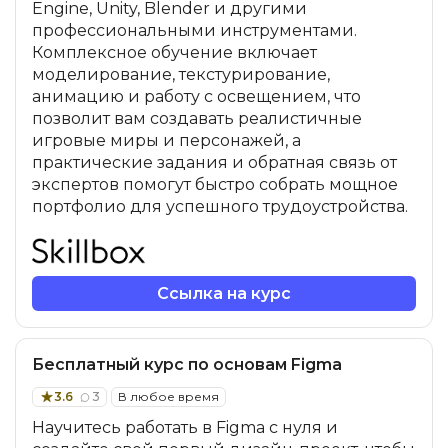
Engine, Unity, Blender и другими
профессиональными инструментами.
Комплексное обучение включает
моделирование, текстурирование,
анимацию и работу с освещением, что
позволит вам создавать реалистичные
игровые миры и персонажей, а
практические задания и обратная связь от
экспертов помогут быстро собрать мощное
портфолио для успешного трудоустройства.
Ссылка на курс
Бесплатный курс по основам Figma
3.6
3
В любое время
Научитесь работать в Figma с нуля и