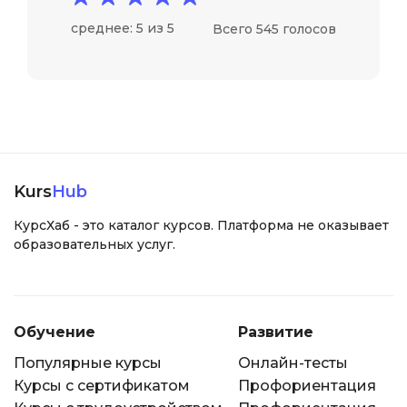
среднее: 5 из 5
Всего 545 голосов
Kurs
Hub
КурсХаб - это каталог курсов. Платформа не оказывает
образовательных услуг.
Обучение
Развитие
Популярные курсы
Онлайн-тесты
Курсы с сертификатом
Профориентация