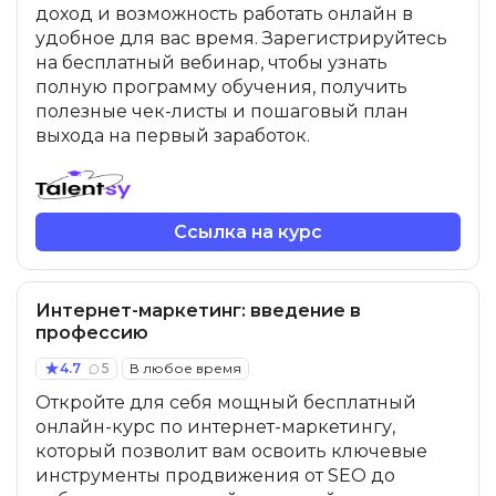
доход и возможность работать онлайн в
удобное для вас время. Зарегистрируйтесь
на бесплатный вебинар, чтобы узнать
полную программу обучения, получить
полезные чек-листы и пошаговый план
выхода на первый заработок.
Ссылка на курс
Интернет-маркетинг: введение в
профессию
4.7
5
В любое время
Откройте для себя мощный бесплатный
онлайн-курс по интернет-маркетингу,
который позволит вам освоить ключевые
инструменты продвижения от SEO до