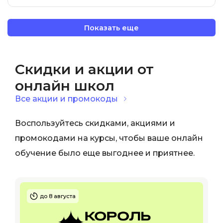
Показать еще
Скидки и акции от
онлайн школ
Все акции и промокоды
Воспользуйтесь скидками, акциями и
промокодами на курсы, чтобы ваше онлайн
обучение было еще выгоднее и приятнее.
до 8 августа