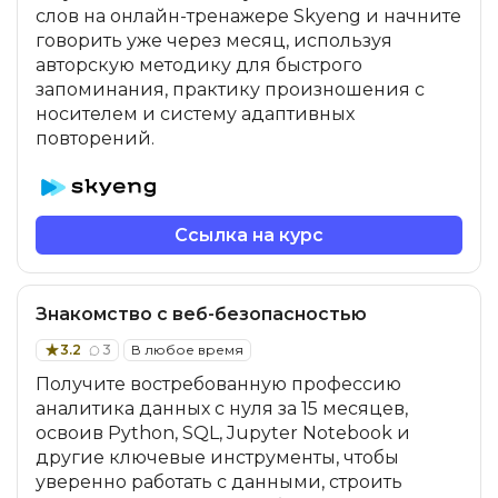
слов на онлайн-тренажере Skyeng и начните
говорить уже через месяц, используя
авторскую методику для быстрого
запоминания, практику произношения с
носителем и систему адаптивных
повторений.
Ссылка на курс
Знакомство с веб-безопасностью
3.2
3
В любое время
Получите востребованную профессию
аналитика данных с нуля за 15 месяцев,
освоив Python, SQL, Jupyter Notebook и
другие ключевые инструменты, чтобы
уверенно работать с данными, строить