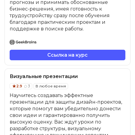
прогнозы и принимать обоснованные
бизнес-решения, имея готовность к
трудоустройству сразу после обучения
благодаря практическим проектам и
поддержке в поиске работы.
Ссылка на курс
Визуальные презентации
2.9
3
В любое время
Научитесь создавать эффектные
презентации для защиты дизайн-проектов,
которые помогут вам убедительно донести
свои идеи и гарантированно получить
высокую оценку. Вас ждут уроки по
разработке структуры, визуальному