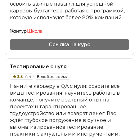
освоить важные навыки для успешной
карьеры бухгалтера, работая с программой,
которую используют более 80% компаний.
Ссылка на курс
Тестирование с нуля
3.8
4
В любое время
Начните карьеру в QA с нуля: освоите все
виды тестирования, научитесь работать в
команде, получите реальный опыт на
проектах и гарантированное
трудоустройство или возврат денег. Вас
ждёт глубокое погружение в ручное и
автоматизированное тестирование,
практики с актуальными инструментами,