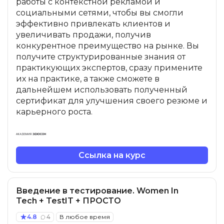
работы с контекстной рекламой и
социальными сетями, чтобы вы смогли
эффективно привлекать клиентов и
увеличивать продажи, получив
конкурентное преимущество на рынке. Вы
получите структурированные знания от
практикующих экспертов, сразу примените
их на практике, а также сможете в
дальнейшем использовать полученный
сертификат для улучшения своего резюме и
карьерного роста.
Ссылка на курс
Введение в тестирование. Women In
Tech + TestIT + ПРОСТО
4.8
4
В любое время