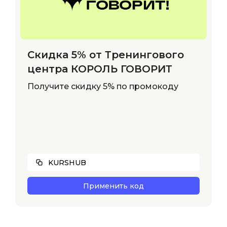
Скидка 5% от Тренингового
центра КОРОЛЬ ГОВОРИТ
Получите скидку 5% по промокоду
KURSHUB
Применить код