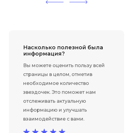
Насколько полезной была
информация?
Вы можете оценить пользу всей
страницы в целом, отметив
необходимое количество
звездочек. Это поможет нам
отслеживать актуальную
информацию и улучшать
взаимодействие с вами.