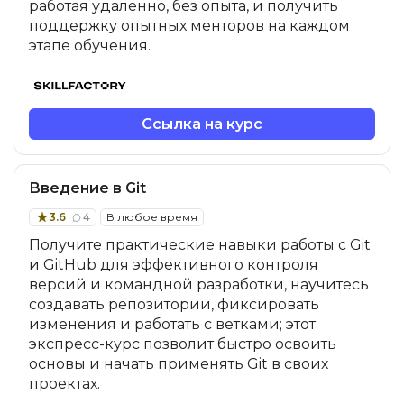
работая удаленно, без опыта, и получить
поддержку опытных менторов на каждом
этапе обучения.
Ссылка на курс
Введение в Git
3.6
4
В любое время
Получите практические навыки работы с Git
и GitHub для эффективного контроля
версий и командной разработки, научитесь
создавать репозитории, фиксировать
изменения и работать с ветками; этот
экспресс-курс позволит быстро освоить
основы и начать применять Git в своих
проектах.