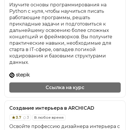
Изучите основы программирования на
Python с нуля, чтобы научиться писать
работающие программы, решать
прикладные задачи и подготовиться к
дальнейшему освоению более сложных
концепций и фреймворков. Вы получите
практические навыки, необходимые для
старта в IT-сфере, овладев логикой
кодирования и базовыми структурами
данных.
Ссылка на курс
Создание интерьера в ARCHICAD
3.7
3
В любое время
Освойте профессию дизайнера интерьера с