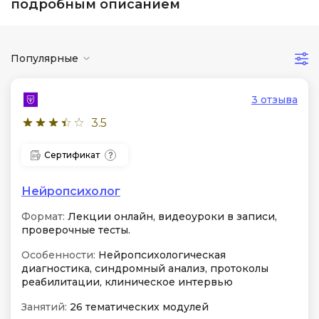
подробным описанием
Популярные
3 отзыва
3.5
Сертификат
Нейропсихолог
Формат:
Лекции онлайн, видеоуроки в записи,
проверочные тесты.
Особенности:
Нейропсихологическая
диагностика, синдромный анализ, протоколы
реабилитации, клиническое интервью
Занятий:
26 тематических модулей