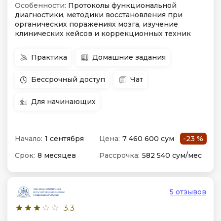
Особенности:
Протоколы функциональной
диагностики, методики восстановления при
органических поражениях мозга, изучение
клинических кейсов и коррекционных техник
Практика
Домашние задания
Бессрочный доступ
Чат
Для начинающих
Начало:
1 сентября
Цена:
7 460 600 сум
-23 %
Срок:
8 месяцев
Рассрочка:
582 540 сум/мес
5 отзывов
3.3