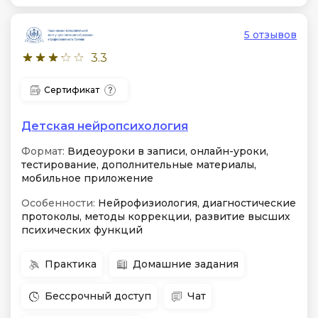
5 отзывов
3.3
Сертификат
Детская нейропсихология
Формат:
Видеоуроки в записи, онлайн-уроки,
тестирование, дополнительные материалы,
мобильное приложение
Особенности:
Нейрофизиология, диагностические
протоколы, методы коррекции, развитие высших
психических функций
Практика
Домашние задания
Бессрочный доступ
Чат