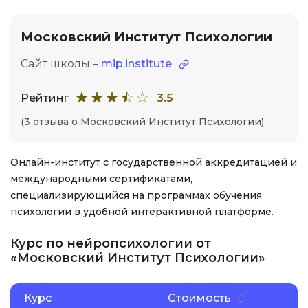
Московский Институт Психологии
Сайт школы –
mip.institute
Рейтинг
3.5
(3 отзыва о Московский Институт Психологии)
Онлайн-институт с государственной аккредитацией и
международными сертификатами,
специализирующийся на программах обучения
психологии в удобной интерактивной платформе.
Курс по нейропсихологии от
«Московский Институт Психологии»
Курс
Стоимость