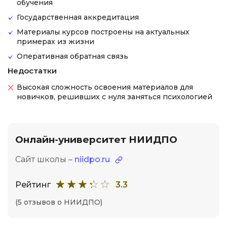
обучения
Государственная аккредитация
Материалы курсов построены на актуальных
примерах из жизни
Оперативная обратная связь
Недостатки
Высокая сложность освоения материалов для
новичков, решивших с нуля заняться психологией
Онлайн-университет НИИДПО
Сайт школы –
niidpo.ru
Рейтинг
3.3
(5 отзывов о НИИДПО)