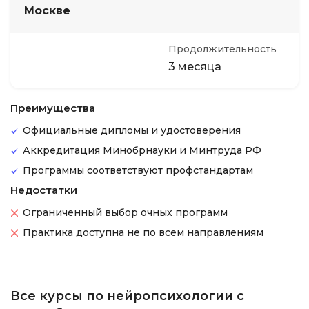
Москве
Продолжительность
3 месяца
Преимущества
Официальные дипломы и удостоверения
Аккредитация Минобрнауки и Минтруда РФ
Программы соответствуют профстандартам
Недостатки
Ограниченный выбор очных программ
Практика доступна не по всем направлениям
Все курсы по нейропсихологии с