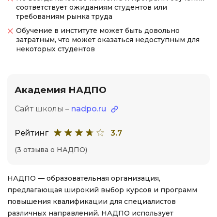
соответствует ожиданиям студентов или
требованиям рынка труда
Обучение в институте может быть довольно
затратным, что может оказаться недоступным для
некоторых студентов
Академия НАДПО
Сайт школы –
nadpo.ru
Рейтинг
3.7
(3 отзыва о НАДПО)
НАДПО — образовательная организация,
предлагающая широкий выбор курсов и программ
повышения квалификации для специалистов
различных направлений. НАДПО использует