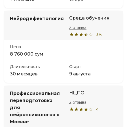
Среда обучения
Нейродефектология
2 отзыва
3.6
Цена
8 760 000 сум
Длительность
Старт
30 месяцев
9 августа
НЦПО
Профессиональная
переподготовка
2 отзыва
для
4
нейропсихологов в
Москве