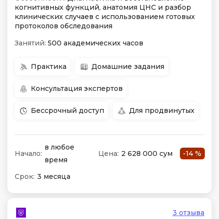
когнитивных функций, анатомия ЦНС и разбор
клинических случаев с использованием готовых
протоколов обследования
Занятий:
500 академических часов
Практика
Домашние задания
Консультация экспертов
Бессрочный доступ
Для продвинутых
в любое
Начало:
Цена:
2 628 000 сум
-14 %
время
Срок:
3 месяца
3 отзыва