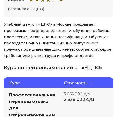
(2 отзыва о НЦПО)
Учебный центр «НЦПО» в Москве предлагает
программы профпереподготовки, обучения рабочим
профессиям и повышения квалификации. Обучение
проводится очно и дистанционно, выпускники
получают официальные документы, соответствующие
требованиям рынка труда и профстандартов.
Курс по нейропсихологии от «НЦПО»
Курс
Стоимость
3 066 000 сум
Профессиональная
2 628 000 сум
переподготовка
для
нейропсихологов в