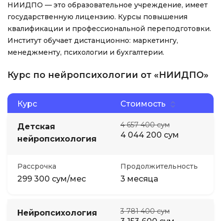
НИИДПО — это образовательное учреждение, имеет
государственную лицензию. Курсы повышения
квалификации и профессиональной переподготовки.
Институт обучает дистанционно: маркетингу,
менеджменту, психологии и бухгалтерии.
Курс по нейропсихологии от «НИИДПО»
Курс
Стоимость
4 657 400 сум
Детская
4 044 200 сум
нейропсихология
Рассрочка
Продолжительность
299 300 сум/мес
3 месяца
3 781 400 сум
Нейропсихология