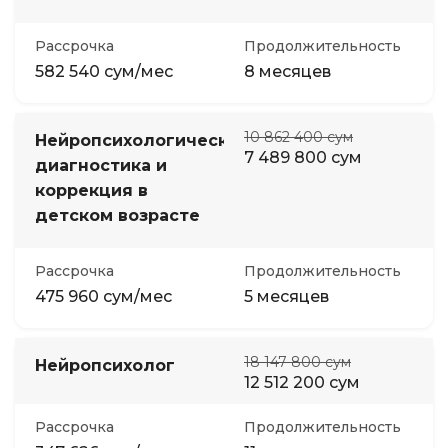
Рассрочка
Продолжительность
582 540 сум/мес
8 месяцев
10 862 400 сум
Нейропсихологическая
7 489 800 сум
диагностика и
коррекция в
детском возрасте
Рассрочка
Продолжительность
475 960 сум/мес
5 месяцев
18 147 800 сум
Нейропсихолог
12 512 200 сум
Рассрочка
Продолжительность