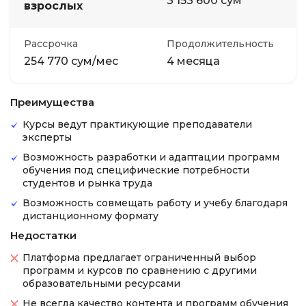
3 153 600 сум
взрослых
Рассрочка
Продолжительность
254 770 сум/мес
4 месяца
Преимущества
Курсы ведут практикующие преподаватели
эксперты
Возможность разработки и адаптации программ
обучения под специфические потребности
студентов и рынка труда
Возможность совмещать работу и учебу благодаря
дистанционному формату
Недостатки
Платформа предлагает ограниченный выбор
программ и курсов по сравнению с другими
образовательными ресурсами
Не всегда качество контента и программ обучения