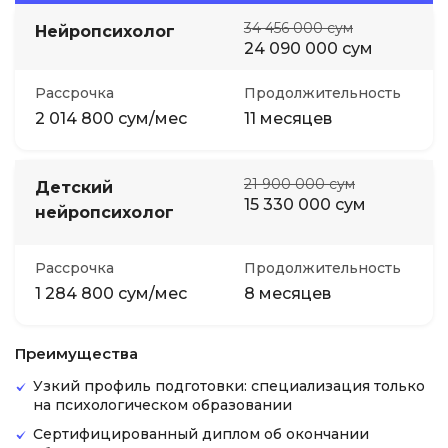
34 456 000 сум
Нейропсихолог
24 090 000 сум
Рассрочка
Продолжительность
2 014 800 сум/мес
11 месяцев
21 900 000 сум
Детский
15 330 000 сум
нейропсихолог
Рассрочка
Продолжительность
1 284 800 сум/мес
8 месяцев
Преимущества
Узкий профиль подготовки: специализация только
на психологическом образовании
Сертифицированный диплом об окончании