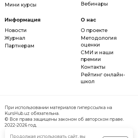
Вебинары
Мини курсы
Информация
О нас
Новости
О проекте
Журнал
Методология
оценки
Партнерам
СМИ и наши
премии
Контакты
Рейтинг онлайн-
школ
При использовании материалов гиперссылка на
KursHub.uz обязательна.
© Все права защищены законом об авторском праве.
2022-2026 год.
Продолжая использовать сайт, вы
Пользовательское соглашение