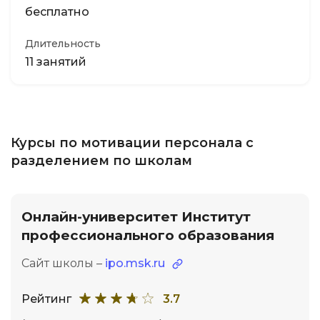
бесплатно
Длительность
11 занятий
Курсы по мотивации персонала с
разделением по школам
Онлайн-университет Институт
профессионального образования
Сайт школы –
ipo.msk.ru
Рейтинг
3.7