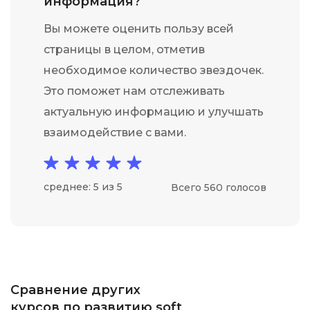
информация?
Вы можете оценить пользу всей
страницы в целом, отметив
необходимое количество звездочек.
Это поможет нам отслеживать
актуальную информацию и улучшать
взаимодействие с вами.
среднее: 5 из 5
Всего 560 голосов
Сравнение других
курсов по развитию soft