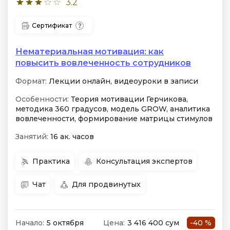
3.2
Сертификат
Нематериальная мотивация: как
повысить вовлеченность сотрудников
Формат:
Лекции онлайн, видеоуроки в записи
Особенности:
Теория мотивации Герчикова,
методика 360 градусов, модель GROW, аналитика
вовлеченности, формирование матрицы стимулов
Занятий:
16 ак. часов
Практика
Консультация экспертов
Чат
Для продвинутых
Начало:
5 октября
Цена:
3 416 400 сум
-40 %