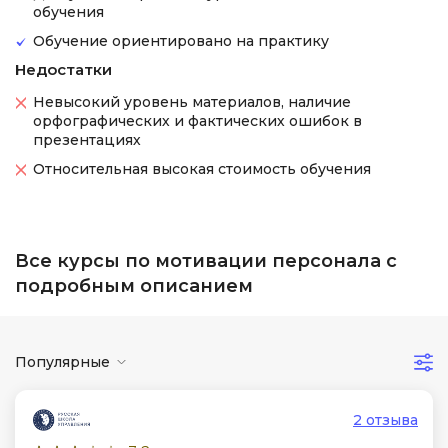
обучения
Обучение ориентировано на практику
Недостатки
Невысокий уровень материалов, наличие
орфографических и фактических ошибок в
презентациях
Относительная высокая стоимость обучения
Все курсы по мотивации персонала с
подробным описанием
Популярные
2 отзыва