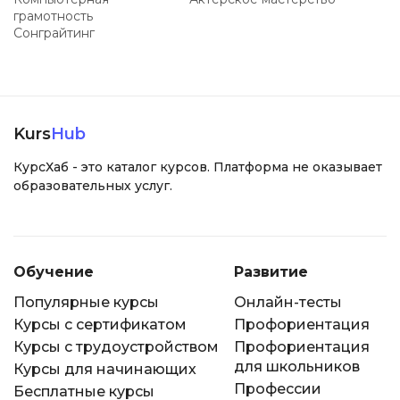
грамотность
Сонграйтинг
Kurs
Hub
КурсХаб - это каталог курсов. Платформа не оказывает
образовательных услуг.
Обучение
Развитие
Популярные курсы
Онлайн-тесты
Курсы с сертификатом
Профориентация
Курсы с трудоустройством
Профориентация
для школьников
Курсы для начинающих
Профессии
Бесплатные курсы