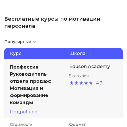
Бесплатные курсы по мотивации
персонала
Популярные
Курс
Школа
Eduson Academy
Профессия
Руководитель
5 отзывов
отдела продаж:
4.7
Мотивация и
формирование
команды
Подробнее
Стоимость
Формат