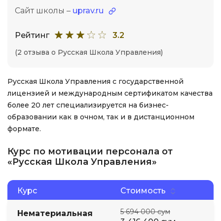
Сайт школы –
uprav.ru
Рейтинг
3.2
(2 отзыва о Русская Школа Управления)
Русская Школа Управления с государственной
лицензией и международным сертификатом качества
более 20 лет специализируется на бизнес-
образовании как в очном, так и в дистанционном
формате.
Курс по мотивации персонала от
«Русская Школа Управления»
Курс
Стоимость
5 694 000 сум
Нематериальная