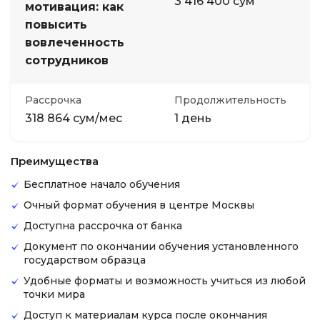
3 416 400 сум
мотивация: как
повысить
вовлеченность
сотрудников
Рассрочка
Продолжительность
318 864 сум/мес
1 день
Преимущества
Бесплатное начало обучения
Очный формат обучения в центре Москвы
Доступна рассрочка от банка
Документ по окончании обучения установленного
государством образца
Удобные форматы и возможность учиться из любой
точки мира
Доступ к материалам курса после окончания