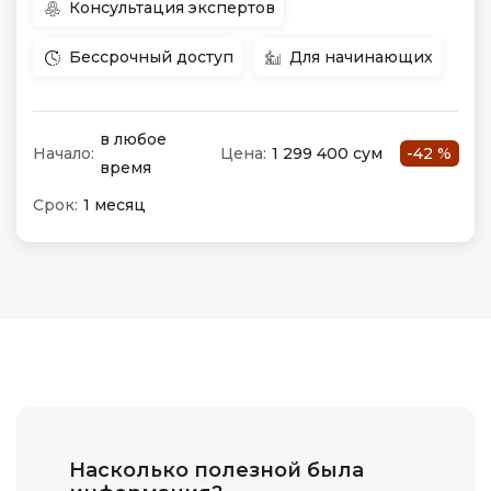
Консультация экспертов
Бессрочный доступ
Для начинающих
в любое
Начало:
Цена:
1 299 400 сум
-42 %
время
Срок:
1 месяц
Насколько полезной была