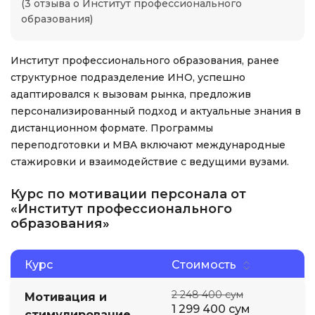
(3 отзыва о Институт профессионального
образования)
Институт профессионального образования, ранее
структурное подразделение ИНО, успешно
адаптировался к вызовам рынка, предложив
персонализированный подход и актуальные знания в
дистанционном формате. Программы
переподготовки и MBA включают международные
стажировки и взаимодействие с ведущими вузами.
Курс по мотивации персонала от
«Институт профессионального
образования»
Курс
Стоимость
2 248 400 сум
Мотивация и
1 299 400 сум
стимулирование