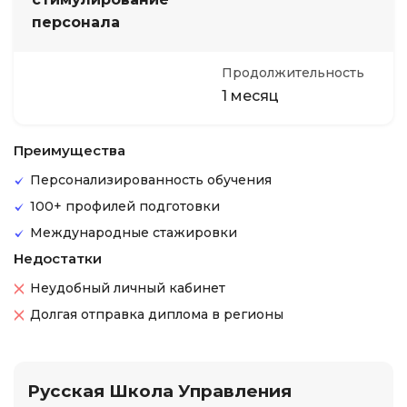
персонала
Продолжительность
1 месяц
Преимущества
Персонализированность обучения
100+ профилей подготовки
Международные стажировки
Недостатки
Неудобный личный кабинет
Долгая отправка диплома в регионы
Русская Школа Управления