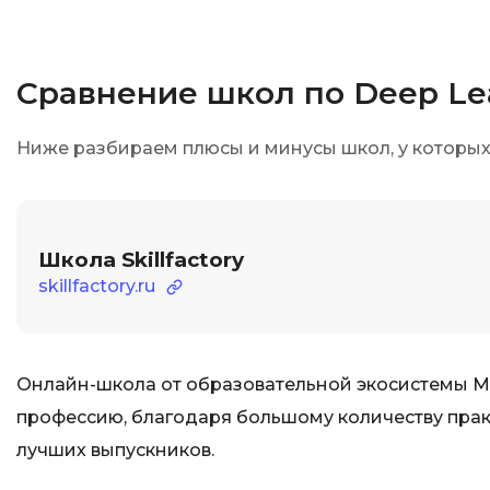
Сравнение школ по Deep Le
Ниже разбираем плюсы и минусы школ, у которых 
Школа Skillfactory
skillfactory.ru
Онлайн-школа от образовательной экосистемы Mail
профессию, благодаря большому количеству прак
лучших выпускников.