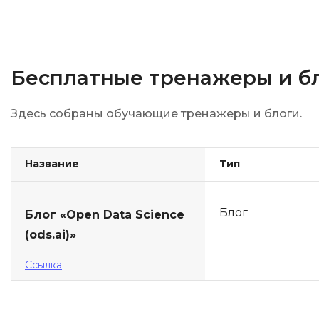
Бесплатные тренажеры и бл
Здесь собраны обучающие тренажеры и блоги.
Название
Тип
Блог
Блог «Open Data Science
(ods.ai)»
Ссылка