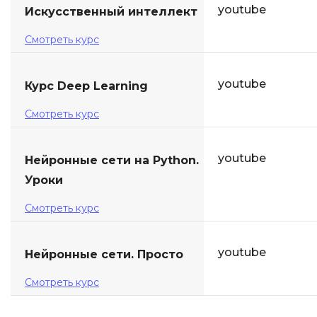
youtube
Искусственный интеллект
Смотреть курс
youtube
Курс Deep Learning
Смотреть курс
youtube
Нейронные сети на Python.
Уроки
Смотреть курс
youtube
Нейронные сети. Просто
Смотреть курс