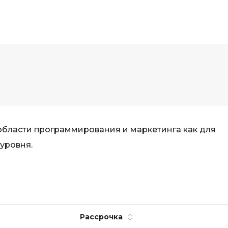
 области программирования и маркетинга как для
 уровня.
Рассрочка