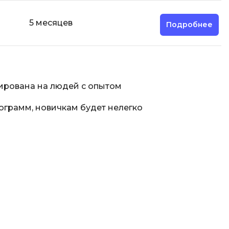
5 месяцев
Подробнее
ирована на людей с опытом
ограмм, новичкам будет нелегко