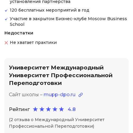
установления партнерства
120 бесплатных мероприятий в год
Участие в закрытом Бизнес-клубе Moscow Business
School
Недостатки
Не хватает практики
Университет Международный
Университет Профессиональной
Переподготовки
Сайт школы –
mupp-dpo.ru
Рейтинг
4.8
(2 отзыва о Международный Университет
Профессиональной Переподготовки)