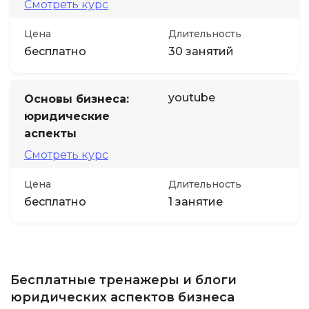
Смотреть курс
Цена
Длительность
бесплатно
30 занятий
youtube
Основы бизнеса:
юридические
аспекты
Смотреть курс
Цена
Длительность
бесплатно
1 занятие
Бесплатные тренажеры и блоги
юридических аспектов бизнеса