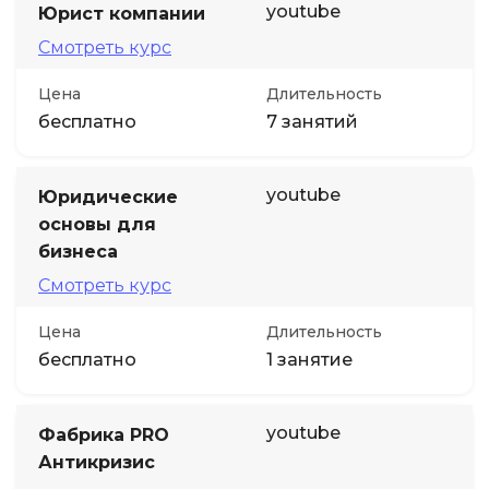
youtube
Юрист компании
Смотреть курс
Цена
Длительность
бесплатно
7 занятий
youtube
Юридические
основы для
бизнеса
Смотреть курс
Цена
Длительность
бесплатно
1 занятие
youtube
Фабрика PRO
Антикризис