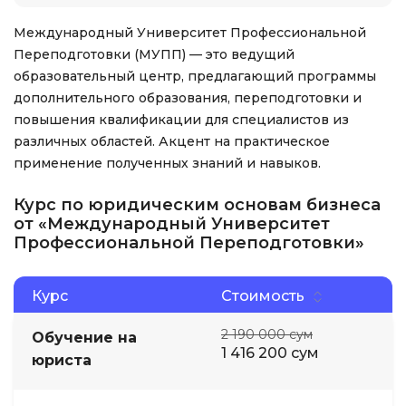
Международный Университет Профессиональной
Переподготовки (МУПП) — это ведущий
образовательный центр, предлагающий программы
дополнительного образования, переподготовки и
повышения квалификации для специалистов из
различных областей. Акцент на практическое
применение полученных знаний и навыков.
Курс по юридическим основам бизнеса
от «Международный Университет
Профессиональной Переподготовки»
Курс
Стоимость
2 190 000 сум
Обучение на
1 416 200 сум
юриста