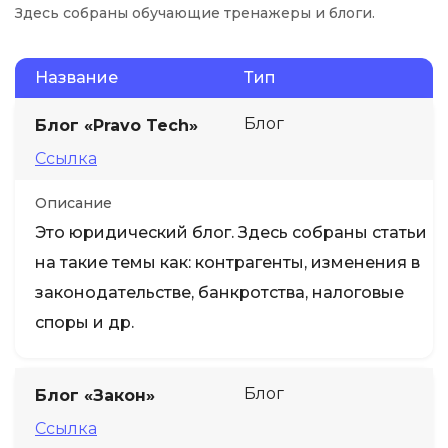
Здесь собраны обучающие тренажеры и блоги.
Название
Тип
Блог
Блог «Pravo Tech»
Ссылка
Описание
Это юридический блог. Здесь собраны статьи
на такие темы как: контрагенты, изменения в
законодательстве, банкротства, налоговые
споры и др.
Блог
Блог «Закон»
Ссылка