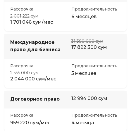
Рассрочка
Продолжительность
2 001 222 сум
6 месяцев
1 701 046 сум/мес
31 390 000 сум
Международное
17 892 300 сум
право для бизнеса
Рассрочка
Продолжительность
2 555 000 сум
5 месяцев
2 044 000 сум/мес
12 994 000 сум
Договорное право
Рассрочка
Продолжительность
959 220 сум/мес
4 месяца