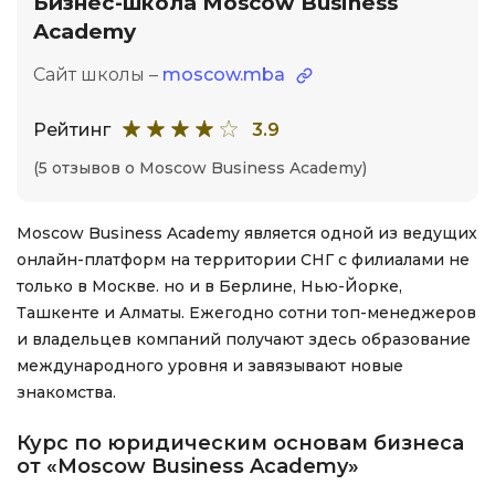
Бизнес-школа Moscow Business
Academy
Сайт школы –
moscow.mba
Рейтинг
3.9
(5 отзывов о Moscow Business Academy)
Moscow Business Academy является одной из ведущих
онлайн-платформ на территории СНГ с филиалами не
только в Москве. но и в Берлине, Нью-Йорке,
Ташкенте и Алматы. Ежегодно сотни топ-менеджеров
и владельцев компаний получают здесь образование
международного уровня и завязывают новые
знакомства.
Курс по юридическим основам бизнеса
от «Moscow Business Academy»