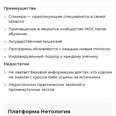
Преимущества
Спикеры — практикующие специалисты в своей
области
Приглашение в закрытое сообщество MDS после
обучения
Государственная лицензия
Программы обновляются с каждым новым потоком
Индивидуальный подход к каждому ученику
Недостатки
Не хватает базовой информации для тех, кто совсем
не знаком с курсом либо ссылки на источники
Недостаточно практических занятий и
промежуточных тестов
Платформа Нетология