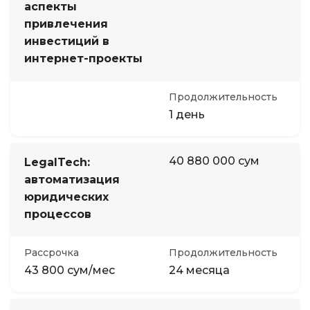
аспекты
привлечения
инвестиций в
интернет-проекты
Продолжительность
1 день
40 880 000 сум
LegalTech:
автоматизация
юридических
процессов
Рассрочка
Продолжительность
43 800 сум/мес
24 месяца