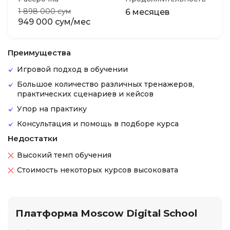
1 898 000 сум
6 месяцев
949 000 сум/мес
Преимущества
Игровой подход в обучении
Большое количество различных тренажеров,
практических сценариев и кейсов
Упор на практику
Консультация и помощь в подборе курса
Недостатки
Высокий темп обучения
Стоимость некоторых курсов высоковата
Платформа Moscow Digital School