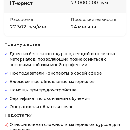
73 000 000 сум
IT‑юрист
Рассрочка
Продолжительность
27 302 сум/мес
24 месяца
Преимущества
Десятки бесплатных курсов, лекций и полезных
материалов, позволяющих познакомиться с
основами той или иной профессии
Преподаватели - эксперты в своей сфере
Ежемесячное обновление материалов
Помощь при трудоустройстве
Сертификат по окончании обучения
Оперативная обратная связь
Недостатки
Относительная сложность материалов курсов для