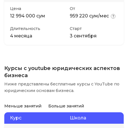
Цена
От
12 994 000 сум
959 220 сум/мес
Длительность
Старт
4 месяца
3 сентября
Курсы с youtube юридических аспектов
бизнеса
Ниже представлены бесплатные курсы с YouTube по
юридическим основам бизнеса.
Меньше занятий
Больше занятий
Курс
Школа