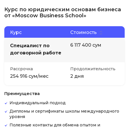
Курс по юридическим основам бизнеса
от «Moscow Business School»
Курс
Стоимость
6 117 400 сум
Специалист по
договорной работе
Рассрочка
Продолжительность
254 916 сум/мес
2 дня
Преимущества
Индивидуальный подход
Дипломы и сертификаты школы международного
уровня
Полезные контакты для обмена опытом и