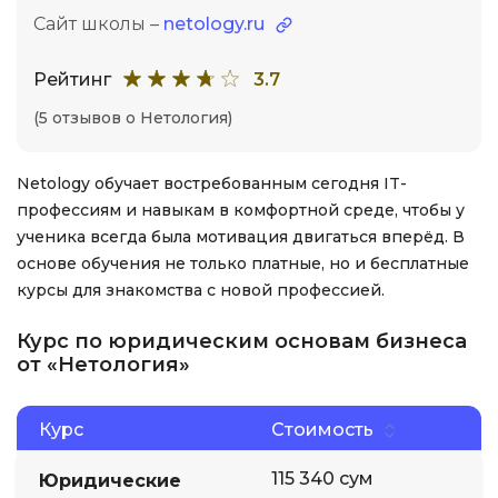
Сайт школы –
netology.ru
Рейтинг
3.7
(5 отзывов о Нетология)
Netology обучает востребованным сегодня IT-
профессиям и навыкам в комфортной среде, чтобы у
ученика всегда была мотивация двигаться вперёд. В
основе обучения не только платные, но и бесплатные
курсы для знакомства с новой профессией.
Курс по юридическим основам бизнеса
от «Нетология»
Курс
Стоимость
115 340 сум
Юридические