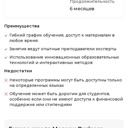
Продолжительность
6 месяцев
Преимущества
Гибкий график обучения, доступ к материалам в
любое время
Занятия ведут опытные преподаватели эксперты
Использование инновационных образовательных
технологий и интерактивных методов
Недостатки
Некоторые программы могут быть доступны только
на определенных языках
Обучение может быть дорогим для студентов,
особенно если они не имеют доступа к финансовой
поддержке или стипендиям