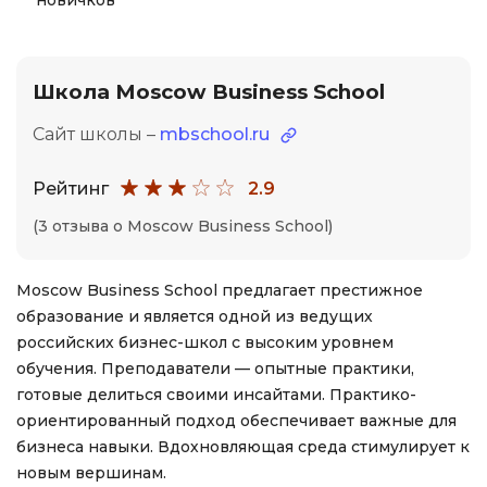
новичков
Школа Moscow Business School
Сайт школы –
mbschool.ru
Рейтинг
2.9
(3 отзыва о Moscow Business School)
Moscow Business School предлагает престижное
образование и является одной из ведущих
российских бизнес-школ с высоким уровнем
обучения. Преподаватели — опытные практики,
готовые делиться своими инсайтами. Практико-
ориентированный подход обеспечивает важные для
бизнеса навыки. Вдохновляющая среда стимулирует к
новым вершинам.