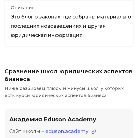
Описание
Это блог о законах, где собраны материалы о
последних нововведениях и другая
юридическая информация.
Сравнение школ юридических аспектов
бизнеса
Ниже разбираем плюсы и минусы школ, у которых
есть курсы юридических аспектов бизнеса
Академия Eduson Academy
Сайт школы –
eduson.academy