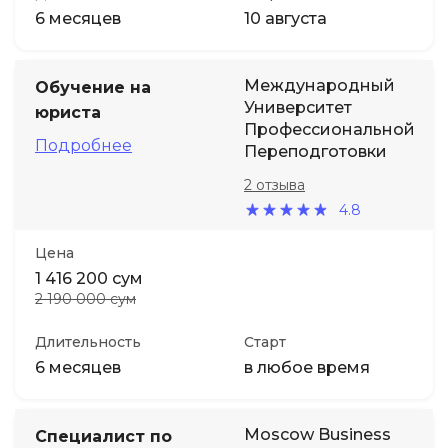
6 месяцев
10 августа
Международный
Обучение на
Университет
юриста
Профессиональной
Подробнее
Переподготовки
2 отзыва
4.8
Цена
1 416 200 сум
2 190 000 сум
Длительность
Старт
6 месяцев
в любое время
Moscow Business
Специалист по