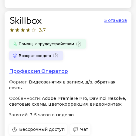
5 отзывов
3.7
Помощь с трудоустройством
Возврат средств
Профессия Оператор
Формат:
Видеозанятия в записи, д/з, обратная
связь.
Особенности:
Adobe Premiere Pro, DaVinci Resolve,
световые схемы, цветокоррекция, видеомонтаж
Занятий:
3-5 часов в неделю
Бессрочный доступ
Чат