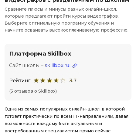
видеографов с разделением по школам
Сравните плюсы и минусы разных онлайн-школ,
которые предлагают пройти курсы видеографов.
Выберите оптимальную программу обучения и
начните осваивать высокооплачиваемую профессию.
Платформа Skillbox
Сайт школы –
skillbox.ru
Рейтинг
3.7
(5 отзывов о Skillbox)
Одна из самых популярных онлайн-школ, в которой
готовят практически по всем IT-направлениям, давая
возможность каждому быть актуальным и
востребованным специалистом прямо сейчас.