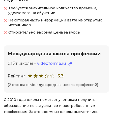
Требуется значительное количество времени,
уделяемого на обучение
Некоторая часть информации взята из открытых
источников
Относительно высокая цена за курсы
Международная школа профессий
Сайт школы –
videoforme.ru
Рейтинг
3.3
(2 отзыва о Международная школа профессий)
С 2010 года школа помогает ученикам получить
образование по актуальным и востребованным
профессиям. За это время из школы выпустились