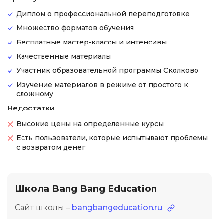
Диплом о профессиональной переподготовке
Множество форматов обучения
Бесплатные мастер-классы и интенсивы
Качественные материалы
Участник образовательной программы Сколково
Изучение материалов в режиме от простого к
сложному
Недостатки
Высокие цены на определенные курсы
Есть пользователи, которые испытывают проблемы
с возвратом денег
Школа Bang Bang Education
Сайт школы –
bangbangeducation.ru