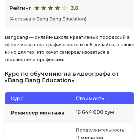
Рейтинг
3.8
(4 отзыва о Bang Bang Education)
Bangbang — онлайн-школа креативных профессий в
сфере искусства, графического и веб-дизайна, а также
кино для тех, кто хочет самореализоваться в
творчестве и профессии.
Курс по обучению на видеографа от
«Bang Bang Education»
Курс
Стоимость
16 644 000 сум
Режиссер монтажа
Продолжительность
11 месяцев