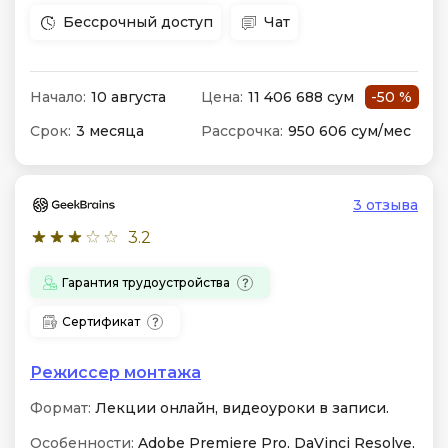
Бессрочный доступ
Чат
Начало:
10 августа
Цена:
11 406 688 сум
-50 %
Срок:
3 месяца
Рассрочка:
950 606 сум/мес
3 отзыва
3.2
Гарантия трудоустройства
Сертификат
Режиссер монтажа
Формат:
Лекции онлайн, видеоуроки в записи.
Особенности:
Adobe Premiere Pro, DaVinci Resolve,