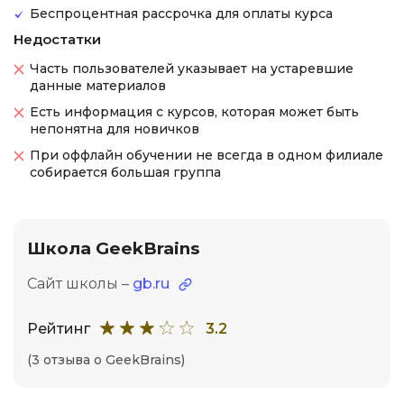
Беспроцентная рассрочка для оплаты курса
Недостатки
Часть пользователей указывает на устаревшие
данные материалов
Есть информация с курсов, которая может быть
непонятна для новичков
При оффлайн обучении не всегда в одном филиале
собирается большая группа
Школа GeekBrains
Сайт школы –
gb.ru
Рейтинг
3.2
(3 отзыва о GeekBrains)