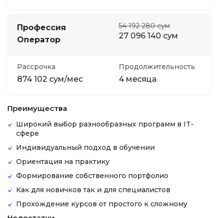
54 192 280 сум
Профессия
27 096 140 сум
Оператор
Рассрочка
Продолжительность
874 102 сум/мес
4 месяца
Преимущества
Широкий выбор разнообразных программ в IT-
сфере
Индивидуальный подход в обучении
Ориентация на практику
Формирование собственного портфолио
Как для новичков так и для специалистов
Прохождение курсов от простого к сложному
Недостатки