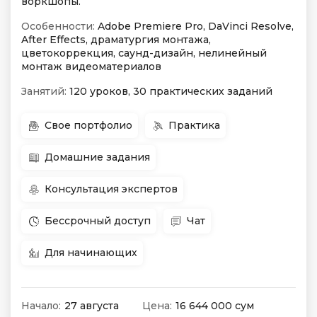
воркшопы.
Особенности:
Adobe Premiere Pro, DaVinci Resolve,
After Effects, драматургия монтажа,
цветокоррекция, саунд-дизайн, нелинейный
монтаж видеоматериалов
Занятий:
120 уроков, 30 практических заданий
Свое портфолио
Практика
Домашние задания
Консультация экспертов
Бессрочный доступ
Чат
Для начинающих
Начало:
27 августа
Цена:
16 644 000 сум