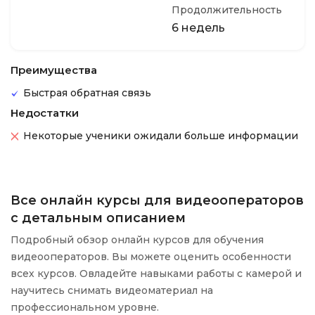
Продолжительность
6 недель
Преимущества
Быстрая обратная связь
Недостатки
Некоторые ученики ожидали больше информации
Все онлайн курсы для видеооператоров
с детальным описанием
Подробный обзор онлайн курсов для обучения
видеооператоров. Вы можете оценить особенности
всех курсов. Овладейте навыками работы с камерой и
научитесь снимать видеоматериал на
профессиональном уровне.