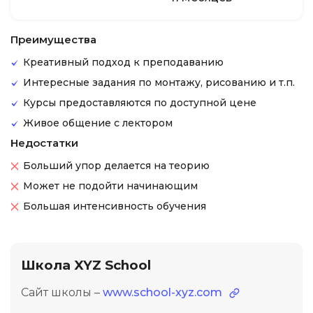
Преимущества
Креативный подход к преподаванию
Интересные задания по монтажу, рисованию и т.п.
Курсы предоставляются по доступной цене
Живое общение с лектором
Недостатки
Больший упор делается на теорию
Может не подойти начинающим
Большая интенсивность обучения
Школа XYZ School
Сайт школы –
www.school-xyz.com