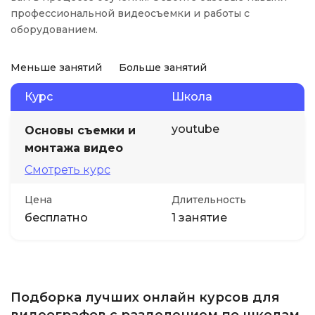
профессиональной видеосъемки и работы с
оборудованием.
Меньше занятий
Больше занятий
Курс
Школа
youtube
Основы съемки и
монтажа видео
Смотреть курс
Цена
Длительность
бесплатно
1 занятие
Подборка лучших онлайн курсов для