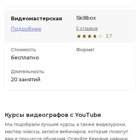
Skillbox
Видеомастерская
5 отзывов
Подробнее
3.7
Стоимость
Формат
бесплатно
Длительность
20 занятий
Курсы видеографов с YouTube
Мы подобрали лучшие курсы, а также видеоуроки,
мастер-классы, записи вебинаров, которые помогут
вам в процессе обучения. Освойте базовые навыки