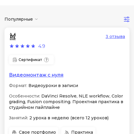
Популярные
3 отзыва
4.9
Сертификат
Видеомонтаж с нуля
Формат:
Видеоуроки в записи
Особенности:
DaVinci Resolve, NLE workflow, Color
grading, Fusion compositing. Проектная практика в
студийном пайплайне
Занятий:
2 урока в неделю (всего 12 уроков)
Свое портфолио
Практика