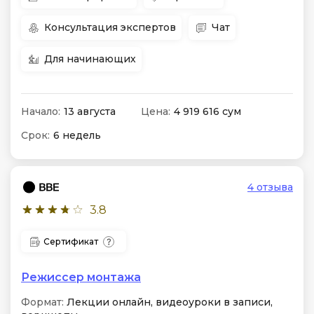
Консультация экспертов
Чат
Для начинающих
Начало:
13 августа
Цена:
4 919 616 сум
Срок:
6 недель
4 отзыва
3.8
Сертификат
Режиссер монтажа
Формат:
Лекции онлайн, видеоуроки в записи,