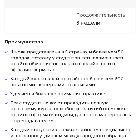
Продолжительность
3 недели
Преимущества
Школа представлена в 5 странах и более чем 50
городах, поэтому у студентов есть возможность
пройти обучение не только в онлайн, но и в
оффлайн форматах
Каждый курс школы проработан более чем 600
опытными экспертами-практиками
Уделяется большое внимание практике
Если студент не хочет проходить полную
программу курса, то любое из занятий он может
пройти в формате индивидуального мастер-класса
с преподавателем
Каждый выпускник получает диплом специалиста
и, по запросу, диплом международного образца