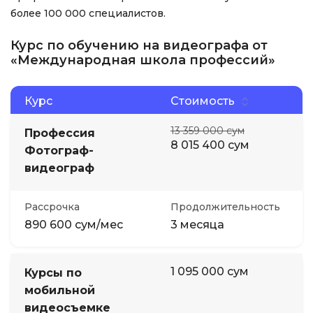
более 100 000 специалистов.
Курс по обучению на видеографа от
«Международная школа профессий»
Курс
Стоимость
13 359 000 сум
Профессия
8 015 400 сум
Фотограф-
видеограф
Рассрочка
Продолжительность
890 600 сум/мес
3 месяца
1 095 000 сум
Курсы по
мобильной
видеосъемке