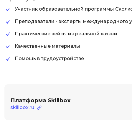
Участник образовательной программы Сколк
Преподаватели - эксперты международного 
Практические кейсы из реальной жизни
Качественные материалы
Помощь в трудоустройстве
Платформа Skillbox
skillbox.ru