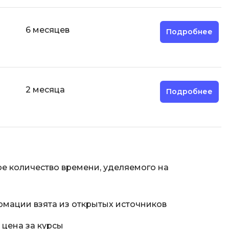
6 месяцев
Подробнее
2 месяца
Подробнее
е количество времени, уделяемого на
рмации взята из открытых источников
 цена за курсы