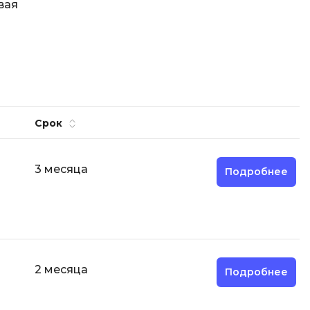
вая
Срок
3 месяца
Подробнее
2 месяца
Подробнее