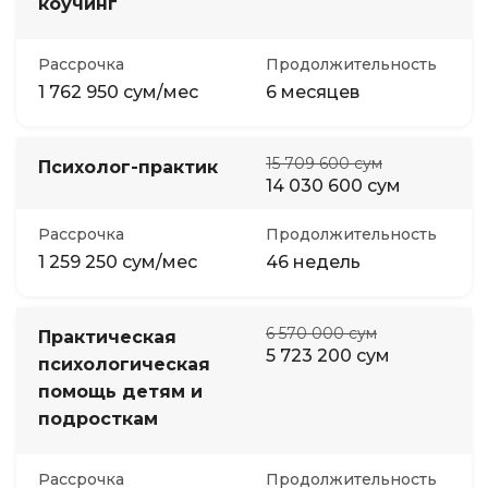
коучинг
Рассрочка
Продолжительность
1 762 950 сум/мес
6 месяцев
15 709 600 сум
Психолог-практик
14 030 600 сум
Рассрочка
Продолжительность
1 259 250 сум/мес
46 недель
6 570 000 сум
Практическая
5 723 200 сум
психологическая
помощь детям и
подросткам
Рассрочка
Продолжительность