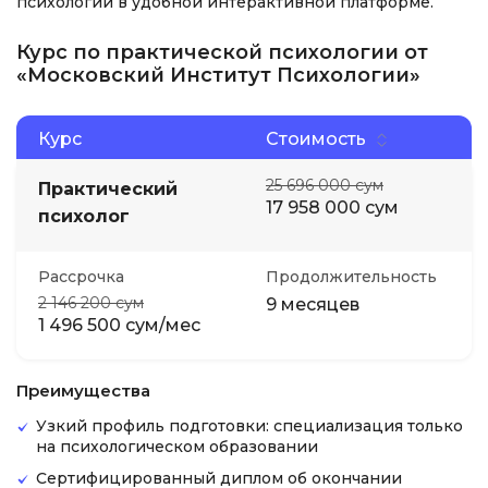
психологии в удобной интерактивной платформе.
Курс по практической психологии от
«Московский Институт Психологии»
Курс
Стоимость
25 696 000 сум
Практический
17 958 000 сум
психолог
Рассрочка
Продолжительность
2 146 200 сум
9 месяцев
1 496 500 сум/мес
Преимущества
Узкий профиль подготовки: специализация только
на психологическом образовании
Сертифицированный диплом об окончании