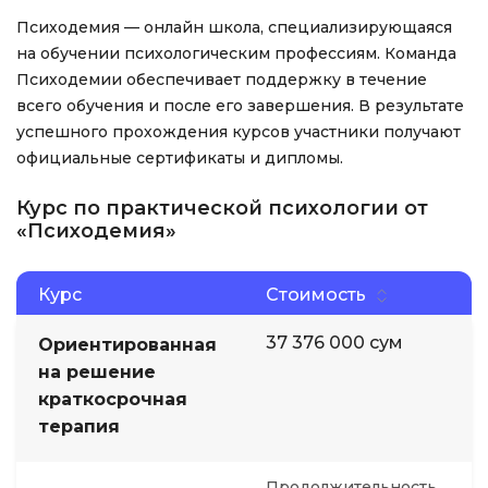
Психодемия — онлайн школа, специализирующаяся
на обучении психологическим профессиям. Команда
Психодемии обеспечивает поддержку в течение
всего обучения и после его завершения. В результате
успешного прохождения курсов участники получают
официальные сертификаты и дипломы.
Курс по практической психологии от
«Психодемия»
Курс
Стоимость
37 376 000 сум
Ориентированная
на решение
краткосрочная
терапия
Продолжительность