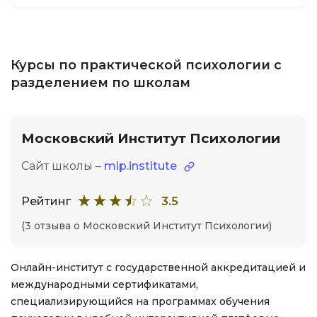
Курсы по практической психологии с
разделением по школам
Московский Институт Психологии
Сайт школы –
mip.institute
Рейтинг
3.5
(3 отзыва о Московский Институт Психологии)
Онлайн-институт с государственной аккредитацией и
международными сертификатами,
специализирующийся на программах обучения