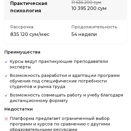
11 636 200 сум
Практическая
10 395 200 сум
психология
Рассрочка
Продолжительность
835 120 сум/мес
54 недели
Преимущества
Курсы ведут практикующие преподаватели
эксперты
Возможность разработки и адаптации программ
обучения под специфические потребности
студентов и рынка труда
Возможность совмещать работу и учебу благодаря
дистанционному формату
Недостатки
Платформа предлагает ограниченный выбор
программ и курсов по сравнению с другими
образовательными ресурсами