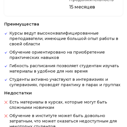
15 месяцев
Преимущества
Курсы ведут высококвалифицированные
преподаватели, имеющие большой опыт работы в
своей области
Обучение ориентировано на приобретение
практических навыков
Гибкость расписания позволяет студентам изучать
материалы в удобное для них время
Студенты активно участвуют в интервизиях и
супервизиях, проводят практику в парах и группах
Недостатки
Есть материалы в курсах, которые могут быть
сложными новичкам
Обучение в институте может быть довольно
затратным, что может оказаться недоступным для
некоторых студентов