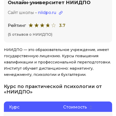
Онлайн-университет НИИДПО
Сайт школы –
niidpo.ru
Рейтинг
3.7
(5 отзывов о НИИДПО)
НИИДПО — это образовательное учреждение, имеет
государственную лицензию. Курсы повышения
квалификации и профессиональной переподготовки.
Институт обучает дистанционно: маркетингу,
менеджменту, психологии и бухгалтерии.
Курс по практической психологии от
«НИИДПО»
Курс
Стоимость