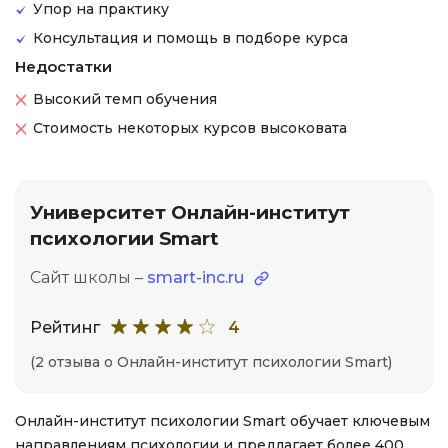
Упор на практику
Консультация и помощь в подборе курса
Недостатки
Высокий темп обучения
Стоимость некоторых курсов высоковата
Университет Онлайн-институт
психологии Smart
Сайт школы –
smart-inc.ru
Рейтинг
4
(2 отзыва о Онлайн-институт психологии Smart)
Онлайн-институт психологии Smart обучает ключевым
направлениям психологии и предлагает более 400