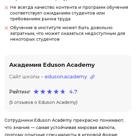
Не всегда качество контента и программ обучения
соответствует ожиданиям студентов или
требованиям рынка труда
Обучение в институте может быть довольно
затратным, что может оказаться недоступным для
некоторых студентов
Академия Eduson Academy
Сайт школы –
eduson.academy
Рейтинг
4.7
(5 отзывов о Eduson Academy)
Сотрудники Eduson Academy прекрасно понимают,
что знания — самая устойчивая мировая валюта,
поэтому опытные специалисты в игровой форме