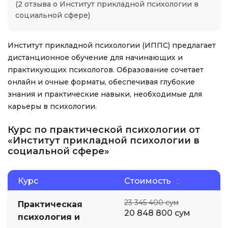
(2 отзыва о Институт прикладной психологии в
социальной сфере)
Институт прикладной психологии (ИППС) предлагает
дистанционное обучение для начинающих и
практикующих психологов. Образование сочетает
онлайн и очные форматы, обеспечивая глубокие
знания и практические навыки, необходимые для
карьеры в психологии.
Курс по практической психологии от
«Институт прикладной психологии в
социальной сфере»
Курс
Стоимость
23 345 400 сум
Практическая
20 848 800 сум
психология и