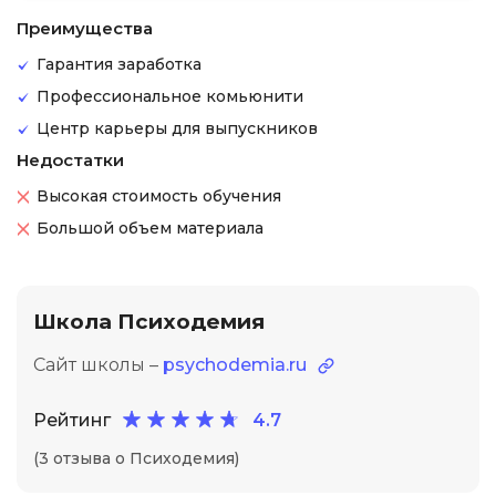
Преимущества
Гарантия заработка
Профессиональное комьюнити
Центр карьеры для выпускников
Недостатки
Высокая стоимость обучения
Большой объем материала
Школа Психодемия
Сайт школы –
psychodemia.ru
Рейтинг
4.7
(3 отзыва о Психодемия)