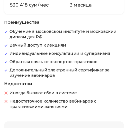
530 418 сум/мес
3 месяца
Преимущества
Обучение в московском институте и московский
диплом для РФ
Вечный доступ к лекциям
Индивидуальные консультации и супервизия
Обратная связь от экспертов-практиков
Дополнительный электронный сертификат за
изучение вебинаров
Недостатки
Иногда бывают сбои в системе
Недостаточное количество вебинаров с
практическими занятиями