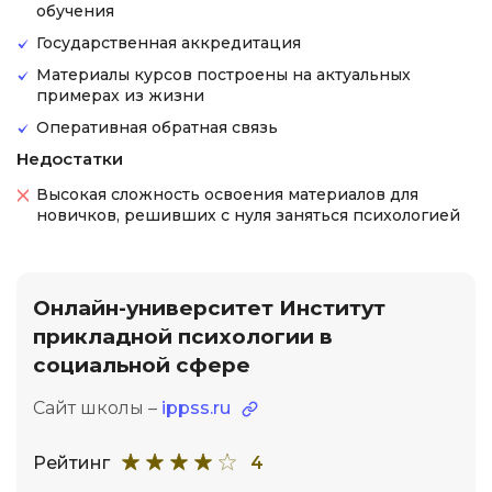
обучения
Государственная аккредитация
Материалы курсов построены на актуальных
примерах из жизни
Оперативная обратная связь
Недостатки
Высокая сложность освоения материалов для
новичков, решивших с нуля заняться психологией
Онлайн-университет Институт
прикладной психологии в
социальной сфере
Сайт школы –
ippss.ru
Рейтинг
4