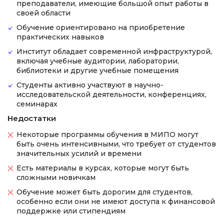
преподаватели, имеющие большой опыт работы в
своей области
Обучение ориентировано на приобретение
практических навыков
Институт обладает современной инфраструктурой,
включая учебные аудитории, лаборатории,
библиотеки и другие учебные помещения
Студенты активно участвуют в научно-
исследовательской деятельности, конференциях,
семинарах
Недостатки
Некоторые программы обучения в МИПО могут
быть очень интенсивными, что требует от студентов
значительных усилий и времени
Есть материалы в курсах, которые могут быть
сложными новичкам
Обучение может быть дорогим для студентов,
особенно если они не имеют доступа к финансовой
поддержке или стипендиям