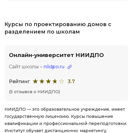
Курсы по проектированию домов с
разделением по школам
Онлайн-университет НИИДПО
Сайт школы –
niidpo.ru
Рейтинг
3.7
(5 отзывов о НИИДПО)
НИИДПО — это образовательное учреждение, имеет
государственную лицензию. Курсы повышения
квалификации и профессиональной переподготовки.
Институт обучает дистанционно: маркетингу,