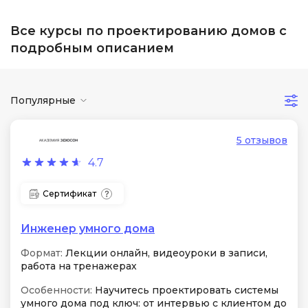
Все курсы по проектированию домов с
подробным описанием
Популярные
5 отзывов
4.7
Сертификат
Инженер умного дома
Формат:
Лекции онлайн, видеоуроки в записи,
работа на тренажерах
Особенности:
Научитесь проектировать системы
умного дома под ключ: от интервью с клиентом до