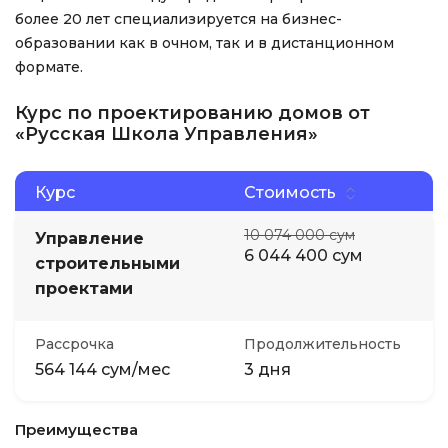
более 20 лет специализируется на бизнес-
образовании как в очном, так и в дистанционном
формате.
Курс по проектированию домов от
«Русская Школа Управления»
Курс
Стоимость
10 074 000 сум
Управление
6 044 400 сум
строительными
проектами
Рассрочка
Продолжительность
564 144 сум/мес
3 дня
Преимущества