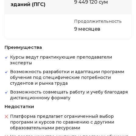
9 449 120 сум
зданий (ПГС)
Продолжительность
9 месяцев
Преимущества
Курсы ведут практикующие преподаватели
эксперты
Возможность разработки и адаптации программ
обучения под специфические потребности
студентов и рынка труда
Возможность совмещать работу и учебу благодаря
дистанционному формату
Недостатки
Платформа предлагает ограниченный выбор
программ и курсов по сравнению с другими
образовательными ресурсами