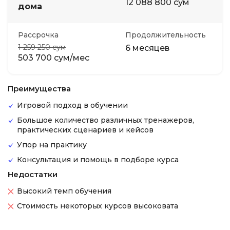
12 088 800 сум
дома
Рассрочка
Продолжительность
1 259 250 сум
6 месяцев
503 700 сум/мес
Преимущества
Игровой подход в обучении
Большое количество различных тренажеров,
практических сценариев и кейсов
Упор на практику
Консультация и помощь в подборе курса
Недостатки
Высокий темп обучения
Стоимость некоторых курсов высоковата