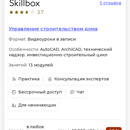
5 отзывов
3.7
Управление строительством дома
Формат:
Видеоуроки в записи
Особенности:
AutoCAD, ArchiCAD, технический
надзор, инвестиционно-строительный цикл
Занятий:
13 модулей
Практика
Консультация экспертов
Бессрочный доступ
Чат
Для начинающих
в любое