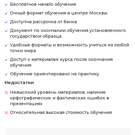
Бесплатное начало обучения
Очный формат обучения в центре Москвы
Доступна рассрочка от банка
Документ по окончании обучения установленного
государством образца
Удобные форматы и возможность учиться из любой
точки мира
Доступ к материалам курса после окончания
обучения
Обучение ориентировано на практику
Недостатки
Невысокий уровень материалов, наличие
орфографических и фактических ошибок в
презентациях
Относительная высокая стоимость обучения