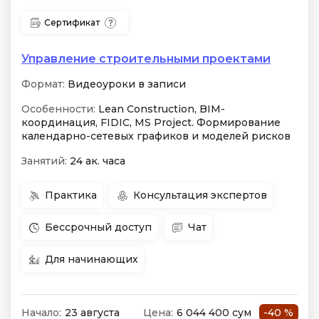
Сертификат
Управление строительными проектами
Формат:
Видеоуроки в записи
Особенности:
Lean Construction, BIM-
координация, FIDIC, MS Project. Формирование
календарно-сетевых графиков и моделей рисков
Занятий:
24 ак. часа
Практика
Консультация экспертов
Бессрочный доступ
Чат
Для начинающих
Начало:
23 августа
Цена:
6 044 400 сум
-40 %