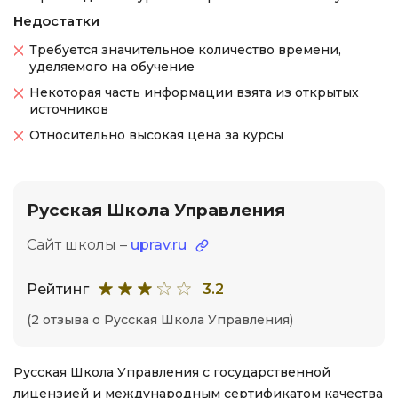
Недостатки
Требуется значительное количество времени,
уделяемого на обучение
Некоторая часть информации взята из открытых
источников
Относительно высокая цена за курсы
Русская Школа Управления
Сайт школы –
uprav.ru
Рейтинг
3.2
(2 отзыва о Русская Школа Управления)
Русская Школа Управления с государственной
лицензией и международным сертификатом качества