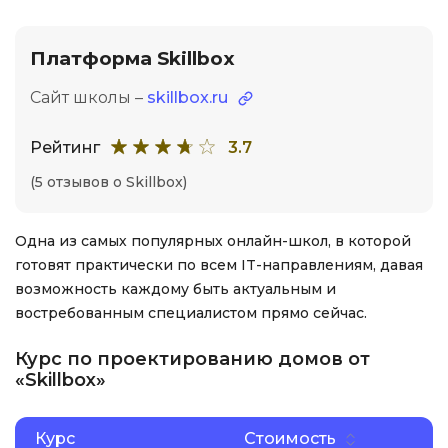
Платформа Skillbox
Сайт школы –
skillbox.ru
Рейтинг
3.7
(5 отзывов о Skillbox)
Одна из самых популярных онлайн-школ, в которой
готовят практически по всем IT-направлениям, давая
возможность каждому быть актуальным и
востребованным специалистом прямо сейчас.
Курс по проектированию домов от
«Skillbox»
Курс
Стоимость