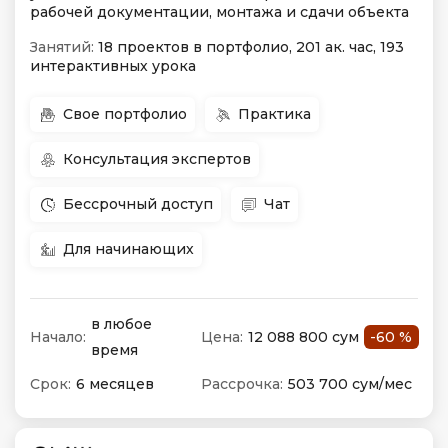
рабочей документации, монтажа и сдачи объекта
Занятий:
18 проектов в портфолио, 201 ак. час, 193
интерактивных урока
Свое портфолио
Практика
Консультация экспертов
Бессрочный доступ
Чат
Для начинающих
в любое
Начало:
Цена:
12 088 800 сум
-60 %
время
Срок:
6 месяцев
Рассрочка:
503 700 сум/мес