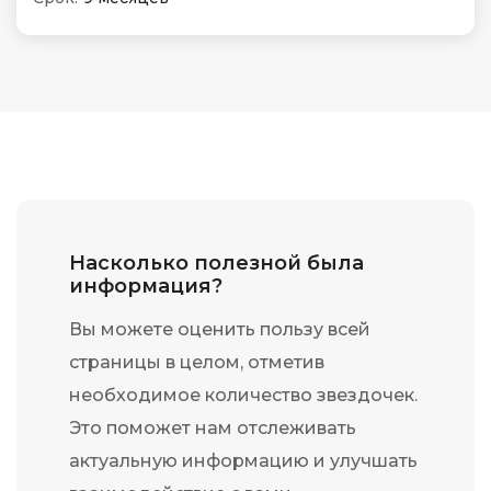
Насколько полезной была
информация?
Вы можете оценить пользу всей
страницы в целом, отметив
необходимое количество звездочек.
Это поможет нам отслеживать
актуальную информацию и улучшать