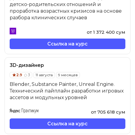
детско-родительских отношений и
проработка возрастных кризисов на основе
разбора клинических случаев
от 1 372 400 сум
Ссылка на курс
3D-дизайнер
2.9
3
11 августа
9 месяцев
Blender, Substance Painter, Unreal Engine.
Технический пайплайн разработки игровых
ассетов и модульных уровней
от 705 618 сум
Ссылка на курс