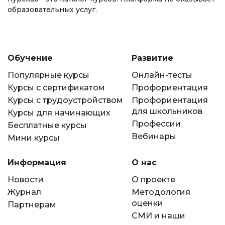
образовательных услуг.
Обучение
Развитие
Популярные курсы
Онлайн-тесты
Курсы с сертификатом
Профориентация
Курсы с трудоустройством
Профориентация
для школьников
Курсы для начинающих
Профессии
Бесплатные курсы
Вебинары
Мини курсы
Информация
О нас
Новости
О проекте
Журнал
Методология
оценки
Партнерам
СМИ и наши