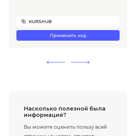
KURSHUB
Применить код
Насколько полезной была
информация?
Вы можете оценить пользу всей