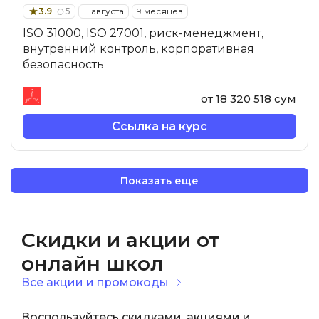
3.9
5
11 августа
9 месяцев
ISO 31000, ISO 27001, риск-менеджмент,
внутренний контроль, корпоративная
безопасность
от 18 320 518 сум
Ссылка на курс
Показать еще
Скидки и акции от
онлайн школ
Все акции и промокоды
Воспользуйтесь скидками, акциями и