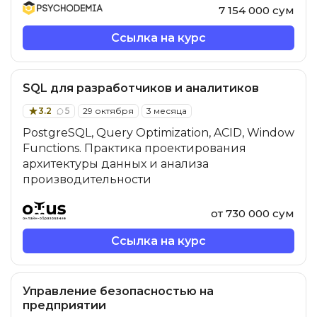
7 154 000 сум
Ссылка на курс
SQL для разработчиков и аналитиков
3.2
5
29 октября
3 месяца
PostgreSQL, Query Optimization, ACID, Window
Functions. Практика проектирования
архитектуры данных и анализа
производительности
от 730 000 сум
Ссылка на курс
Управление безопасностью на
предприятии