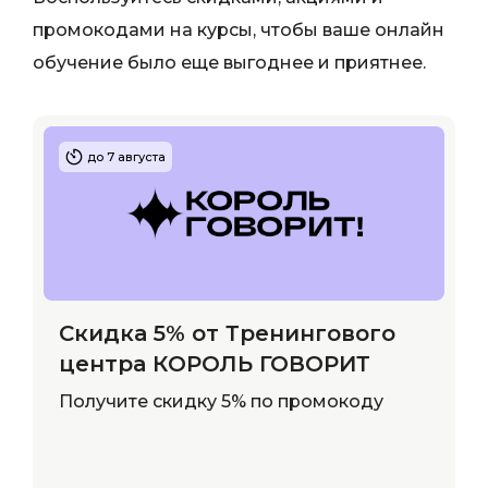
промокодами на курсы, чтобы ваше онлайн
обучение было еще выгоднее и приятнее.
до 7 августа
Скидка 5% от Тренингового
центра КОРОЛЬ ГОВОРИТ
Получите скидку 5% по промокоду