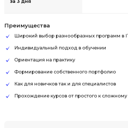
за 3 дня
Преимущества
Широкий выбор разнообразных программ в I
Индивидуальный подход в обучении
Ориентация на практику
Формирование собственного портфолио
Как для новичков так и для специалистов
Прохождение курсов от простого к сложному