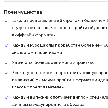
Преимущества
Школа представлена в 5 странах и более чем 5
студентов есть возможность пройти обучение 
в оффлайн форматах
Каждый курс школы проработан более чем 6
экспертами-практиками
Уделяется большое внимание практике
Если студент не хочет проходить полную прог
из занятий он может пройти в формате инди
класса с преподавателем
Каждый выпускник получает диплом специалис
диплом международного образца