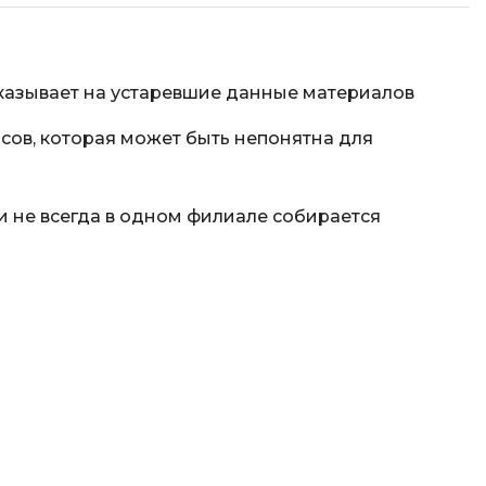
указывает на устаревшие данные материалов
сов, которая может быть непонятна для
 не всегда в одном филиале собирается