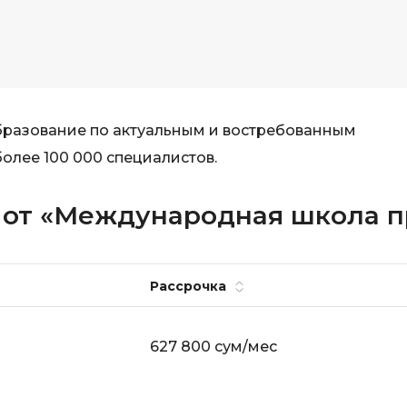
образование по актуальным и востребованным
олее 100 000 специалистов.
а от «Международная школа 
Рассрочка
627 800 сум/мес