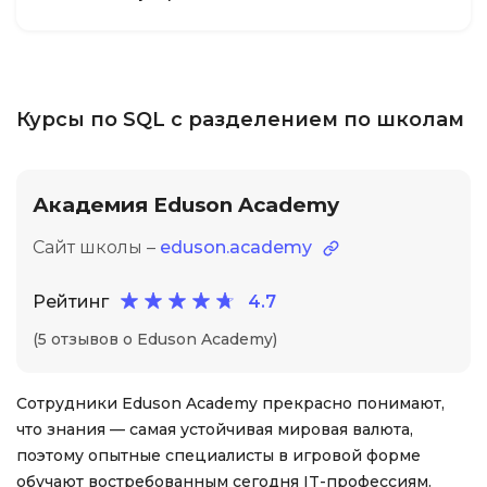
Курсы по SQL с разделением по школам
Академия Eduson Academy
Сайт школы –
eduson.academy
Рейтинг
4.7
(5 отзывов о Eduson Academy)
Сотрудники Eduson Academy прекрасно понимают,
что знания — самая устойчивая мировая валюта,
поэтому опытные специалисты в игровой форме
обучают востребованным сегодня IT-профессиям.