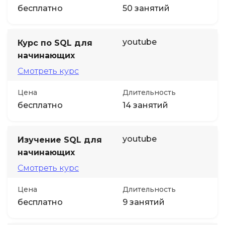
бесплатно
50 занятий
youtube
Курс по SQL для
начинающих
Смотреть курс
Цена
Длительность
бесплатно
14 занятий
youtube
Изучение SQL для
начинающих
Смотреть курс
Цена
Длительность
бесплатно
9 занятий