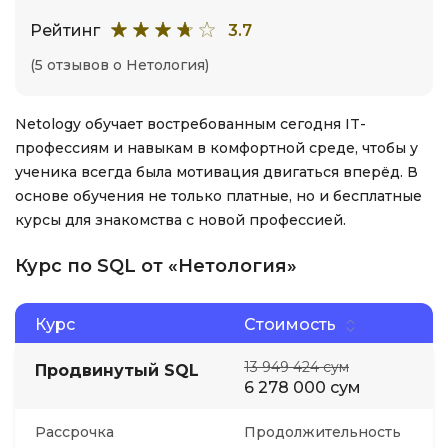
Рейтинг
3.7
(5 отзывов о Нетология)
Netology обучает востребованным сегодня IT-
профессиям и навыкам в комфортной среде, чтобы у
ученика всегда была мотивация двигаться вперёд. В
основе обучения не только платные, но и бесплатные
курсы для знакомства с новой профессией.
Курс по SQL от «Нетология»
Курс
Стоимость
13 949 424 сум
Продвинутый SQL
6 278 000 сум
Рассрочка
Продолжительность