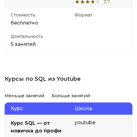
3.7
Стоимость
Формат
бесплатно
Длительность
5 занятий
Курсы по SQL из Youtube
Меньше занятий
Больше занятий
Курс
Школа
youtube
Курс SQL — от
новичка до профи