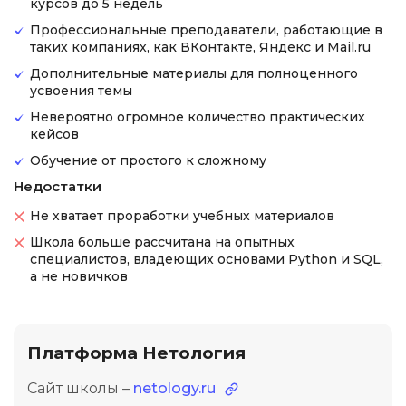
курсов до 5 недель
Профессиональные преподаватели, работающие в
таких компаниях, как ВКонтакте, Яндекс и Mail.ru
Дополнительные материалы для полноценного
усвоения темы
Невероятно огромное количество практических
кейсов
Обучение от простого к сложному
Недостатки
Не хватает проработки учебных материалов
Школа больше рассчитана на опытных
специалистов, владеющих основами Python и SQL,
а не новичков
Платформа Нетология
Сайт школы –
netology.ru