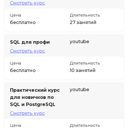
Смотреть курс
Цена
Длительность
бесплатно
27 занятий
youtube
SQL для профи
Смотреть курс
Цена
Длительность
бесплатно
10 занятий
youtube
Практический курс
для новичков по
SQL и PostgreSQL
Смотреть курс
Цена
Длительность