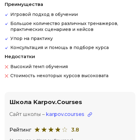
Преимущества
Игровой подход в обучении
Большое количество различных тренажеров,
практических сценариев и кейсов
Упор на практику
Консультация и помощь в подборе курса
Недостатки
Высокий темп обучения
Стоимость некоторых курсов высоковата
Школа Karpov.Courses
Сайт школы –
karpov.courses
Рейтинг
3.8