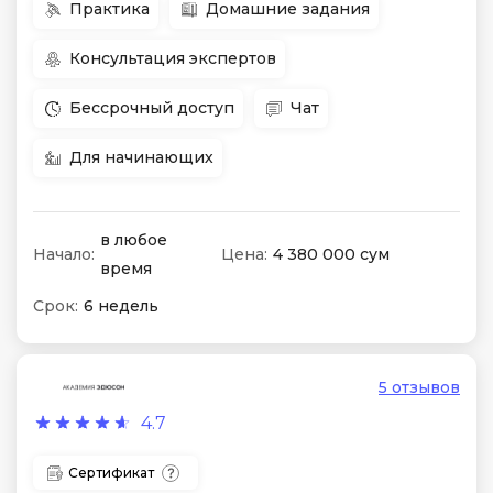
Практика
Домашние задания
Консультация экспертов
Бессрочный доступ
Чат
Для начинающих
в любое
Начало:
Цена:
4 380 000 сум
время
Срок:
6 недель
5 отзывов
4.7
Сертификат