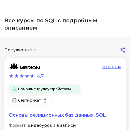
Все курсы по SQL с подробным
описанием
Популярные
4 отзыва
4.7
Помощь с трудоустройством
Сертификат
Основы реляционных баз данных. SQL
Формат:
Видеоуроки в записи