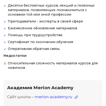
Десятки бесплатных курсов, лекций и полезных
материалов, позволяющих познакомиться с
основами той или иной профессии
Преподаватели - эксперты в своей сфере
Ежемесячное обновление материалов
Помощь при трудоустройстве
Сертификат по окончании обучения
Оперативная обратная связь
Недостатки
Относительная сложность материалов курсов для
новичков
Академия Merion Academy
Сайт школы –
merion-academy.ru