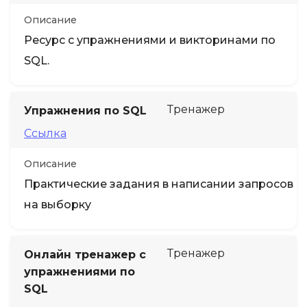
Описание
Ресурс с упражнениями и викторинами по
SQL.
Тренажер
Упражнения по SQL
Ссылка
Описание
Практические задания в написании запросов
на выборку
Тренажер
Онлайн тренажер с
упражнениями по
SQL