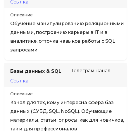
Ссылка
Описание
Обучение манипулированию реляционными
данными, построению карьеры в IT и в
аналитике, отточка навыков работы с SQL
запросами
Телеграм-канал
Базы данных & SQL
Ссылка
Описание
Канал для тех, кому интересна сфера баз
данных (СУБД, SQL, NoSQL). Обучающие
материалы, статьи, опросы, как для новичков,
так и для профессионалов