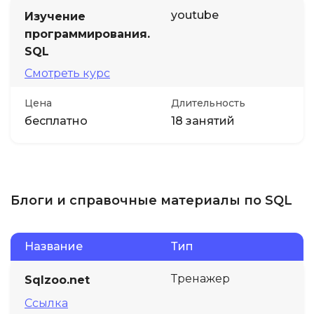
youtube
Изучение
программирования.
SQL
Смотреть курс
Цена
Длительность
бесплатно
18 занятий
Блоги и справочные материалы по SQL
Название
Тип
Тренажер
Sqlzoo.net
Ссылка