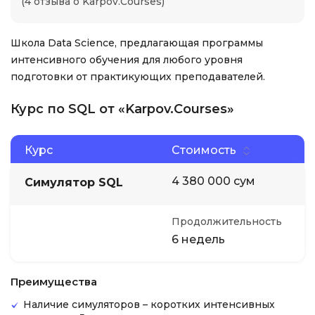
(4 отзыва о Karpov.Courses)
Школа Data Science, предлагающая программы
интенсивного обучения для любого уровня
подготовки от практикующих преподавателей.
Курс по SQL от «Karpov.Courses»
Курс
Стоимость
4 380 000 сум
Симулятор SQL
Продолжительность
6 недель
Преимущества
Наличие симуляторов – коротких интенсивных