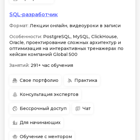
SQL-разработчик
Формат:
Лекции онлайн, видеоуроки в записи
Особенности:
PostgreSQL, MySQL, ClickHouse,
Oracle, проектирование сложных архитектур и
оптимизация на интерактивных тренажерах по
кейсам компаний Global 500
Занятий:
291+ час обучения
Свое портфолио
Практика
Консультация экспертов
Бессрочный доступ
Чат
Для начинающих
Обучение с ментором