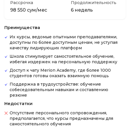
Рассрочка
Продолжительность
98 550 сум/мес
6 недель
Преимущества
Их курсы, ведомые опытными преподавателями,
доступны по более доступным ценам, не уступая
качеству лидирующих платформ
Школа стимулирует самостоятельное обучение,
избегая издержек на персональную поддержку
Доступ к чату Merion Academy, где более 1000
студентов готовы оказать взаимную помощь
Поддержка в трудоустройстве: обучение
собеседовательным навыкам и составлению
резюме
Недостатки
Отсутствие персонального сопровождения,
предполагается, что курсы предназначены для
самостоятельного обучения