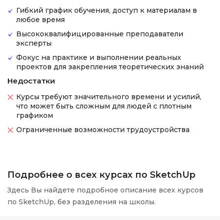
Гибкий график обучения, доступ к материалам в
любое время
Высококвалифицированные преподаватели
эксперты
Фокус на практике и выполнении реальных
проектов для закрепления теоретических знаний
Недостатки
Курсы требуют значительного времени и усилий,
что может быть сложным для людей с плотным
графиком
Ограниченные возможности трудоустройства
Подробнее о всех курсах по SketchUp
Здесь Вы найдете подробное описание всех курсов
по SketchUp, без разделения на школы.