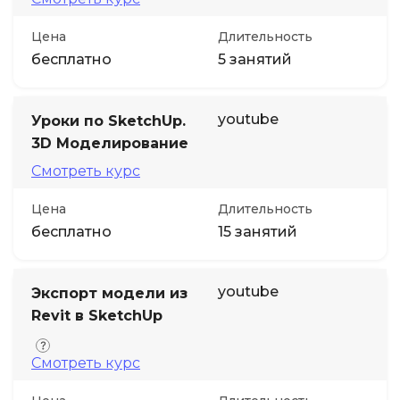
Цена
Длительность
бесплатно
5 занятий
youtube
Уроки по SketchUp.
3D Моделирование
Смотреть курс
Цена
Длительность
бесплатно
15 занятий
youtube
Экспорт модели из
Revit в SketchUp
Смотреть курс