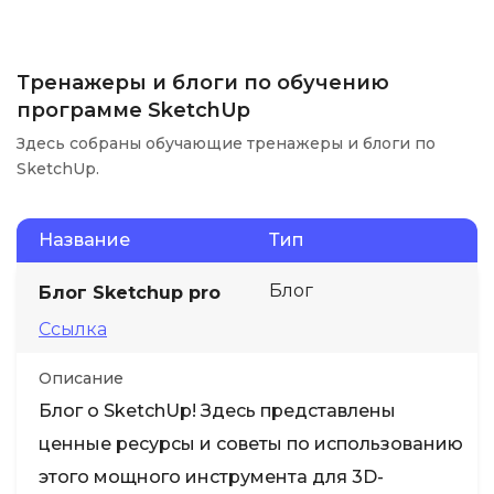
Тренажеры и блоги по обучению
программе SketchUp
Здесь собраны обучающие тренажеры и блоги по
SketchUp.
Название
Тип
Блог
Блог Sketchup pro
Ссылка
Описание
Блог о SketchUp! Здесь представлены
ценные ресурсы и советы по использованию
этого мощного инструмента для 3D-