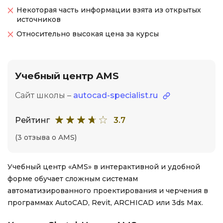
Некоторая часть информации взята из открытых
источников
Относительно высокая цена за курсы
Учебный центр AMS
Сайт школы –
autocad-specialist.ru
Рейтинг
3.7
(3 отзыва о AMS)
Учебный центр «AMS» в интерактивной и удобной
форме обучает сложным системам
автоматизированного проектирования и черчения в
программах AutoCAD, Revit, ARCHICAD или 3ds Max.