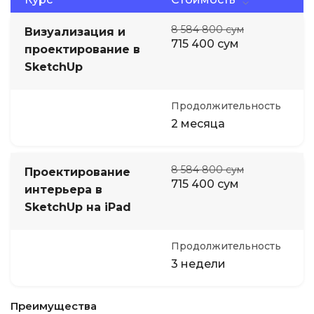
8 584 800 сум
Визуализация и
715 400 сум
проектирование в
SketchUp
Продолжительность
2 месяца
8 584 800 сум
Проектирование
715 400 сум
интерьера в
SketchUp на iPad
Продолжительность
3 недели
Преимущества