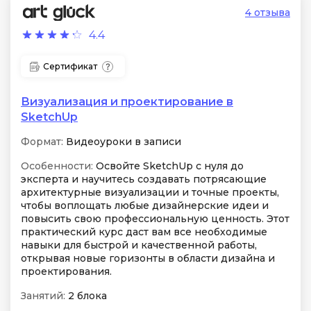
4 отзыва
4.4
Сертификат
Визуализация и проектирование в
SketchUp
Формат:
Видеоуроки в записи
Особенности:
Освойте SketchUp с нуля до
эксперта и научитесь создавать потрясающие
архитектурные визуализации и точные проекты,
чтобы воплощать любые дизайнерские идеи и
повысить свою профессиональную ценность. Этот
практический курс даст вам все необходимые
навыки для быстрой и качественной работы,
открывая новые горизонты в области дизайна и
проектирования.
Занятий:
2 блока