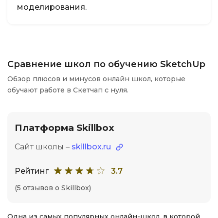
моделирования.
Сравнение школ по обучению SketchUp
Обзор плюсов и минусов онлайн школ, которые
обучают работе в Скетчап с нуля.
Платформа Skillbox
Сайт школы –
skillbox.ru
Рейтинг
3.7
(5 отзывов о Skillbox)
Одна из самых популярных онлайн-школ, в которой