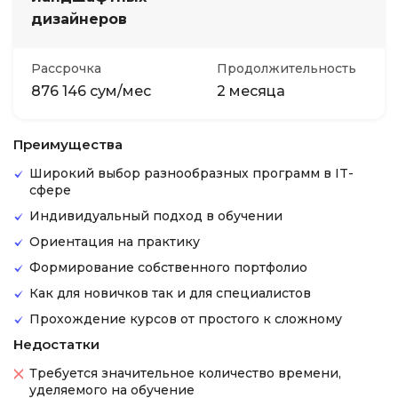
дизайнеров
Рассрочка
Продолжительность
876 146 сум/мес
2 месяца
Преимущества
Широкий выбор разнообразных программ в IT-
сфере
Индивидуальный подход в обучении
Ориентация на практику
Формирование собственного портфолио
Как для новичков так и для специалистов
Прохождение курсов от простого к сложному
Недостатки
Требуется значительное количество времени,
уделяемого на обучение