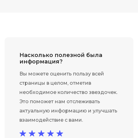
Насколько полезной была
информация?
Вы можете оценить пользу всей
страницы в целом, отметив
необходимое количество звездочек.
Это поможет нам отслеживать
актуальную информацию и улучшать
взаимодействие с вами.