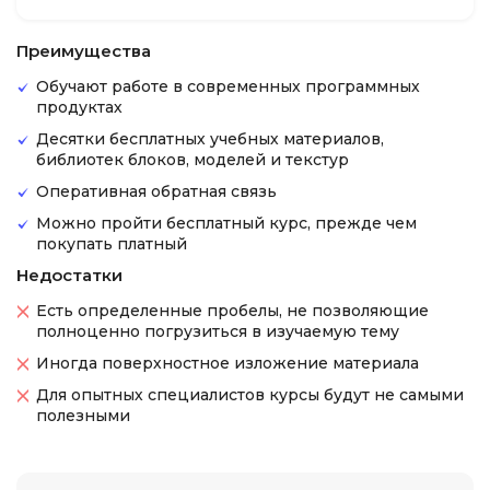
Преимущества
Обучают работе в современных программных
продуктах
Десятки бесплатных учебных материалов,
библиотек блоков, моделей и текстур
Оперативная обратная связь
Можно пройти бесплатный курс, прежде чем
покупать платный
Недостатки
Есть определенные пробелы, не позволяющие
полноценно погрузиться в изучаемую тему
Иногда поверхностное изложение материала
Для опытных специалистов курсы будут не самыми
полезными