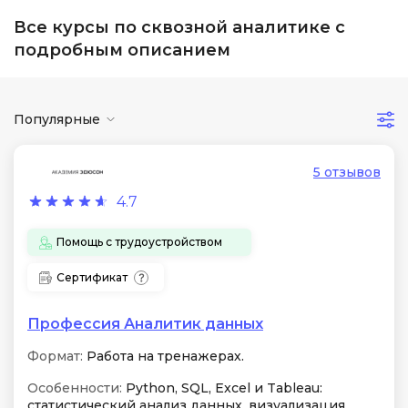
Все курсы по сквозной аналитике с
подробным описанием
Популярные
5 отзывов
4.7
Помощь с трудоустройством
Сертификат
Профессия Аналитик данных
Формат:
Работа на тренажерах.
Особенности:
Python, SQL, Excel и Tableau:
статистический анализ данных, визуализация