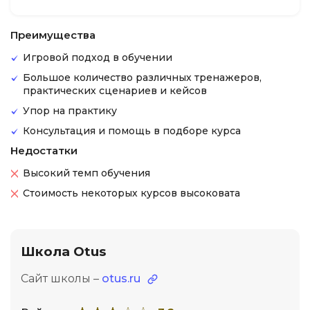
Преимущества
Игровой подход в обучении
Большое количество различных тренажеров,
практических сценариев и кейсов
Упор на практику
Консультация и помощь в подборе курса
Недостатки
Высокий темп обучения
Стоимость некоторых курсов высоковата
Школа Otus
Сайт школы –
otus.ru