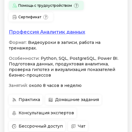
Помощь с трудоустройством
Сертификат
Профессия Аналитик данных
Формат:
Видеоуроки в записи, работа на
тренажерах.
Особенности:
Python, SQL, PostgreSQL, Power BI.
Подготовка данных, продуктовая аналитика,
проверка гипотез и визуализация показателей
бизнес-процессов
Занятий:
около 8 часов в неделю
Практика
Домашние задания
Консультация экспертов
Бессрочный доступ
Чат