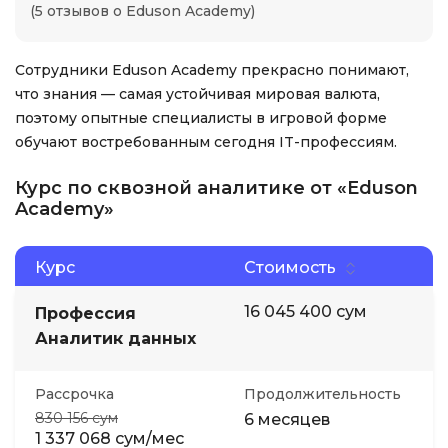
(5 отзывов о Eduson Academy)
Сотрудники Eduson Academy прекрасно понимают,
что знания — самая устойчивая мировая валюта,
поэтому опытные специалисты в игровой форме
обучают востребованным сегодня IT-профессиям.
Курс по сквозной аналитике от «Eduson
Academy»
Курс
Стоимость
16 045 400 сум
Профессия
Аналитик данных
Рассрочка
Продолжительность
830 156 сум
6 месяцев
1 337 068 сум/мес