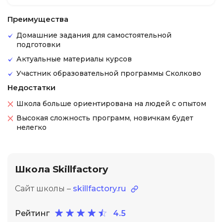
Преимущества
Домашние задания для самостоятельной
подготовки
Актуальные материалы курсов
Участник образовательной программы Сколково
Недостатки
Школа больше ориентирована на людей с опытом
Высокая сложность программ, новичкам будет
нелегко
Школа Skillfactory
Сайт школы –
skillfactory.ru
Рейтинг
4.5