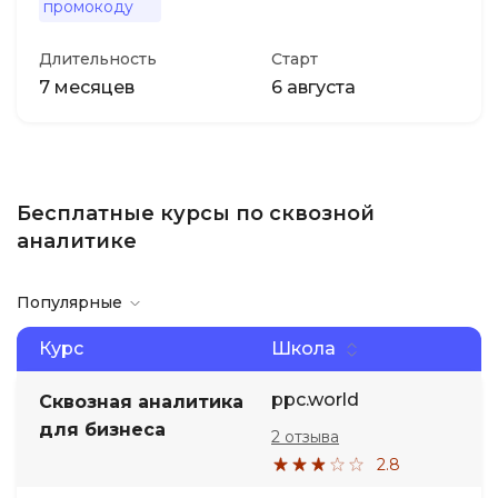
промокоду
Длительность
Старт
7 месяцев
6 августа
Бесплатные курсы по сквозной
аналитике
Популярные
Курс
Школа
ppc.world
Сквозная аналитика
для бизнеса
2 отзыва
2.8