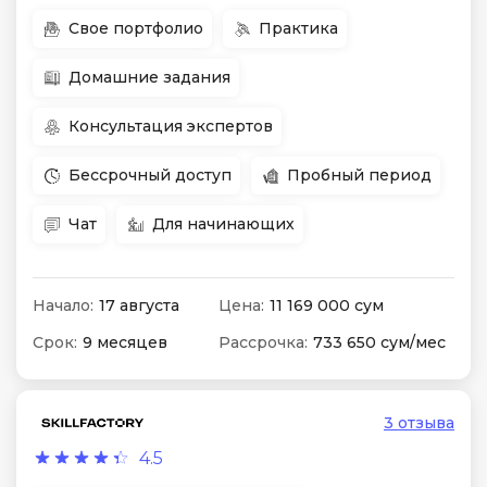
Свое портфолио
Практика
Домашние задания
Консультация экспертов
Бессрочный доступ
Пробный период
Чат
Для начинающих
Начало:
17 августа
Цена:
11 169 000 сум
Срок:
9 месяцев
Рассрочка:
733 650 сум/мес
3 отзыва
4.5