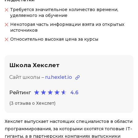
Требуется значительное количество времени,
уделяемого на обучение
Некоторая часть информации взята из открытых
источников
Относительно высокая цена за курсы
Школа Хекслет
Сайт школы –
ru.hexlet.io
Рейтинг
4.6
(3 отзыва о Хекслет)
Хекслет выпускает настоящих специалистов в области
программирования, за которыми охотятся топовые IT-
гиганты, а в партнерских компаниях выпускники