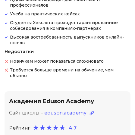
профессионалов
Учеба на практических кейсах
Студенты Хекслета проходят гарантированные
собеседования в компаниях-партнёрах
Высокая востребованность выпускников онлайн-
школы
Недостатки
Новичкам может показаться сложновато
Требуется больше времени на обучение, чем
обычно
Академия Eduson Academy
Сайт школы –
eduson.academy
Рейтинг
4.7