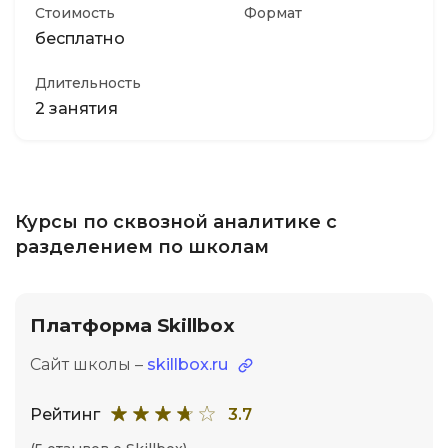
Стоимость
Формат
бесплатно
Длительность
2 занятия
Курсы по сквозной аналитике с
разделением по школам
Платформа Skillbox
Сайт школы –
skillbox.ru
Рейтинг
3.7