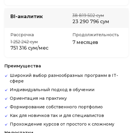
38 819 502 сум
BI-аналитик
23 290 796 сум
Рассрочка
Продолжительность
1 252 242 сум
7 месяцев
751 316 сум/мес
Преимущества
Широкий выбор разнообразных программ в IT-
сфере
Индивидуальный подход в обучении
Ориентация на практику
Формирование собственного портфолио
Как для новичков так и для специалистов
Прохождение курсов от простого к сложному
Недостатки