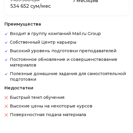
1 189 900 сум
7 месяцев
534 652 сум/мес
Преимущества
Входит в группу компаний Mail.ru Group
Собственный Центр карьеры
Высокий уровень подготовки преподавателей
Постоянное обновление и совершенствование
материалов
Полезные домашние задания для самостоятельной
подготовки
Недостатки
Быстрый темп обучения
Высокие цены на некоторые курсов
Поверхностная подача материала