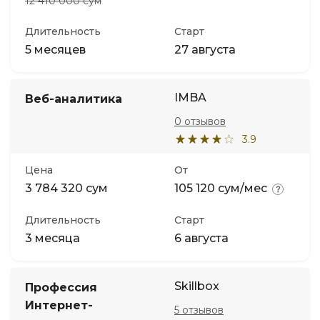
12 410 000 сум
Длительность
Старт
5 месяцев
27 августа
IMBA
Веб-аналитика
0 отзывов
3.9
Цена
От
3 784 320 сум
105 120 сум/мес
Длительность
Старт
3 месяца
6 августа
Skillbox
Профессия
Интернет-
5 отзывов