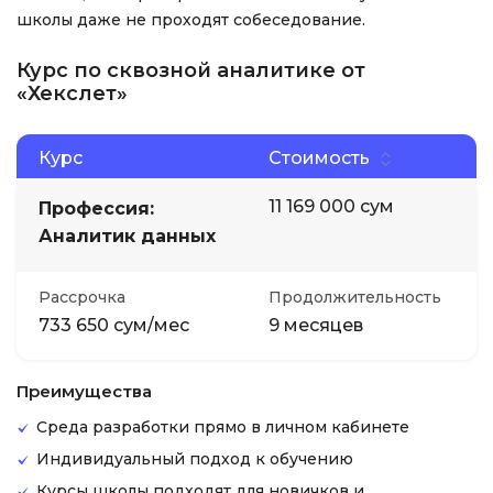
школы даже не проходят собеседование.
Курс по сквозной аналитике от
«Хекслет»
Курс
Стоимость
11 169 000 сум
Профессия:
Аналитик данных
Рассрочка
Продолжительность
733 650 сум/мес
9 месяцев
Преимущества
Среда разработки прямо в личном кабинете
Индивидуальный подход к обучению
Курсы школы подходят для новичков и