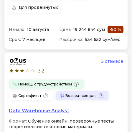
Для продвинутых
Начало:
10 августа
Цена:
19 244 844 сум
-50 %
Срок:
7 месяцев
Рассрочка:
534 652 сум/мес
5 отзывов
3.2
Помощь с трудоустройством
Сертификат
Возврат средств
Data Warehouse Analyst
Формат:
Обучение онлайн, проверочные тесты,
теоретические текстовые материалы.