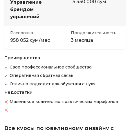
15 330 000 сум
Управление
брендом
украшений
Рассрочка
Продолжительность
958 052 сум/мес
3 месяца
Преимущества
Свое профессиональное сообщество
Оперативная обратная связь
Отлично подходит для обучения с нуля
Недостатки
Маленькое количество практических марафонов
Все курсы по ювелирному дизайну с