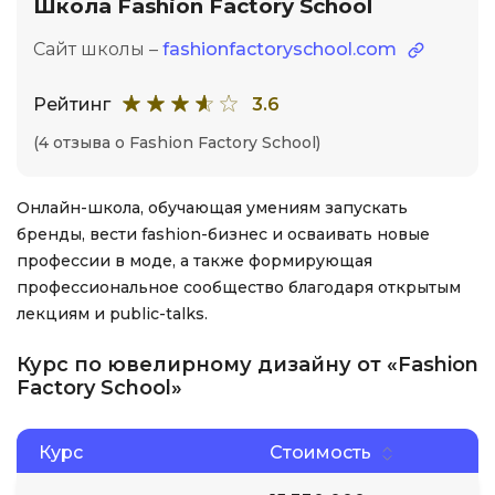
Школа Fashion Factory School
Сайт школы –
fashionfactoryschool.com
Рейтинг
3.6
(4 отзыва о Fashion Factory School)
Онлайн-школа, обучающая умениям запускать
бренды, вести fashion-бизнес и осваивать новые
профессии в моде, а также формирующая
профессиональное сообщество благодаря открытым
лекциям и public-talks.
Курс по ювелирному дизайну от «Fashion
Factory School»
Курс
Стоимость