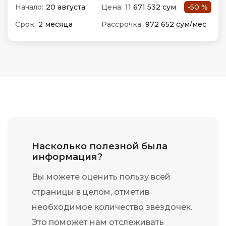
Начало:
20 августа
Цена:
11 671 532 сум
-50 %
Срок:
2 месяца
Рассрочка:
972 652 сум/мес
Насколько полезной была
информация?
Вы можете оценить пользу всей
страницы в целом, отметив
необходимое количество звездочек.
Это поможет нам отслеживать