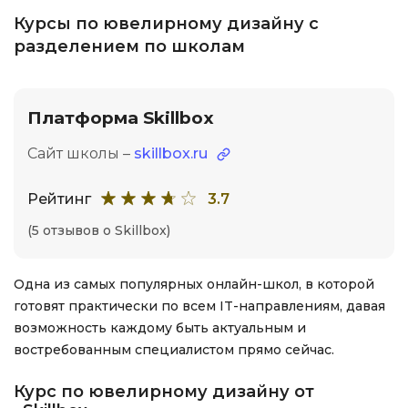
Курсы по ювелирному дизайну с
разделением по школам
Платформа Skillbox
Сайт школы –
skillbox.ru
Рейтинг
3.7
(5 отзывов о Skillbox)
Одна из самых популярных онлайн-школ, в которой
готовят практически по всем IT-направлениям, давая
возможность каждому быть актуальным и
востребованным специалистом прямо сейчас.
Курс по ювелирному дизайну от