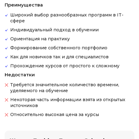
Преимущества
Широкий выбор разнообразных программ в IT-
сфере
Индивидуальный подход в обучении
Ориентация на практику
Формирование собственного портфолио
Как для новичков так и для специалистов
Прохождение курсов от простого к сложному
Недостатки
Требуется значительное количество времени,
уделяемого на обучение
Некоторая часть информации взята из открытых
источников
Относительно высокая цена за курсы