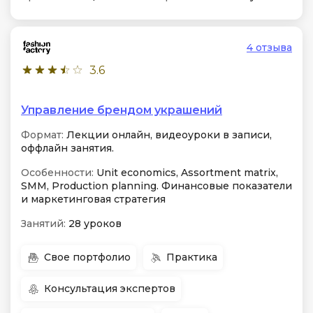
4 отзыва
3.6
Управление брендом украшений
Формат:
Лекции онлайн, видеоуроки в записи,
оффлайн занятия.
Особенности:
Unit economics, Assortment matrix,
SMM, Production planning. Финансовые показатели
и маркетинговая стратегия
Занятий:
28 уроков
Свое портфолио
Практика
Консультация экспертов