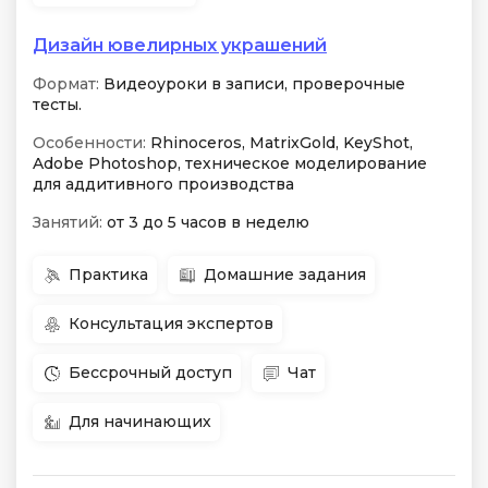
Дизайн ювелирных украшений
Формат:
Видеоуроки в записи, проверочные
тесты.
Особенности:
Rhinoceros, MatrixGold, KeyShot,
Adobe Photoshop, техническое моделирование
для аддитивного производства
Занятий:
от 3 до 5 часов в неделю
Практика
Домашние задания
Консультация экспертов
Бессрочный доступ
Чат
Для начинающих