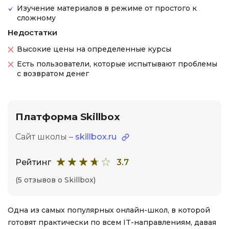
Изучение материалов в режиме от простого к
сложному
Недостатки
Высокие цены на определенные курсы
Есть пользователи, которые испытывают проблемы
с возвратом денег
Платформа Skillbox
Сайт школы –
skillbox.ru
Рейтинг
3.7
(5 отзывов о Skillbox)
Одна из самых популярных онлайн-школ, в которой
готовят практически по всем IT-направлениям, давая