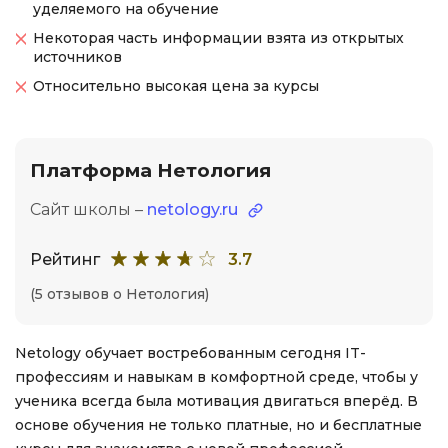
уделяемого на обучение
Некоторая часть информации взята из открытых
источников
Относительно высокая цена за курсы
Платформа Нетология
Сайт школы –
netology.ru
Рейтинг
3.7
(5 отзывов о Нетология)
Netology обучает востребованным сегодня IT-
профессиям и навыкам в комфортной среде, чтобы у
ученика всегда была мотивация двигаться вперёд. В
основе обучения не только платные, но и бесплатные