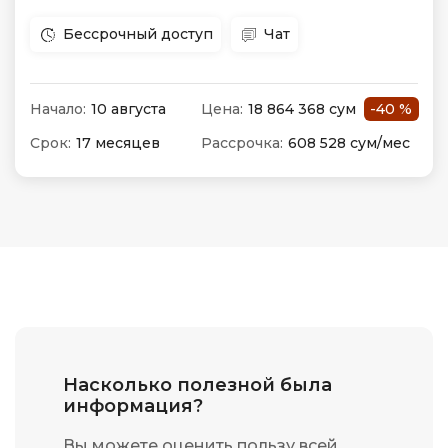
Бессрочный доступ
Чат
Начало:
10 августа
Цена:
18 864 368 сум
-40 %
Срок:
17 месяцев
Рассрочка:
608 528 сум/мес
Насколько полезной была
информация?
Вы можете оценить пользу всей