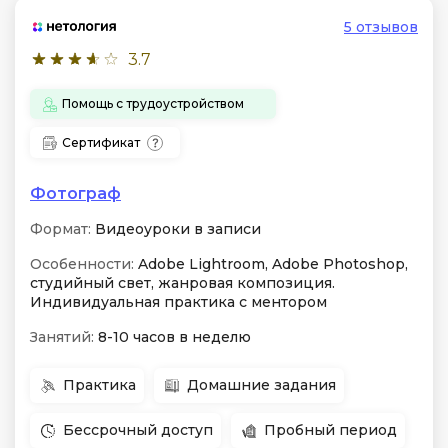
5 отзывов
3.7
Помощь с трудоустройством
Сертификат
Фотограф
Формат:
Видеоуроки в записи
Особенности:
Adobe Lightroom, Adobe Photoshop,
студийный свет, жанровая композиция.
Индивидуальная практика с ментором
Занятий:
8-10 часов в неделю
Практика
Домашние задания
Бессрочный доступ
Пробный период