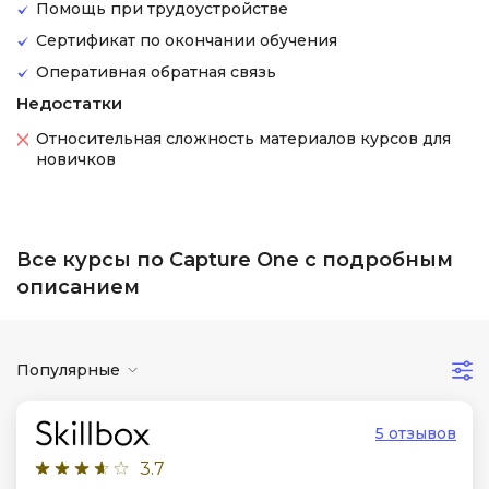
Помощь при трудоустройстве
Сертификат по окончании обучения
Оперативная обратная связь
Недостатки
Относительная сложность материалов курсов для
новичков
Все курсы по Capture One с подробным
описанием
Популярные
5 отзывов
3.7