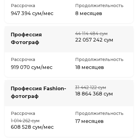
Рассрочка
Продолжительность
947 394 сум/мес
8 месяцев
44 114 484 сум
Профессия
22 057 242 сум
Фотограф
Рассрочка
Продолжительность
919 070 сум/мес
18 месяцев
31 442 122 сум
Профессия Fashion-
18 864 368 сум
фотограф
Рассрочка
Продолжительность
1 014 262 сум
17 месяцев
608 528 сум/мес