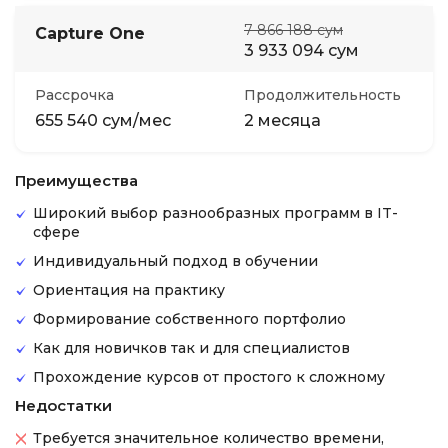
7 866 188 сум
Capture One
3 933 094 сум
Рассрочка
Продолжительность
655 540 сум/мес
2 месяца
Преимущества
Широкий выбор разнообразных программ в IT-
сфере
Индивидуальный подход в обучении
Ориентация на практику
Формирование собственного портфолио
Как для новичков так и для специалистов
Прохождение курсов от простого к сложному
Недостатки
Требуется значительное количество времени,