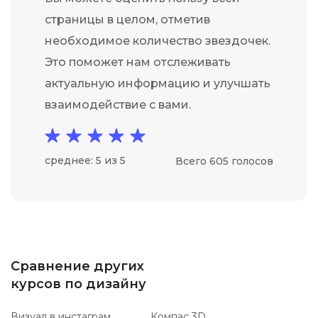
страницы в целом, отметив
необходимое количество звездочек.
Это поможет нам отслеживать
актуальную информацию и улучшать
взаимодействие с вами.
среднее: 5 из 5
Всего 605 голосов
Сравнение других
курсов по дизайну
Визуал в инстаграм
Компас 3D