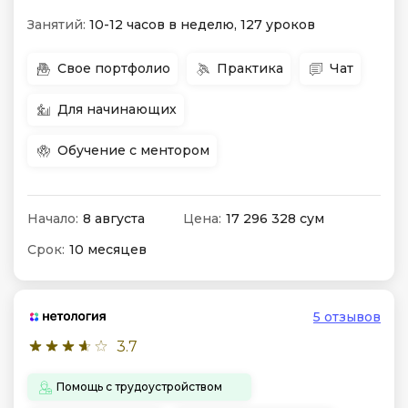
Занятий:
10-12 часов в неделю, 127 уроков
Свое портфолио
Практика
Чат
Для начинающих
Обучение с ментором
Начало:
8 августа
Цена:
17 296 328 сум
Срок:
10 месяцев
5 отзывов
3.7
Помощь с трудоустройством