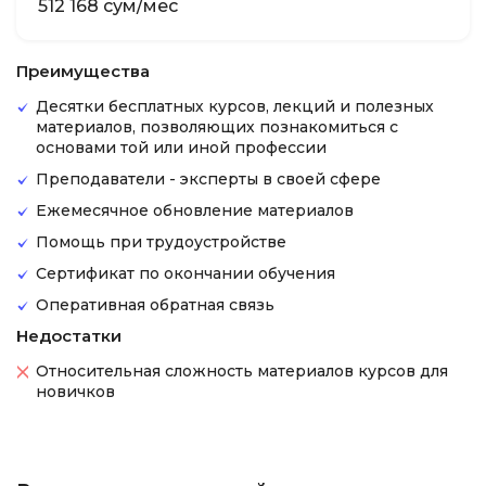
512 168 сум/мес
Преимущества
Десятки бесплатных курсов, лекций и полезных
материалов, позволяющих познакомиться с
основами той или иной профессии
Преподаватели - эксперты в своей сфере
Ежемесячное обновление материалов
Помощь при трудоустройстве
Сертификат по окончании обучения
Оперативная обратная связь
Недостатки
Относительная сложность материалов курсов для
новичков