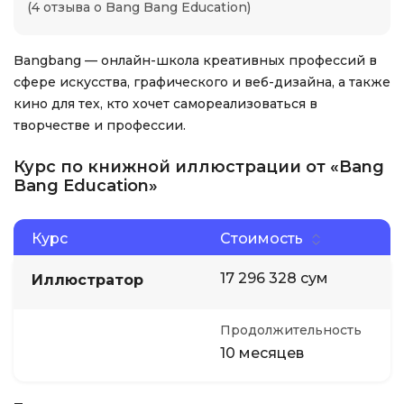
(4 отзыва о Bang Bang Education)
Bangbang — онлайн-школа креативных профессий в
сфере искусства, графического и веб-дизайна, а также
кино для тех, кто хочет самореализоваться в
творчестве и профессии.
Курс по книжной иллюстрации от «Bang
Bang Education»
Курс
Стоимость
17 296 328 сум
Иллюстратор
Продолжительность
10 месяцев