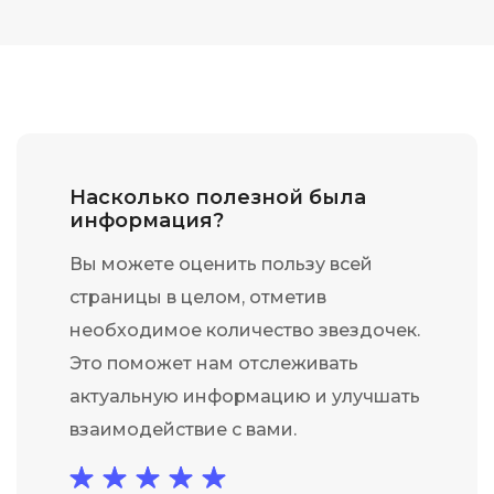
Насколько полезной была
информация?
Вы можете оценить пользу всей
страницы в целом, отметив
необходимое количество звездочек.
Это поможет нам отслеживать
актуальную информацию и улучшать
взаимодействие с вами.