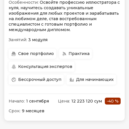
Особенности:
Освойте профессию иллюстратора с
нуля, научитесь создавать уникальные
изображения для любых проектов и зарабатывать
на любимом деле, став востребованным
специалистом с готовым портфолио и
международным дипломом.
Занятий:
3 модуля
Свое портфолио
Практика
Консультация экспертов
Бессрочный доступ
Для начинающих
Начало:
1 сентября
Цена:
12 223 120 сум
-40 %
Срок:
9 месяцев