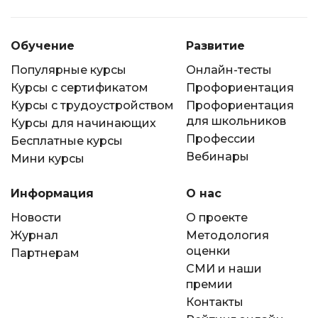
Обучение
Развитие
Популярные курсы
Онлайн-тесты
Курсы с сертификатом
Профориентация
Курсы с трудоустройством
Профориентация
для школьников
Курсы для начинающих
Профессии
Бесплатные курсы
Вебинары
Мини курсы
Информация
О нас
Новости
О проекте
Журнал
Методология
оценки
Партнерам
СМИ и наши
премии
Контакты