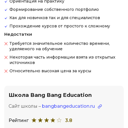
Ориентация на практику
Формирование собственного портфолио
Как для новичков так и для специалистов
Прохождение курсов от простого к сложному
Недостатки
Требуется значительное количество времени,
уделяемого на обучение
Некоторая часть информации взята из открытых
источников
Относительно высокая цена за курсы
Школа Bang Bang Education
Сайт школы –
bangbangeducation.ru
Рейтинг
3.8