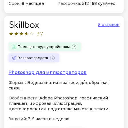
Срок:
8 месяцев
Рассрочка:
512 168 сум/мес
5 отзывов
3.7
Помощь с трудоустройством
Возврат средств
Photoshop для иллюстраторов
Формат:
Видеозанятия в записи, д/з, обратная
связь.
Особенности:
Adobe Photoshop, графический
планшет, цифровая иллюстрация,
цветокоррекция, подготовка макета к печати
Занятий:
3-5 часов в неделю