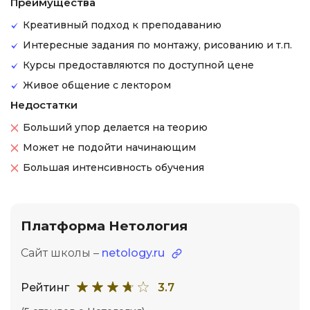
Преимущества
Креативный подход к преподаванию
Интересные задания по монтажу, рисованию и т.п.
Курсы предоставляются по доступной цене
Живое общение с лектором
Недостатки
Больший упор делается на теорию
Может не подойти начинающим
Большая интенсивность обучения
Платформа Нетология
Сайт школы –
netology.ru
Рейтинг
3.7