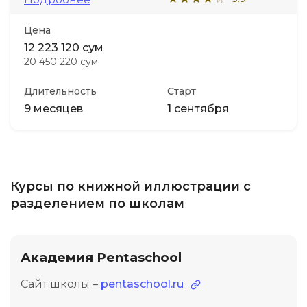
Цена
12 223 120 сум
20 450 220 сум
Длительность
Старт
9 месяцев
1 сентября
Курсы по книжной иллюстрации с
разделением по школам
Академия Pentaschool
Сайт школы –
pentaschool.ru