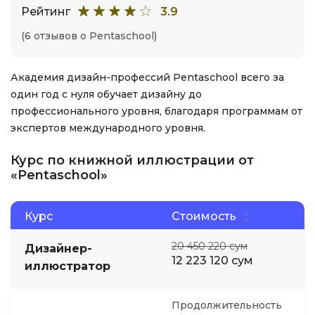
Рейтинг
3.9
(6 отзывов о Pentaschool)
Академия дизайн-профессий Pentaschool всего за
один год с нуля обучает дизайну до
профессионального уровня, благодаря программам от
экспертов международного уровня.
Курс по книжной иллюстрации от
«Pentaschool»
Курс
Стоимость
20 450 220 сум
Дизайнер-
12 223 120 сум
иллюстратор
Продолжительность