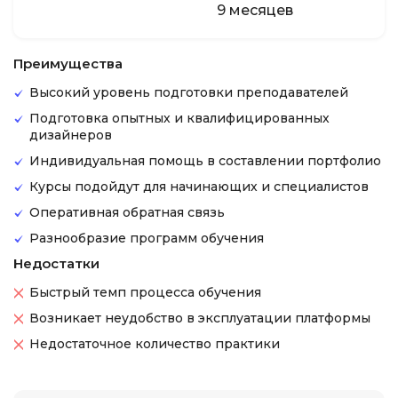
9 месяцев
Преимущества
Высокий уровень подготовки преподавателей
Подготовка опытных и квалифицированных
дизайнеров
Индивидуальная помощь в составлении портфолио
Курсы подойдут для начинающих и специалистов
Оперативная обратная связь
Разнообразие программ обучения
Недостатки
Быстрый темп процесса обучения
Возникает неудобство в эксплуатации платформы
Недостаточное количество практики