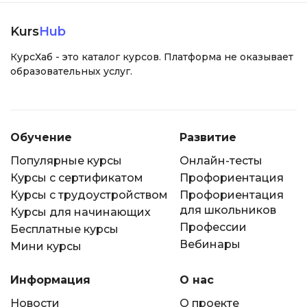
Kurs
Hub
КурсХаб - это каталог курсов. Платформа не оказывает
образовательных услуг.
Обучение
Развитие
Популярные курсы
Онлайн-тесты
Курсы с сертификатом
Профориентация
Курсы с трудоустройством
Профориентация
для школьников
Курсы для начинающих
Профессии
Бесплатные курсы
Вебинары
Мини курсы
Информация
О нас
Новости
О проекте