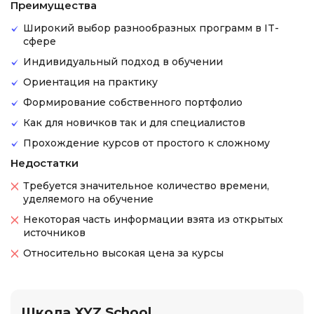
Преимущества
Широкий выбор разнообразных программ в IT-
сфере
Индивидуальный подход в обучении
Ориентация на практику
Формирование собственного портфолио
Как для новичков так и для специалистов
Прохождение курсов от простого к сложному
Недостатки
Требуется значительное количество времени,
уделяемого на обучение
Некоторая часть информации взята из открытых
источников
Относительно высокая цена за курсы
Школа XYZ School