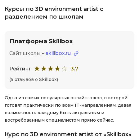
Курсы по 3D environment artist с
разделением по школам
Платформа Skillbox
Сайт школы –
skillbox.ru
Рейтинг
3.7
(5 отзывов о Skillbox)
Одна из самых популярных онлайн-школ, в которой
готовят практически по всем IT-направлениям, давая
возможность каждому быть актуальным и
востребованным специалистом прямо сейчас.
Курс по 3D environment artist от «Skillbox»