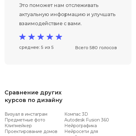
Это поможет нам отслеживать
актуальную информацию и улучшать
взаимодействие с вами.
среднее: 5 из 5
Всего 580 голосов
Сравнение других
курсов по дизайну
Визуал в инстаграм
Компас 3D
Предметные фото
Autodesk Fusion 360
Клипмейкер
Нейрографика
Проектирование домов
Нейросети для