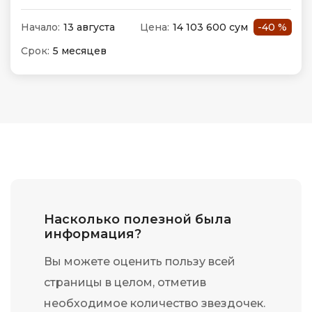
Начало:
13 августа
Цена:
14 103 600 сум
-40 %
Срок:
5 месяцев
Насколько полезной была
информация?
Вы можете оценить пользу всей
страницы в целом, отметив
необходимое количество звездочек.