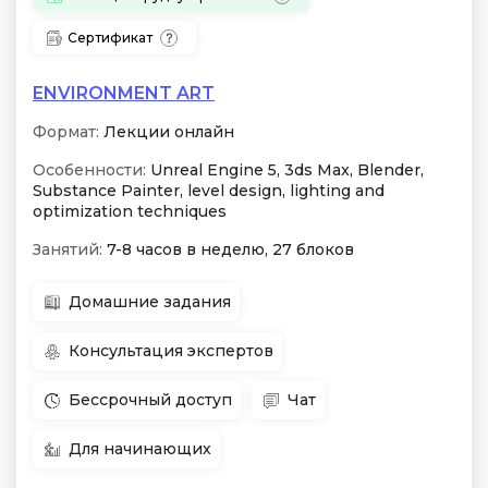
Сертификат
ENVIRONMENT ART
Формат:
Лекции онлайн
Особенности:
Unreal Engine 5, 3ds Max, Blender,
Substance Painter, level design, lighting and
optimization techniques
Занятий:
7-8 часов в неделю, 27 блоков
Домашние задания
Консультация экспертов
Бессрочный доступ
Чат
Для начинающих