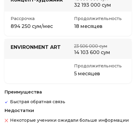
32 193 000 сум
Рассрочка
Продолжительность
894 250 сум/мес
18 месяцев
23 506 000 сум
ENVIRONMENT ART
14 103 600 сум
Продолжительность
5 месяцев
Преимущества
Быстрая обратная связь
Недостатки
Некоторые ученики ожидали больше информации