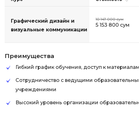
10 147 000 сум
Графический дизайн и
5 153 800 сум
визуальные коммуникации
Преимущества
Гибкий график обучения, доступ к материала
Сотрудничество с ведущими образовательны
учреждениями
Высокий уровень организации образователь