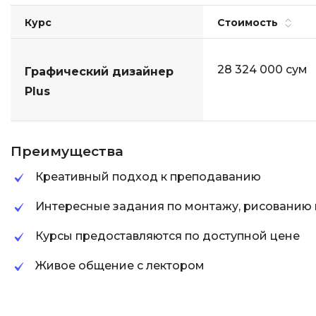
Курс
Стоимость
28 324 000 сум
Графический дизайнер
Plus
Преимущества
Креативный подход к преподаванию
Интересные задания по монтажу, рисованию и 
Курсы предоставляются по доступной цене
Живое общение с лектором