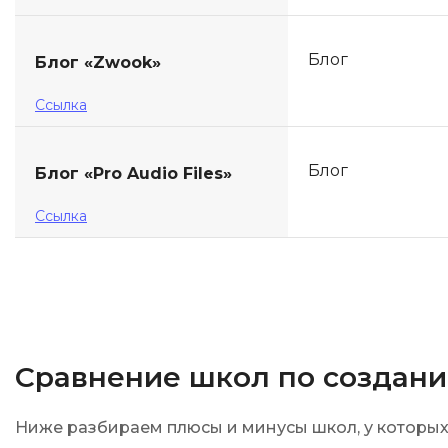
Блог
Блог «Zwook»
Ссылка
Блог
Блог «Pro Audio Files»
Ссылка
Сравнение школ по создан
Ниже разбираем плюсы и минусы школ, у которых