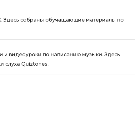
. Здесь собраны обучащающие материалы по
и и видеоуроки по написанию музыки. Здесь
 слуха Quiztones.