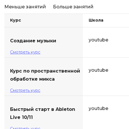
Меньше занятий
Больше занятий
Курс
Школа
youtube
Создание музыки
Смотреть курс
youtube
Курс по пространственной
обработке микса
Смотреть курс
youtube
Быстрый старт в Ableton
Live 10/11
Смотреть курс