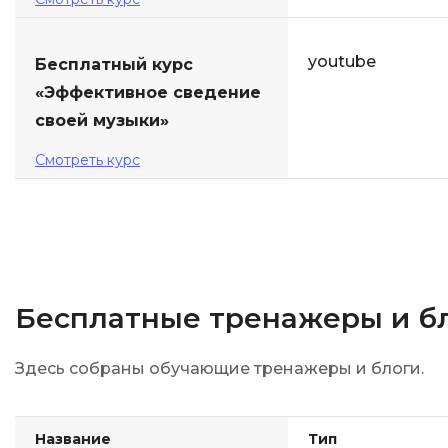
youtube
Бесплатный курс
«Эффективное сведение
своей музыки»
Смотреть курс
Бесплатные тренажеры и б
Здесь собраны обучающие тренажеры и блоги.
Название
Тип