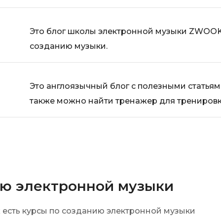
Это блог школы электронной музыки ZWOOK
созданию музыки.
Это англоязычный блог с полезными статьям
также можно найти тренажер для тренировки
ию электронной музыки
 есть курсы по созданию электронной музыки