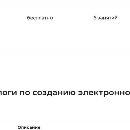
бесплатно
6 занятий
логи по созданию электронн
Описание