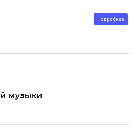
Подробнее
ой музыки