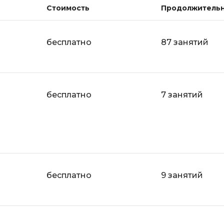
Стоимость
Продолжитель
бесплатно
87 занятий
бесплатно
7 занятий
бесплатно
9 занятий