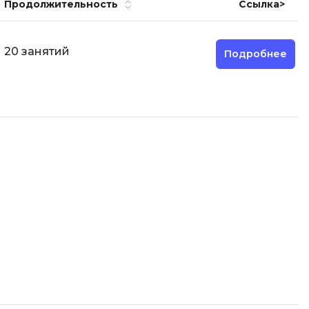
Продолжительност
ь
Ссылка>
20 занятий
Подробнее