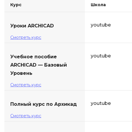
Курс
Школа
youtube
Уроки ARCHICAD
Смотреть курс
youtube
Учебное пособие
ARCHICAD — Базовый
Уровень
Смотреть курс
youtube
Полный курс по Архикад
Смотреть курс