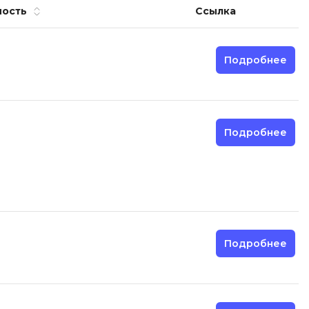
ность
Ссылка
Подробнее
Подробнее
Подробнее