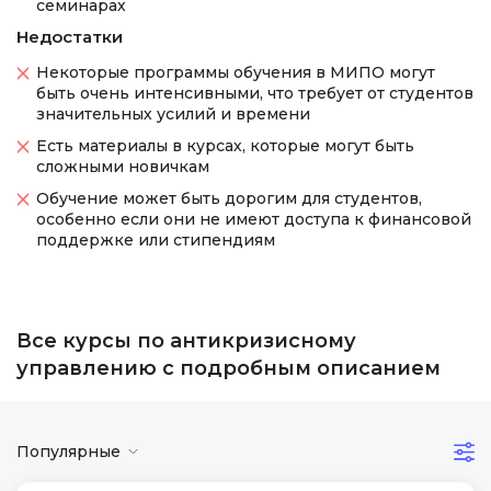
семинарах
Недостатки
Некоторые программы обучения в МИПО могут
быть очень интенсивными, что требует от студентов
значительных усилий и времени
Есть материалы в курсах, которые могут быть
сложными новичкам
Обучение может быть дорогим для студентов,
особенно если они не имеют доступа к финансовой
поддержке или стипендиям
Все курсы по антикризисному
управлению с подробным описанием
Популярные