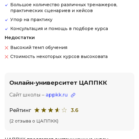
Большое количество различных тренажеров,
практических сценариев и кейсов
Упор на практику
Консультация и помощь в подборе курса
Недостатки
Высокий темп обучения
Стоимость некоторых курсов высоковата
Онлайн-университет ЦАППКК
Сайт школы –
appkk.ru
Рейтинг
3.6
(2 отзыва о ЦАППКК)