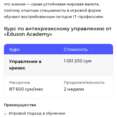
что знания — самая устойчивая мировая валюта,
поэтому опытные специалисты в игровой форме
обучают востребованным сегодня IT-профессиям.
Курс по антикризисному управлению от
«Eduson Academy»
Курс
Стоимость
1 051 200 сум
Управление в
кризис
Рассрочка
Продолжительность
87 600 сум/мес
2 недели
Преимущества
Игровой подход в обучении