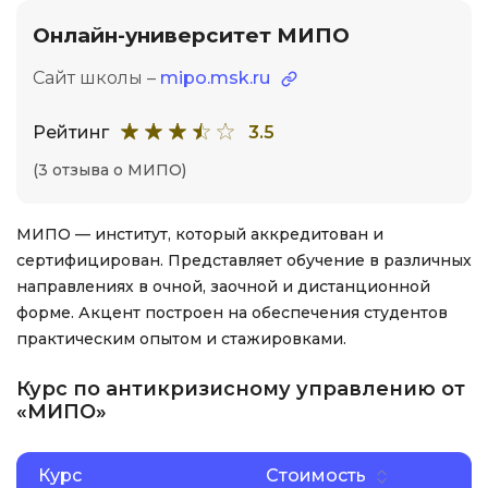
Онлайн-университет МИПО
Сайт школы –
mipo.msk.ru
Рейтинг
3.5
(3 отзыва о МИПО)
МИПО — институт, который аккредитован и
сертифицирован. Представляет обучение в различных
направлениях в очной, заочной и дистанционной
форме. Акцент построен на обеспечения студентов
практическим опытом и стажировками.
Курс по антикризисному управлению от
«МИПО»
Курс
Стоимость