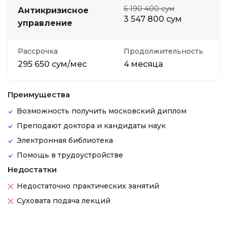
6 190 400 сум
Антикризисное
3 547 800 сум
управление
Рассрочка
Продолжительность
295 650 сум/мес
4 месяца
Преимущества
Возможность получить московский диплом
Преподают доктора и кандидаты наук
Электронная библиотека
Помощь в трудоустройстве
Недостатки
Недостаточно практических занятий
Суховата подача лекций