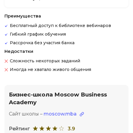
Преимущества
Бесплатный доступ к библиотеке вебинаров
Гибкий график обучения
Рассрочка без участия банка
Недостатки
Сложность некоторых заданий
Иногда не хватало живого общения
Бизнес-школа Moscow Business
Academy
Сайт школы –
moscow.mba
Рейтинг
3.9