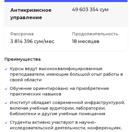
49 603 354 сум
Антикризисное
управление
Рассрочка
Продолжительность
3 814 396 сум/мес
18 месяцев
Преимущества
Курсы ведут высококвалифицированные
преподаватели, имеющие большой опыт работы в
своей области
Обучение ориентировано на приобретение
практических навыков
Институт обладает современной инфраструктурой,
включая учебные аудитории, лаборатории,
библиотеки и другие учебные помещения
Студенты активно участвуют в научно-
исследовательской деятельности, конференциях,