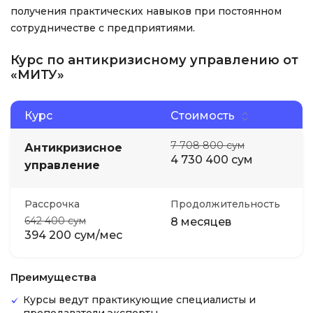
получения практических навыков при постоянном
сотрудничестве с предприятиями.
Курс по антикризисному управлению от
«МИТУ»
Курс
Стоимость
7 708 800 сум
Антикризисное
4 730 400 сум
управление
Рассрочка
Продолжительность
642 400 сум
8 месяцев
394 200 сум/мес
Преимущества
Курсы ведут практикующие специалисты и