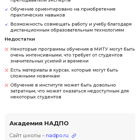
преподаватели эксперты
Обучение ориентировано на приобретение
практических навыков
Возможность совмещать работу и учебу благодаря
дистанционным образовательным технологиям
Недостатки
Некоторые программы обучения в МИТУ могут быть
очень интенсивными, что требует от студентов
значительных усилий и времени
Есть материалы в курсах, которые могут быть
сложными новичкам
Обучение в институте может быть довольно
затратным, что может оказаться недоступным для
некоторых студентов
Академия НАДПО
Сайт школы –
nadpo.ru