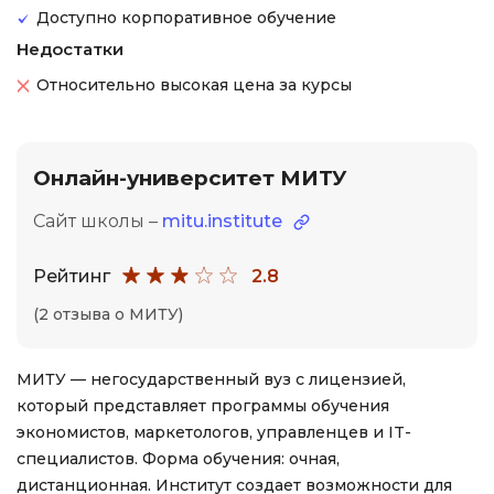
Доступно корпоративное обучение
Недостатки
Относительно высокая цена за курсы
Онлайн-университет МИТУ
Сайт школы –
mitu.institute
Рейтинг
2.8
(2 отзыва о МИТУ)
МИТУ — негосударственный вуз с лицензией,
который представляет программы обучения
экономистов, маркетологов, управленцев и IT-
специалистов. Форма обучения: очная,
дистанционная. Институт создает возможности для