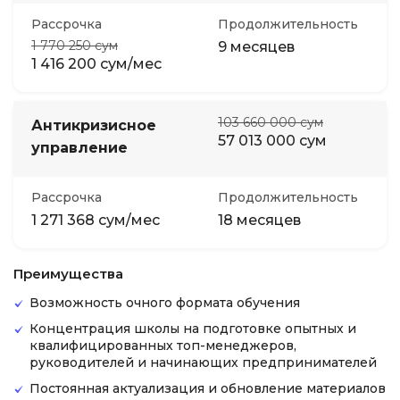
Рассрочка
Продолжительность
1 770 250 сум
9 месяцев
1 416 200 сум/мес
103 660 000 сум
Антикризисное
57 013 000 сум
управление
Рассрочка
Продолжительность
1 271 368 сум/мес
18 месяцев
Преимущества
Возможность очного формата обучения
Концентрация школы на подготовке опытных и
квалифицированных топ-менеджеров,
руководителей и начинающих предпринимателей
Постоянная актуализация и обновление материалов