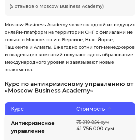
(5 отзывов о Moscow Business Academy)
Moscow Business Academy является одной из ведущих
онлайн-платформ на территории СНГ с филиалами не
только в Москве. но и в Берлине, Нью-Йорке,
Ташкенте и Алматы. Ежегодно сотни топ-менеджеров
и владельцев компаний получают здесь образование
международного уровня и завязывают новые
знакомства.
Курс по антикризисному управлению от
«Moscow Business Academy»
Курс
Стоимость
75 919 854 сум
Антикризисное
41 756 000 сум
управление