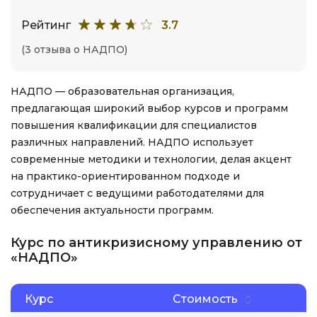
Рейтинг
3.7
(3 отзыва о НАДПО)
НАДПО — образовательная организация,
предлагающая широкий выбор курсов и программ
повышения квалификации для специалистов
различных направлений. НАДПО использует
современные методики и технологии, делая акцент
на практико-ориентированном подходе и
сотрудничает с ведущими работодателями для
обеспечения актуальности программ.
Курс по антикризисному управлению от
«НАДПО»
Курс
Стоимость