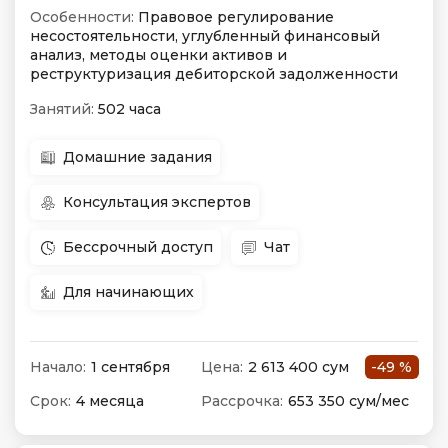
Особенности:
Правовое регулирование
несостоятельности, углубленный финансовый
анализ, методы оценки активов и
реструктуризация дебиторской задолженности
Занятий:
502 часа
Домашние задания
Консультация экспертов
Бессрочный доступ
Чат
Для начинающих
Начало:
1 сентября
Цена:
2 613 400 сум
-49 %
Срок:
4 месяца
Рассрочка:
653 350 сум/мес