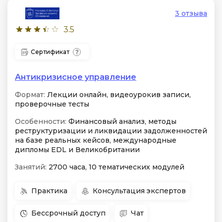
3 отзыва
3.5
Сертификат
Антикризисное управление
Формат:
Лекции онлайн, видеоурокив записи,
проверочные тесты
Особенности:
Финансовый анализ, методы
реструктуризации и ликвидации задолженностей
на базе реальных кейсов, международные
дипломы EDL и Великобритании
Занятий:
2700 часа, 10 тематических модулей
Практика
Консультация экспертов
Бессрочный доступ
Чат