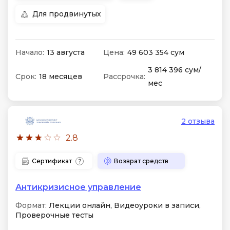
Для продвинутых
Начало:
13 августа
Цена:
49 603 354 сум
3 814 396 сум/
Срок:
18 месяцев
Рассрочка:
мес
2 отзыва
2.8
Сертификат
Возврат средств
Антикризисное управление
Формат:
Лекции онлайн, Видеоуроки в записи,
Проверочные тесты