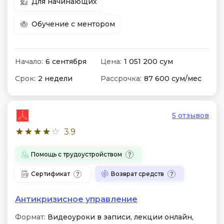
Для начинающих
Обучение с ментором
Начало:
6 сентября
Цена:
1 051 200 сум
Срок:
2 недели
Рассрочка:
87 600 сум/мес
5 отзывов
3.9
Помощь с трудоустройством
Сертификат
Возврат средств
Антикризисное управление
Формат:
Видеоуроки в записи, лекции онлайн,