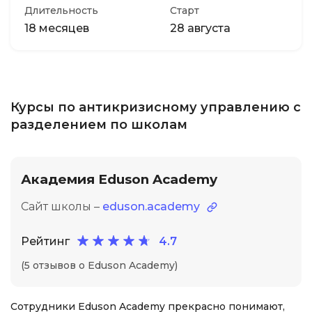
Длительность
Старт
18 месяцев
28 августа
Курсы по антикризисному управлению с
разделением по школам
Академия Eduson Academy
Сайт школы –
eduson.academy
Рейтинг
4.7
(5 отзывов о Eduson Academy)
Сотрудники Eduson Academy прекрасно понимают,