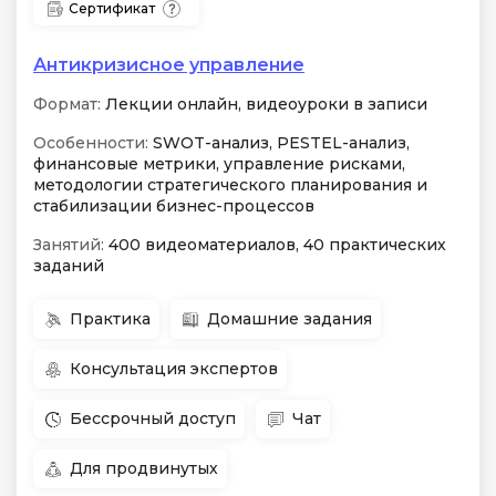
Сертификат
Антикризисное управление
Формат:
Лекции онлайн, видеоуроки в записи
Особенности:
SWOT-анализ, PESTEL-анализ,
финансовые метрики, управление рисками,
методологии стратегического планирования и
стабилизации бизнес-процессов
Занятий:
400 видеоматериалов, 40 практических
заданий
Практика
Домашние задания
Консультация экспертов
Бессрочный доступ
Чат
Для продвинутых