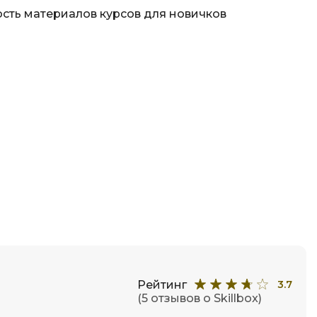
сть материалов курсов для новичков
Рейтинг
3.7
(5 отзывов о Skillbox)