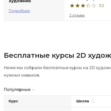
Художник
3.3
Подробнее
2 отзыва
Бесплатные курсы 2D худо
Ниже мы собрали бесплатные курсы на 2D художни
нужных навыков.
Популярные
Курс
Школа