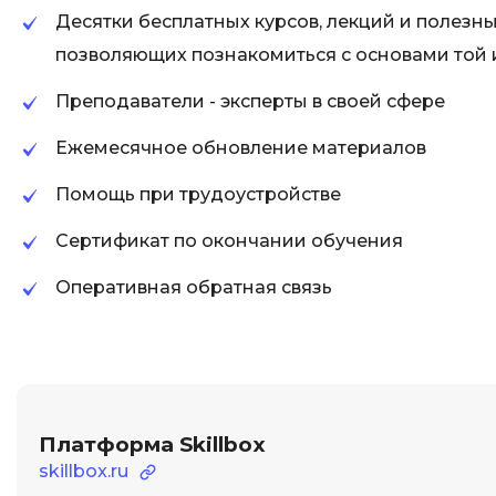
Десятки бесплатных курсов, лекций и полезн
позволяющих познакомиться с основами той
Преподаватели - эксперты в своей сфере
Ежемесячное обновление материалов
Помощь при трудоустройстве
Сертификат по окончании обучения
Оперативная обратная связь
Платформа Skillbox
skillbox.ru