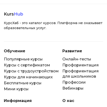
Kurs
Hub
КурсХаб - это каталог курсов. Платформа не оказывает
образовательных услуг.
Обучение
Развитие
Популярные курсы
Онлайн-тесты
Курсы с сертификатом
Профориентация
Курсы с трудоустройством
Профориентация
для школьников
Курсы для начинающих
Профессии
Бесплатные курсы
Вебинары
Мини курсы
Информация
О нас