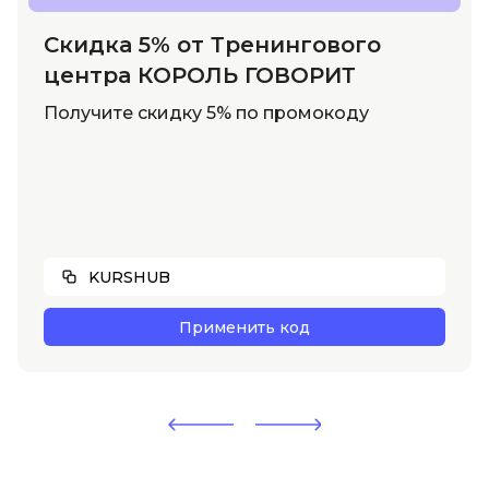
Скидка 5% от Тренингового
центра КОРОЛЬ ГОВОРИТ
Получите скидку 5% по промокоду
KURSHUB
Применить код