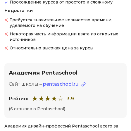
Прохождение курсов от простого к сложному
Недостатки
Требуется значительное количество времени,
уделяемого на обучение
Некоторая часть информации взята из открытых
источников
Относительно высокая цена за курсы
Академия Pentaschool
Сайт школы –
pentaschool.ru
Рейтинг
3.9
(6 отзывов о Pentaschool)
Академия дизайн-профессий Pentaschool всего за