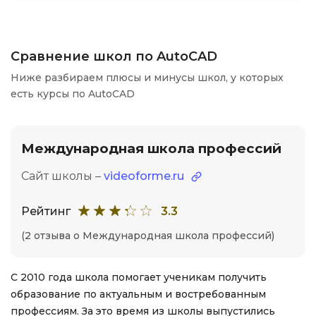
Сравнение школ по AutoCAD
Ниже разбираем плюсы и минусы школ, у которых
есть курсы по AutoCAD
Международная школа профессий
Сайт школы –
videoforme.ru
Рейтинг
3.3
(2 отзыва о Международная школа профессий)
С 2010 года школа помогает ученикам получить
образование по актуальным и востребованным
профессиям. За это время из школы выпустились