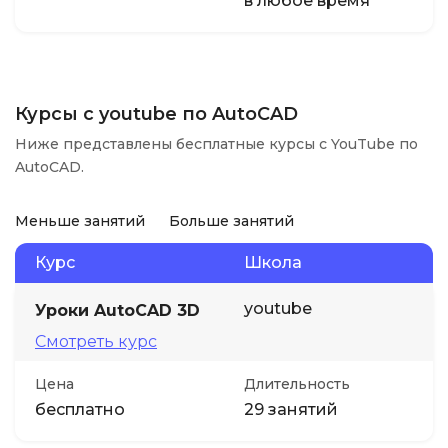
в любое время
Курсы с youtube по AutoCAD
Ниже представлены бесплатные курсы с YouTube по
AutoCAD.
Меньше занятий
Больше занятий
Курс
Школа
youtube
Уроки AutoCAD 3D
Смотреть курс
Цена
Длительность
бесплатно
29 занятий