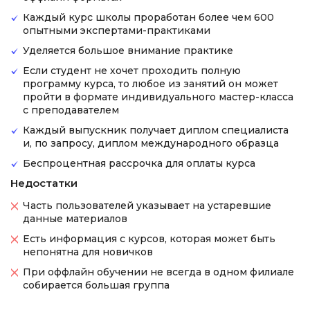
Каждый курс школы проработан более чем 600
опытными экспертами-практиками
Уделяется большое внимание практике
Если студент не хочет проходить полную
программу курса, то любое из занятий он может
пройти в формате индивидуального мастер-класса
с преподавателем
Каждый выпускник получает диплом специалиста
и, по запросу, диплом международного образца
Беспроцентная рассрочка для оплаты курса
Недостатки
Часть пользователей указывает на устаревшие
данные материалов
Есть информация с курсов, которая может быть
непонятна для новичков
При оффлайн обучении не всегда в одном филиале
собирается большая группа