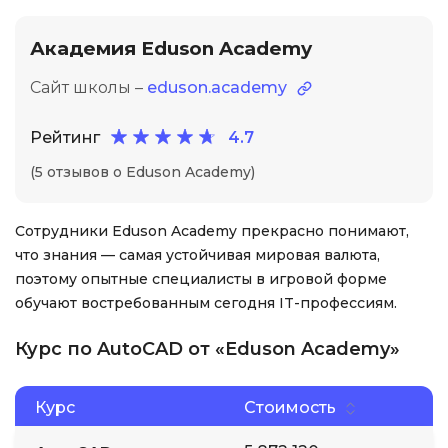
Академия Eduson Academy
Сайт школы –
eduson.academy
Рейтинг
4.7
(5 отзывов о Eduson Academy)
Сотрудники Eduson Academy прекрасно понимают,
что знания — самая устойчивая мировая валюта,
поэтому опытные специалисты в игровой форме
обучают востребованным сегодня IT-профессиям.
Курс по AutoCAD от «Eduson Academy»
Курс
Стоимость