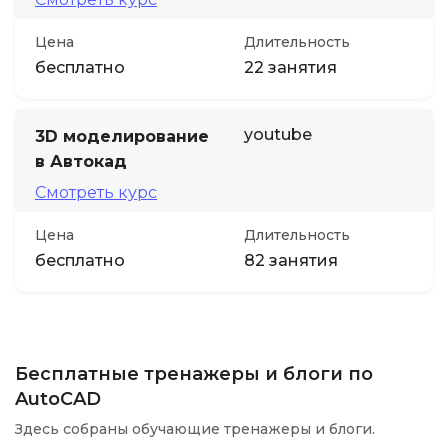
Цена
Длительность
бесплатно
22 занятия
youtube
3D моделирование
в Автокад
Смотреть курс
Цена
Длительность
бесплатно
82 занятия
Бесплатные тренажеры и блоги по
AutoCAD
Здесь собраны обучающие тренажеры и блоги.