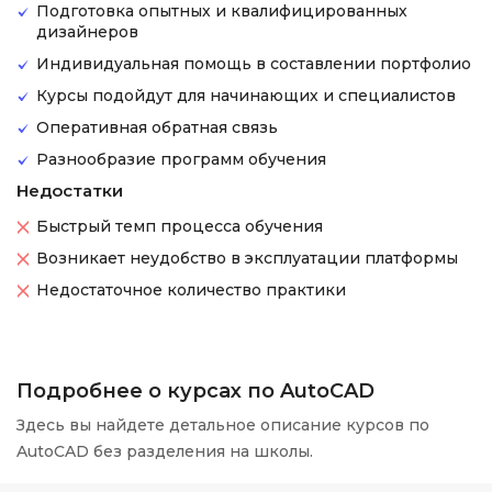
Подготовка опытных и квалифицированных
дизайнеров
Индивидуальная помощь в составлении портфолио
Курсы подойдут для начинающих и специалистов
Оперативная обратная связь
Разнообразие программ обучения
Недостатки
Быстрый темп процесса обучения
Возникает неудобство в эксплуатации платформы
Недостаточное количество практики
Подробнее о курсах по AutoCAD
Здесь вы найдете детальное описание курсов по
AutoCAD без разделения на школы.