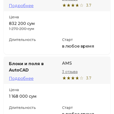
3.7
Подробнее
Цена
832 200 сум
1 270 200 сум
Длительность
Старт
в любое время
AMS
Блоки и поля в
AutoCAD
3 отзыва
3.7
Подробнее
Цена
1 168 000 сум
Длительность
Старт