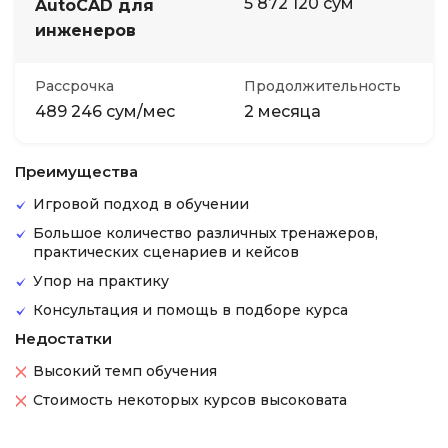
5 872 120 сум
AutoCAD для
инженеров
Рассрочка
Продолжительность
489 246 сум/мес
2 месяца
Преимущества
Игровой подход в обучении
Большое количество различных тренажеров,
практических сценариев и кейсов
Упор на практику
Консультация и помощь в подборе курса
Недостатки
Высокий темп обучения
Стоимость некоторых курсов высоковата