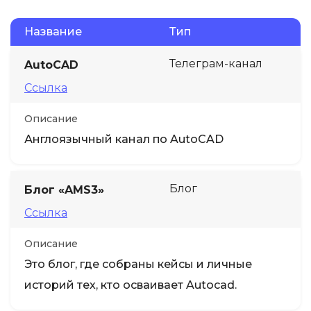
Название
Тип
Телеграм-канал
AutoCAD
Ссылка
Описание
Англоязычный канал по AutoCAD
Блог
Блог «AMS3»
Ссылка
Описание
Это блог, где собраны кейсы и личные
историй тех, кто осваивает Autocad.