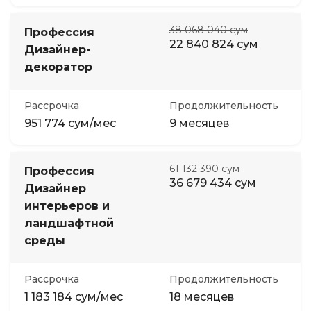
38 068 040 сум
Профессия
22 840 824 сум
Дизайнер-
декоратор
Рассрочка
Продолжительность
951 774 сум/мес
9 месяцев
61 132 390 сум
Профессия
36 679 434 сум
Дизайнер
интерьеров и
ландшафтной
среды
Рассрочка
Продолжительность
1 183 184 сум/мес
18 месяцев