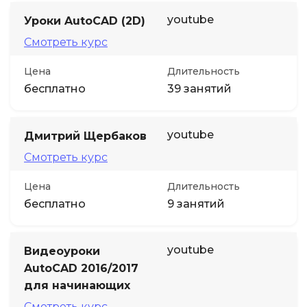
youtube
Уроки AutoCAD (2D)
Смотреть курс
Цена
Длительность
бесплатно
39 занятий
youtube
Дмитрий Щербаков
Смотреть курс
Цена
Длительность
бесплатно
9 занятий
youtube
Видеоуроки
AutoCAD 2016/2017
для начинающих
Смотреть курс