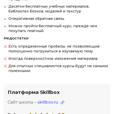
Десятки бесплатных учебных материалов,
библиотек блоков, моделей и текстур
Оперативная обратная связь
Можно пройти бесплатный курс, прежде чем
покупать платный
Недостатки
Есть определенные пробелы, не позволяющие
полноценно погрузиться в изучаемую тему
Иногда поверхностное изложение материала
Для опытных специалистов курсы будут не самыми
полезными
Платформа Skillbox
Сайт школы –
skillbox.ru