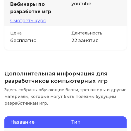
youtube
Вебинары по
разработке игр
Смотреть курс
Цена
Длительность
бесплатно
22 занятия
Дополнительная информация для
разработчиков компьютерных игр
Здесь собраны обучающие блоги, тренажеры и другие
материалы, которые могут быть полезны будущим
разработчикам игр.
Название
Тип