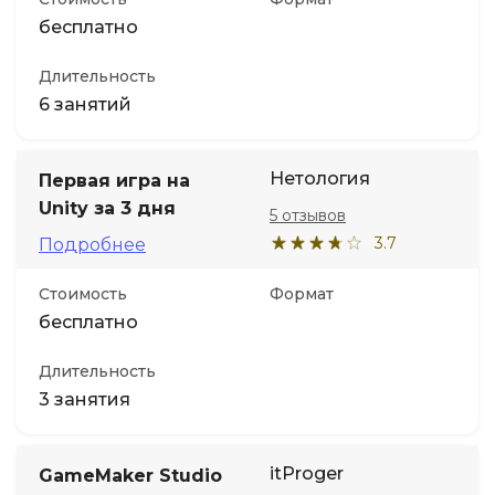
бесплатно
Длительность
6 занятий
Нетология
Первая игра на
Unity за 3 дня
5 отзывов
3.7
Подробнее
Стоимость
Формат
бесплатно
Длительность
3 занятия
itProger
GameMaker Studio