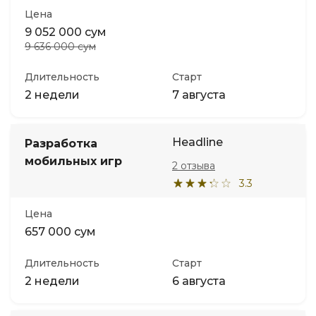
Цена
9 052 000 сум
9 636 000 сум
Длительность
Старт
2 недели
7 августа
Headline
Разработка
мобильных игр
2 отзыва
3.3
Цена
657 000 сум
Длительность
Старт
2 недели
6 августа