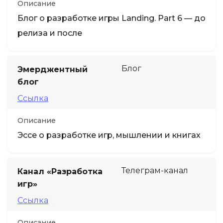
Описание
Блог о разработке игры Landing. Part 6 — до
релиза и после
Блог
Эмерджентный
блог
Ссылка
Описание
Эссе о разработке игр, мышлении и книгах
Телеграм-канал
Канал «Разработка
игр»
Ссылка
Описание