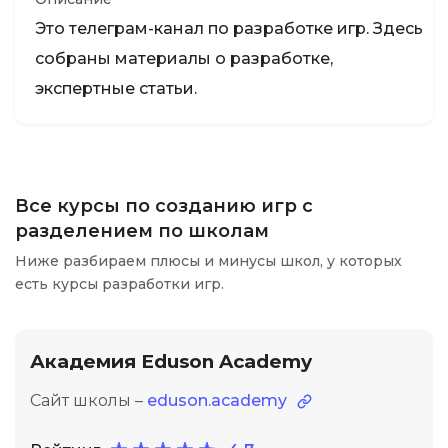
Это телеграм-канал по разработке игр. Здесь
собраны материалы о разработке,
экспертные статьи.
Все курсы по созданию игр с
разделением по школам
Ниже разбираем плюсы и минусы школ, у которых
есть курсы разработки игр.
Академия Eduson Academy
Сайт школы –
eduson.academy