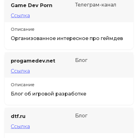
Телеграм-канал
Game Dev Porn
Ссылка
Описание
Организованное интересное про геймдев
Блог
progamedev.net
Ссылка
Описание
Блог об игровой разработке
Блог
dtf.ru
Ссылка