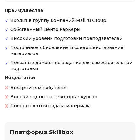
Преимущества
Входит в группу компаний Mail.ru Group
Собственный Центр карьеры
Высокий уровень подготовки преподавателей
Постоянное обновление и совершенствование
материалов
Полезные домашние задания для самостоятельной
подготовки
Недостатки
Быстрый темп обучения
Высокие цены на некоторые курсов
Поверхностная подача материала
Платформа Skillbox