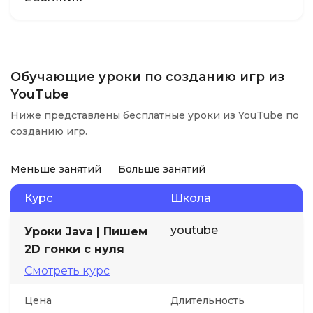
Обучающие уроки по созданию игр из
YouTube
Ниже представлены бесплатные уроки из YouTube по
созданию игр.
Меньше занятий
Больше занятий
Курс
Школа
youtube
Уроки Java | Пишем
2D гонки с нуля
Смотреть курс
Цена
Длительность