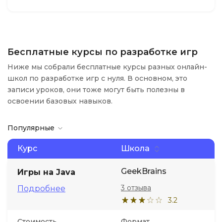
Бесплатные курсы по разработке игр
Ниже мы собрали бесплатные курсы разных онлайн-
школ по разработке игр с нуля. В основном, это
записи уроков, они тоже могут быть полезны в
освоении базовых навыков.
Популярные
Курс
Школа
GeekBrains
Игры на Java
3 отзыва
Подробнее
3.2
Стоимость
Формат