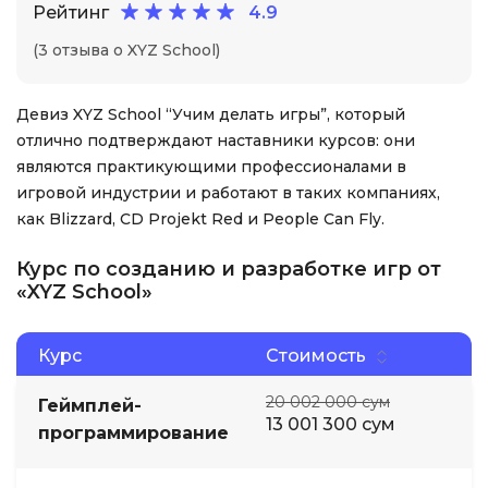
Рейтинг
4.9
(3 отзыва о XYZ School)
Девиз XYZ School “Учим делать игры”, который
отлично подтверждают наставники курсов: они
являются практикующими профессионалами в
игровой индустрии и работают в таких компаниях,
как Blizzard, CD Projekt Red и People Can Fly.
Курс по созданию и разработке игр от
«XYZ School»
Курс
Стоимость
20 002 000 сум
Геймплей-
13 001 300 сум
программирование