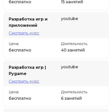
бесплатно
15 занятий
youtube
Разработка игр и
приложений
Смотреть курс
Цена
Длительность
бесплатно
40 занятий
youtube
Разработка игр |
Pygame
Смотреть курс
Цена
Длительность
бесплатно
6 занятий