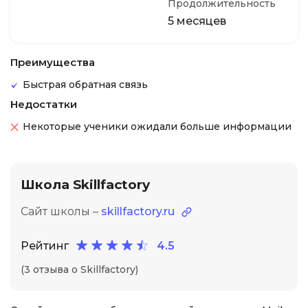
Продолжительность
5 месяцев
Преимущества
Быстрая обратная связь
Недостатки
Некоторые ученики ожидали больше информации
Школа Skillfactory
Сайт школы –
skillfactory.ru
Рейтинг
4.5
(3 отзыва о Skillfactory)