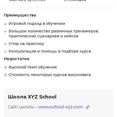
Преимущества
Игровой подход в обучении
Большое количество различных тренажеров,
практических сценариев и кейсов
Упор на практику
Консультация и помощь в подборе курса
Недостатки
Высокий темп обучения
Стоимость некоторых курсов высоковата
Школа XYZ School
Сайт школы –
www.school-xyz.com