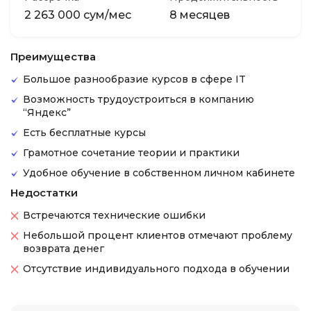
2 263 000 сум/мес
8 месяцев
Преимущества
Большое разнообразие курсов в сфере IT
Возможность трудоустроиться в компанию
“Яндекс”
Есть бесплатные курсы
Грамотное сочетание теории и практики
Удобное обучение в собственном личном кабинете
Недостатки
Встречаются технические ошибки
Небольшой процент клиентов отмечают проблему
возврата денег
Отсутствие индивидуального подхода в обучении