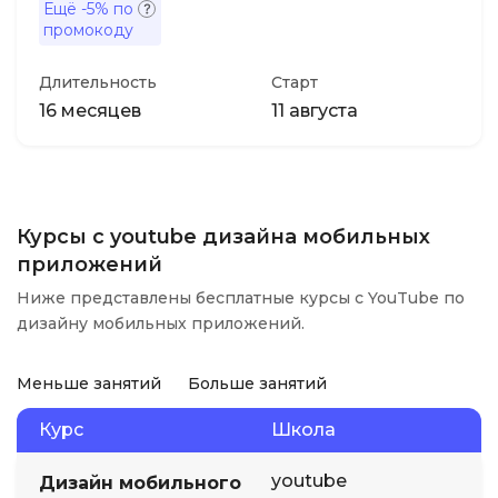
Ещё
-5%
по
промокоду
Длительность
Старт
16 месяцев
11 августа
Курсы с youtube дизайна мобильных
приложений
Ниже представлены бесплатные курсы с YouTube по
дизайну мобильных приложений.
Меньше занятий
Больше занятий
Курс
Школа
youtube
Дизайн мобильного