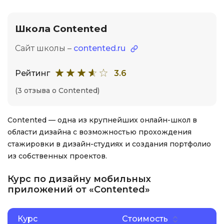
Школа Contented
Сайт школы –
contented.ru
Рейтинг
3.6
(3 отзыва о Contented)
Contented — одна из крупнейших онлайн-школ в
области дизайна с возможностью прохождения
стажировки в дизайн-студиях и создания портфолио
из собственных проектов.
Курс по дизайну мобильных
приложений от «Contented»
Курс
Стоимость