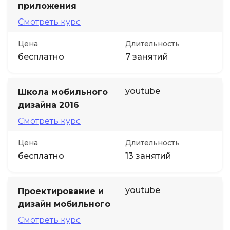
приложения
Смотреть курс
Цена
Длительность
бесплатно
7 занятий
youtube
Школа мобильного
дизайна 2016
Смотреть курс
Цена
Длительность
бесплатно
13 занятий
youtube
Проектирование и
дизайн мобильного
Смотреть курс