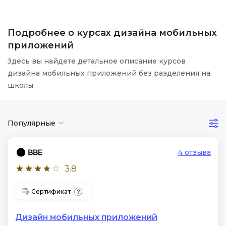
Подробнее о курсах дизайна мобильных
приложений
Здесь вы найдете детальное описание курсов
дизайна мобильных приложений без разделения на
школы.
Популярные
4 отзыва
3.8
Сертификат
Дизайн мобильных приложений