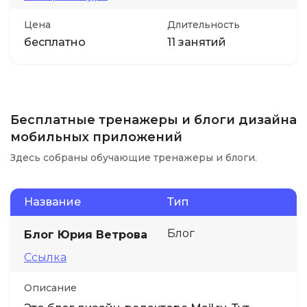
Цена
Длительность
бесплатно
11 занятий
Бесплатные тренажеры и блоги дизайна
мобильных приложений
Здесь собраны обучающие тренажеры и блоги.
Название
Тип
Блог
Блог Юрия Ветрова
Ссылка
Описание