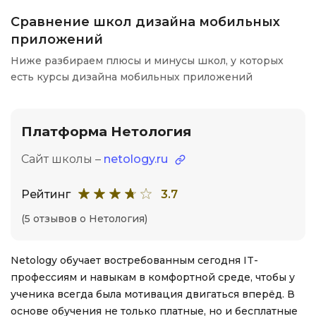
Сравнение школ дизайна мобильных
приложений
Ниже разбираем плюсы и минусы школ, у которых
есть курсы дизайна мобильных приложений
Платформа Нетология
Сайт школы –
netology.ru
Рейтинг
3.7
(5 отзывов о Нетология)
Netology обучает востребованным сегодня IT-
профессиям и навыкам в комфортной среде, чтобы у
ученика всегда была мотивация двигаться вперёд. В
основе обучения не только платные, но и бесплатные