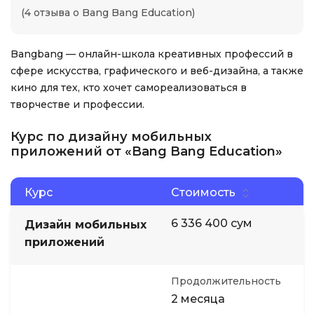
(4 отзыва о Bang Bang Education)
Bangbang — онлайн-школа креативных профессий в
сфере искусства, графического и веб-дизайна, а также
кино для тех, кто хочет самореализоваться в
творчестве и профессии.
Курс по дизайну мобильных
приложений от «Bang Bang Education»
Курс
Стоимость
6 336 400 сум
Дизайн мобильных
приложений
Продолжительность
2 месяца