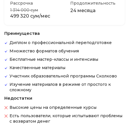
Рассрочка
Продолжительность
1 314 000 сум
24 месяца
499 320 сум/мес
Преимущества
Диплом о профессиональной переподготовке
Множество форматов обучения
Бесплатные мастер-классы и интенсивы
Качественные материалы
Участник образовательной программы Сколково
Изучение материалов в режиме от простого к
сложному
Недостатки
Высокие цены на определенные курсы
Есть пользователи, которые испытывают проблемы
с возвратом денег