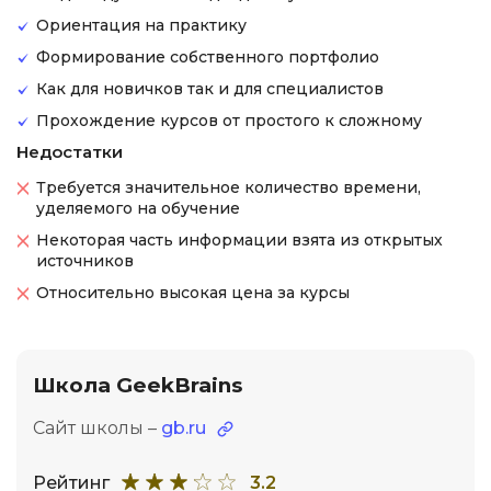
Ориентация на практику
Формирование собственного портфолио
Как для новичков так и для специалистов
Прохождение курсов от простого к сложному
Недостатки
Требуется значительное количество времени,
уделяемого на обучение
Некоторая часть информации взята из открытых
источников
Относительно высокая цена за курсы
Школа GeekBrains
Сайт школы –
gb.ru
Рейтинг
3.2