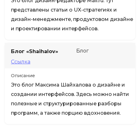
Это блог дизайн-редакторе Mail.ru. Тут
представлены статьи о UX-стратегиях и
дизайн-менеджменте, продуктовом дизайне
и проектировании интерфейсов.
Блог
Блог «Shaihalov»
Ссылка
Описание
Это блог Максима Шайхалова о дизайне и
создании интерфейсов. Здесь можно найти
полезные и структурированные разборы
программ, а также порцию вдохновения.