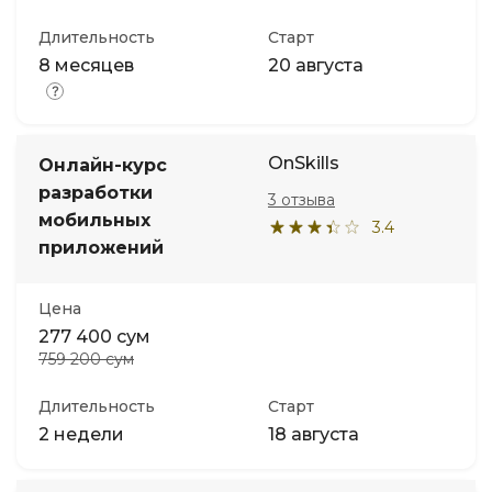
Длительность
Старт
8 месяцев
20 августа
OnSkills
Онлайн-курс
разработки
3 отзыва
мобильных
3.4
приложений
Цена
277 400 сум
759 200 сум
Длительность
Старт
2 недели
18 августа