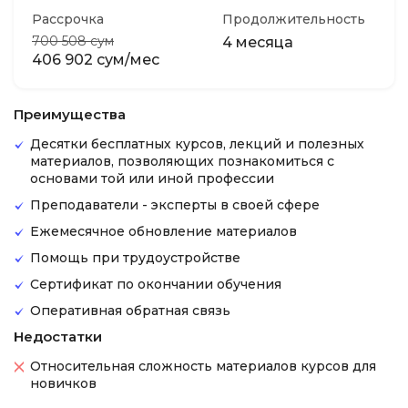
Рассрочка
Продолжительность
700 508 сум
4 месяца
406 902 сум/мес
Преимущества
Десятки бесплатных курсов, лекций и полезных
материалов, позволяющих познакомиться с
основами той или иной профессии
Преподаватели - эксперты в своей сфере
Ежемесячное обновление материалов
Помощь при трудоустройстве
Сертификат по окончании обучения
Оперативная обратная связь
Недостатки
Относительная сложность материалов курсов для
новичков