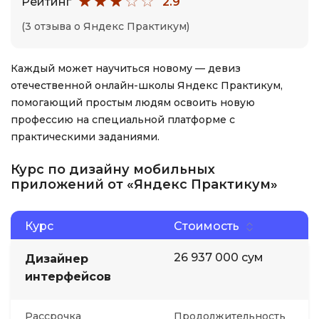
Рейтинг
2.9
(3 отзыва о Яндекс Практикум)
Каждый может научиться новому — девиз
отечественной онлайн-школы Яндекс Практикум,
помогающий простым людям освоить новую
профессию на специальной платформе с
практическими заданиями.
Курс по дизайну мобильных
приложений от «Яндекс Практикум»
Курс
Стоимость
26 937 000 сум
Дизайнер
интерфейсов
Рассрочка
Продолжительность