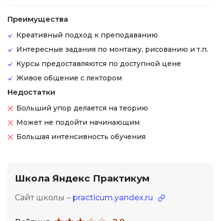
Преимущества
Креативный подход к преподаванию
Интересные задания по монтажу, рисованию и т.п.
Курсы предоставляются по доступной цене
Живое общение с лектором
Недостатки
Больший упор делается на теорию
Может не подойти начинающим
Большая интенсивность обучения
Школа Яндекс Практикум
Сайт школы –
practicum.yandex.ru