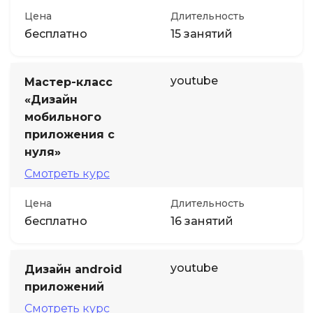
Цена
Длительность
бесплатно
15 занятий
youtube
Мастер-класс
«Дизайн
мобильного
приложения с
нуля»
Смотреть курс
Цена
Длительность
бесплатно
16 занятий
youtube
Дизайн android
приложений
Смотреть курс