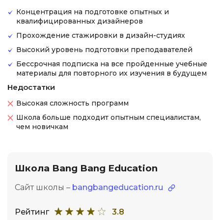
Концентрация на подготовке опытных и
квалифицированных дизайнеров
Прохождение стажировки в дизайн-студиях
Высокий уровень подготовки преподавателей
Бессрочная подписка на все пройденные учебные
материалы для повторного их изучения в будущем
Недостатки
Высокая сложность программ
Школа больше подходит опытным специалистам,
чем новичкам
Школа Bang Bang Education
Сайт школы –
bangbangeducation.ru
Рейтинг
3.8