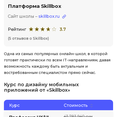
Платформа Skillbox
Сайт школы –
skillbox.ru
Рейтинг
3.7
(5 отзывов о Skillbox)
Одна из самых популярных онлайн-школ, в которой
готовят практически по всем IT-направлениям, давая
возможность каждому быть актуальным и
востребованным специалистом прямо сейчас.
Курс по дизайну мобильных
приложений от «Skillbox»
Курс
Стоимость
43 783 940 сум