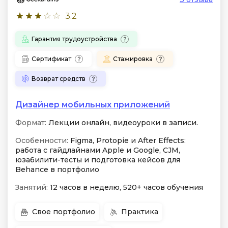
3.2
Гарантия трудоустройства
Сертификат
Стажировка
Возврат средств
Дизайнер мобильных приложений
Формат:
Лекции онлайн, видеоуроки в записи.
Особенности:
Figma, Protopie и After Effects:
работа с гайдлайнами Apple и Google, CJM,
юзабилити-тесты и подготовка кейсов для
Behance в портфолио
Занятий:
12 часов в неделю, 520+ часов обучения
Свое портфолио
Практика