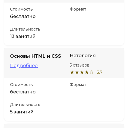
Стоимость
Формат
бесплатно
Длительность
13 занятий
Нетология
Основы HTML и CSS
5 отзывов
Подробнее
3.7
Стоимость
Формат
бесплатно
Длительность
5 занятий