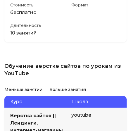
Стоимость
Формат
бесплатно
Длительность
10 занятий
Обучение верстке сайтов по урокам из
YouTube
Меньше занятий
Больше занятий
Курс
Школа
youtube
Верстка сайтов ||
Лендинги,
интернет-магазины,