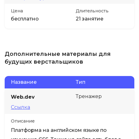
Цена
Длительность
бесплатно
21 занятие
Дополнительные материалы для
будущих верстальщиков
Название
Тип
Тренажер
Web.dev
Ссылка
Описание
Платформа на английском языке по