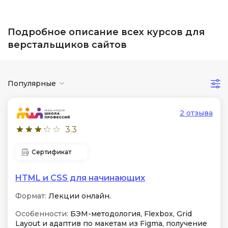
Подробное описание всех курсов для
верстальщиков сайтов
Популярные
2 отзыва
3.3
Сертификат
HTML и CSS для начинающих
Формат:
Лекции онлайн.
Особенности:
БЭМ-методология, Flexbox, Grid
Layout и адаптив по макетам из Figma, получение