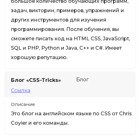
большое количество обучающих программ,
задач, викторин, примеров, упражнений и
других инструментов для изучения
программирования. После обучения, вы
сможете писать код на HTML CSS, JavaScript,
SQL и PHP, Python и Java, C++ и C#. Имеет
хорошую репутацию.
Блог
Блог «CSS-Tricks»
Ссылка
Описание
Это блог на английском языке по CSS от Chris
Coyier и его команды.