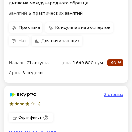
диплома международного образца
Занятий:
5 практических занятий
Практика
Консультация экспертов
Чат
Для начинающих
Начало:
21 августа
Цена:
1 649 800 сум
-40 %
Срок:
3 недели
3 отзыва
4
Сертификат