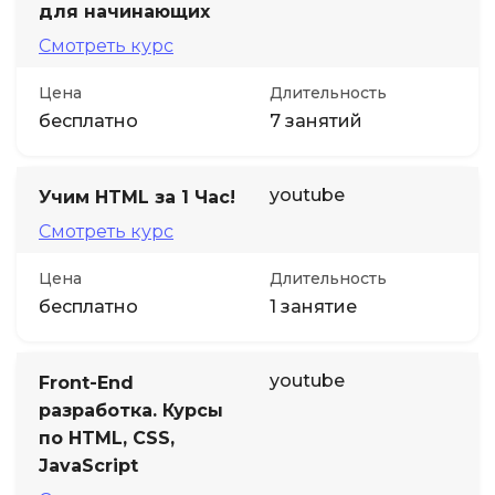
для начинающих
Смотреть курс
Цена
Длительность
бесплатно
7 занятий
youtube
Учим HTML за 1 Час!
Смотреть курс
Цена
Длительность
бесплатно
1 занятие
youtube
Front-End
разработка. Курсы
по HTML, CSS,
JavaScript