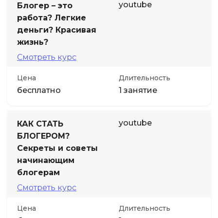
youtube
Блогер – это
работа? Легкие
деньги? Красивая
жизнь?
Смотреть курс
Цена
Длительность
бесплатно
1 занятие
youtube
КАК СТАТЬ
БЛОГЕРОМ?
Секреты и советы
начинающим
блогерам
Смотреть курс
Цена
Длительность