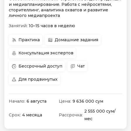
и медиапланирование. Работа с нейросетями,
сторителлинг, аналитика охватов и развитие
личного медиапроекта
Занятий:
10–15 часов в неделю
Практика
Домашние задания
Консультация экспертов
Бессрочный доступ
Чат
Для продвинутых
Начало:
6 августа
Цена:
9 636 000 сум
2 555 000 сум/
Срок:
4 месяца
Рассрочка:
мес