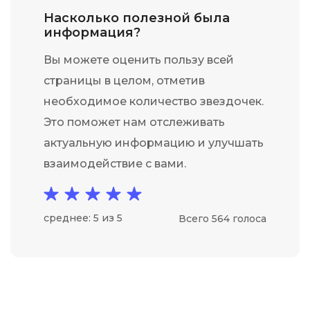
Насколько полезной была
информация?
Вы можете оценить пользу всей
страницы в целом, отметив
необходимое количество звездочек.
Это поможет нам отслеживать
актуальную информацию и улучшать
взаимодействие с вами.
среднее: 5 из 5
Всего 564 голоса