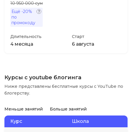
10 950 000 сум
Ещё
-20%
по
промокоду
Длительность
Старт
4 месяца
6 августа
Курсы с youtube блогинга
Ниже представлены бесплатные курсы с YouTube по
блогерству.
Меньше занятий
Больше занятий
Курс
Школа