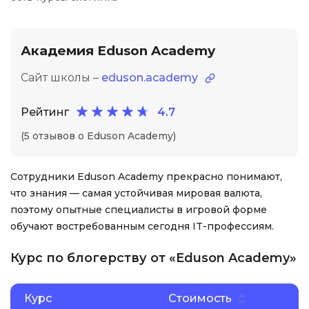
Академия Eduson Academy
Сайт школы –
eduson.academy
Рейтинг
4.7
(5 отзывов о Eduson Academy)
Сотрудники Eduson Academy прекрасно понимают,
что знания — самая устойчивая мировая валюта,
поэтому опытные специалисты в игровой форме
обучают востребованным сегодня IT-профессиям.
Курс по блогерству от «Eduson Academy»
Курс
Стоимость