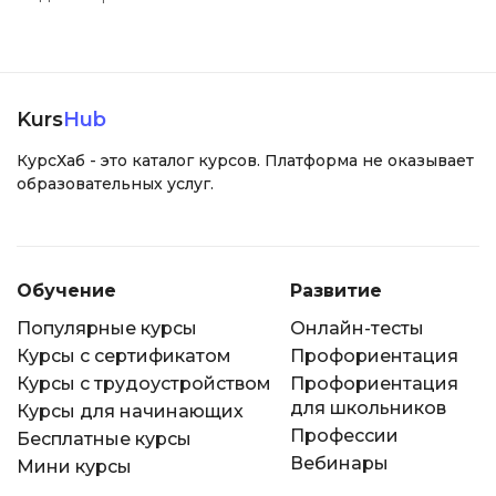
Kurs
Hub
КурсХаб - это каталог курсов. Платформа не оказывает
образовательных услуг.
Обучение
Развитие
Популярные курсы
Онлайн-тесты
Курсы с сертификатом
Профориентация
Курсы с трудоустройством
Профориентация
для школьников
Курсы для начинающих
Профессии
Бесплатные курсы
Вебинары
Мини курсы