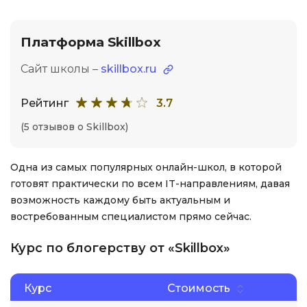
Платформа Skillbox
Сайт школы –
skillbox.ru
Рейтинг
3.7
(5 отзывов о Skillbox)
Одна из самых популярных онлайн-школ, в которой
готовят практически по всем IT-направлениям, давая
возможность каждому быть актуальным и
востребованным специалистом прямо сейчас.
Курс по блогерству от «Skillbox»
Курс
Стоимость