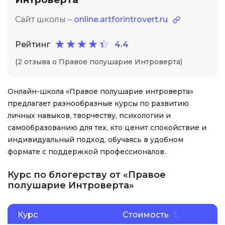
Сайт школы –
online.artforintrovert.ru
Рейтинг
4.4
(2 отзыва о Правое полушарие Интроверта)
Онлайн-школа «Правое полушарие интроверта»
предлагает разнообразные курсы по развитию
личных навыков, творчеству, психологии и
самообразованию для тех, кто ценит спокойствие и
индивидуальный подход, обучаясь в удобном
формате с поддержкой профессионалов.
Курс по блогерству от «Правое
полушарие Интроверта»
Курс
Стоимость