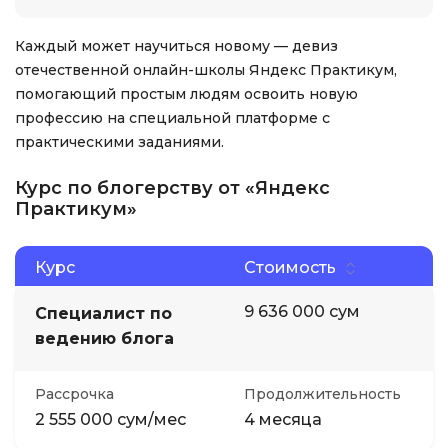
Каждый может научиться новому — девиз
отечественной онлайн-школы Яндекс Практикум,
помогающий простым людям освоить новую
профессию на специальной платформе с
практическими заданиями.
Курс по блогерству от «Яндекс
Практикум»
Курс
Стоимость
9 636 000 сум
Специалист по
ведению блога
Рассрочка
Продолжительность
2 555 000 сум/мес
4 месяца