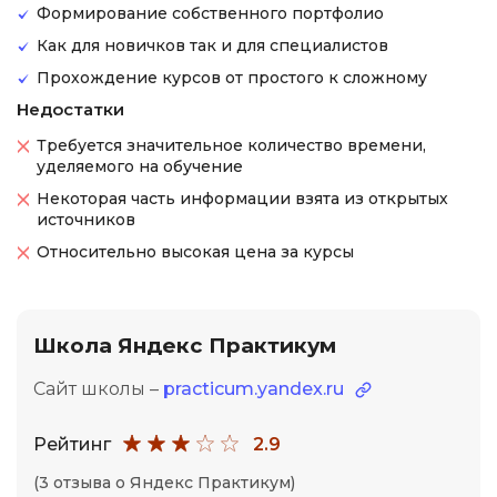
Формирование собственного портфолио
Как для новичков так и для специалистов
Прохождение курсов от простого к сложному
Недостатки
Требуется значительное количество времени,
уделяемого на обучение
Некоторая часть информации взята из открытых
источников
Относительно высокая цена за курсы
Школа Яндекс Практикум
Сайт школы –
practicum.yandex.ru
Рейтинг
2.9
(3 отзыва о Яндекс Практикум)