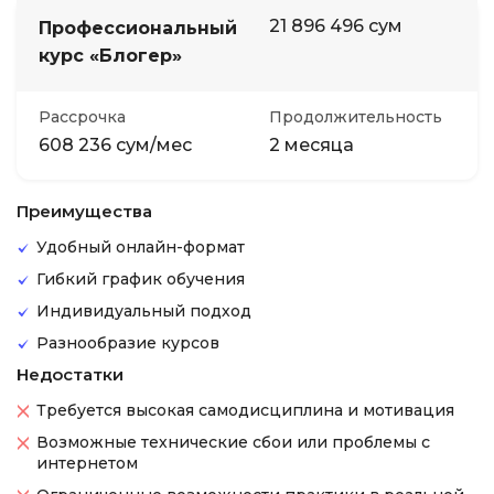
21 896 496 сум
Профессиональный
курс «Блогер»
Рассрочка
Продолжительность
608 236 сум/мес
2 месяца
Преимущества
Удобный онлайн-формат
Гибкий график обучения
Индивидуальный подход
Разнообразие курсов
Недостатки
Требуется высокая самодисциплина и мотивация
Возможные технические сбои или проблемы с
интернетом