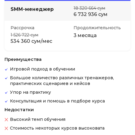
18 320 664 сум
SMM-менеджер
6 732 936 сум
Рассрочка
Продолжительность
1 526 722 сум
3 месяца
534 360 сум/мес
Преимущества
Игровой подход в обучении
Большое количество различных тренажеров,
практических сценариев и кейсов
Упор на практику
Консультация и помощь в подборе курса
Недостатки
Высокий темп обучения
Стоимость некоторых курсов высоковата