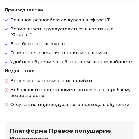
Преимущества
Большое разнообразие курсов в сфере IT
Возможность трудоустроиться в компанию
“Яндекс”
Есть бесплатные курсы
Грамотное сочетание теории и практики
Удобное обучение в собственном личном кабинете
Недостатки
Встречаются технические ошибки
Небольшой процент клиентов отмечают проблему
возврата денег
Отсутствие индивидуального подхода в обучении
Платформа Правое полушарие
Интроверта