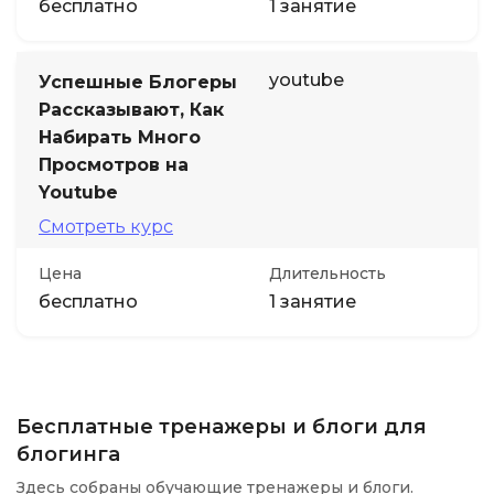
бесплатно
1 занятие
youtube
Успешные Блогеры
Рассказывают, Как
Набирать Много
Просмотров на
Youtube
Смотреть курс
Цена
Длительность
бесплатно
1 занятие
Бесплатные тренажеры и блоги для
блогинга
Здесь собраны обучающие тренажеры и блоги.