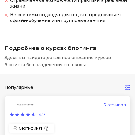
Ограниченные возможности практики в реальной
жизни
Не все темы подходят для тех, кто предпочитает
офлайн-обучение или групповые занятия
Подробнее о курсах блогинга
Здесь вы найдете детальное описание курсов
блогинга без разделения на школы.
Популярные
5 отзывов
4.7
Сертификат