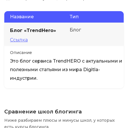
Название
Тип
Блог
Блог «TrendHero»
Ссылка
Описание
Это блог сервиса TrendHERO с актуальными и
полезными статьями из мира Digitla-
индустрии.
Сравнение школ блогинга
Ниже разбираем плюсы и минусы школ, у которых
есть курсы блогинга