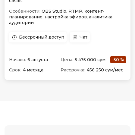
связь.
Особенности:
OBS Studio, RTMP, контент-
планирование, настройка эфиров, аналитика
аудитории
Бессрочный доступ
Чат
Начало:
6 августа
Цена:
5 475 000 сум
-50 %
Срок:
4 месяца
Рассрочка:
456 250 сум/мес