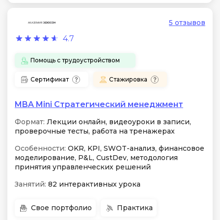
5 отзывов
4.7
Помощь с трудоустройством
Сертификат
Стажировка
MBA Mini Стратегический менеджмент
Формат:
Лекции онлайн, видеоуроки в записи,
проверочные тесты, работа на тренажерах
Особенности:
OKR, KPI, SWOT-анализ, финансовое
моделирование, P&L, CustDev, методология
принятия управленческих решений
Занятий:
82 интерактивных урока
Свое портфолио
Практика