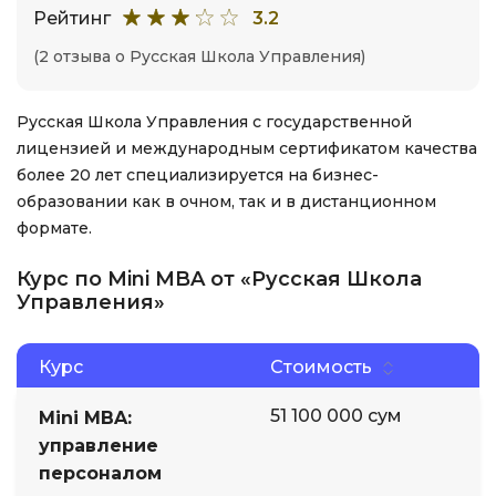
Рейтинг
3.2
(2 отзыва о Русская Школа Управления)
Русская Школа Управления с государственной
лицензией и международным сертификатом качества
более 20 лет специализируется на бизнес-
образовании как в очном, так и в дистанционном
формате.
Курс по Mini MBA от «Русская Школа
Управления»
Курс
Стоимость
51 100 000 сум
Mini MBA:
управление
персоналом