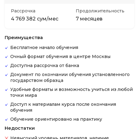
Рассрочка
Продолжительность
4 769 382 сум/мес
7 месяцев
Преимущества
Бесплатное начало обучения
Очный формат обучения в центре Москвы
Доступна рассрочка от банка
Документ по окончании обучения установленного
государством образца
Удобные форматы и возможность учиться из любой
точки мира
Доступ к материалам курса после окончания
обучения
Обучение ориентировано на практику
Недостатки
Невысокий уровень материалов, наличие