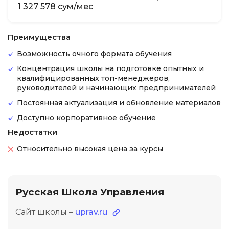
1 327 578 сум/мес
Преимущества
Возможность очного формата обучения
Концентрация школы на подготовке опытных и
квалифицированных топ-менеджеров,
руководителей и начинающих предпринимателей
Постоянная актуализация и обновление материалов
Доступно корпоративное обучение
Недостатки
Относительно высокая цена за курсы
Русская Школа Управления
Сайт школы –
uprav.ru