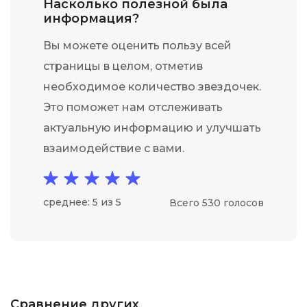
Насколько полезной была
информация?
Вы можете оценить пользу всей
страницы в целом, отметив
необходимое количество звездочек.
Это поможет нам отслеживать
актуальную информацию и улучшать
взаимодействие с вами.
среднее: 5 из 5
Всего 530 голосов
Сравнение других