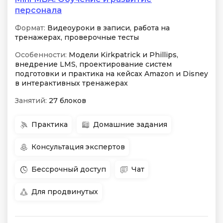
персонала
Формат:
Видеоуроки в записи, работа на
тренажерах, проверочные тесты
Особенности:
Модели Kirkpatrick и Phillips,
внедрение LMS, проектирование систем
подготовки и практика на кейсах Amazon и Disney
в интерактивных тренажерах
Занятий:
27 блоков
Практика
Домашние задания
Консультация экспертов
Бессрочный доступ
Чат
Для продвинутых