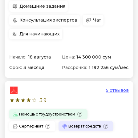
Домашние задания
Консультация экспертов
Чат
Для начинающих
Начало:
18 августа
Цена:
14 308 000 сум
Срок:
3 месяца
Рассрочка:
1 192 236 сум/мес
5 отзывов
3.9
Помощь с трудоустройством
Сертификат
Возврат средств