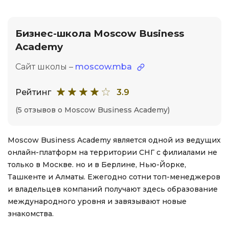
Бизнес-школа Moscow Business
Academy
Сайт школы –
moscow.mba
Рейтинг
3.9
(5 отзывов о Moscow Business Academy)
Moscow Business Academy является одной из ведущих
онлайн-платформ на территории СНГ с филиалами не
только в Москве. но и в Берлине, Нью-Йорке,
Ташкенте и Алматы. Ежегодно сотни топ-менеджеров
и владельцев компаний получают здесь образование
международного уровня и завязывают новые
знакомства.