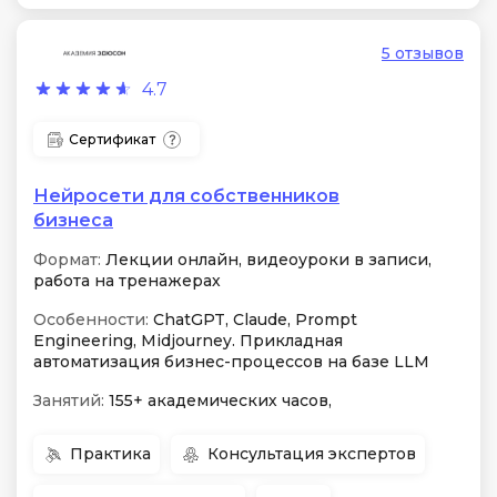
5 отзывов
4.7
Сертификат
Нейросети для собственников
бизнеса
Формат:
Лекции онлайн, видеоуроки в записи,
работа на тренажерах
Особенности:
ChatGPT, Claude, Prompt
Engineering, Midjourney. Прикладная
автоматизация бизнес-процессов на базе LLM
Занятий:
155+ академических часов,
Практика
Консультация экспертов