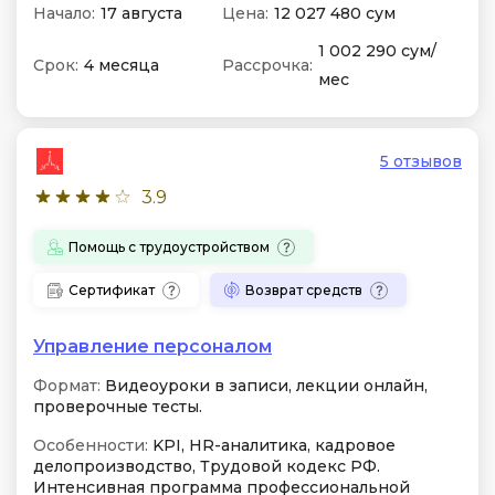
Начало:
17 августа
Цена:
12 027 480 сум
1 002 290 сум/
Срок:
4 месяца
Рассрочка:
мес
5 отзывов
3.9
Помощь с трудоустройством
Сертификат
Возврат средств
Управление персоналом
Формат:
Видеоуроки в записи, лекции онлайн,
проверочные тесты.
Особенности:
KPI, HR-аналитика, кадровое
делопроизводство, Трудовой кодекс РФ.
Интенсивная программа профессиональной