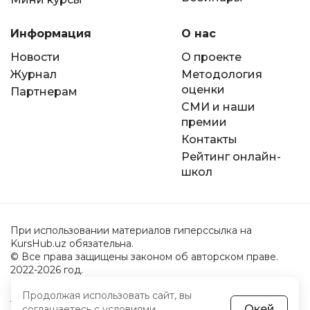
Информация
О нас
Новости
О проекте
Журнал
Методология
оценки
Партнерам
СМИ и наши
премии
Контакты
Рейтинг онлайн-
школ
При использовании материалов гиперссылка на
KursHub.uz обязательна.
© Все права защищены законом об авторском праве.
2022-2026 год.
Продолжая использовать сайт, вы
Пользовательское соглашение
Окей
соглашаетесь с
условиями