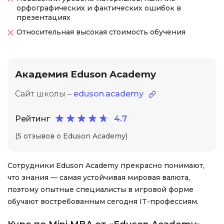
орфографических и фактических ошибок в
презентациях
Относительная высокая стоимость обучения
Академия Eduson Academy
Сайт школы –
eduson.academy
Рейтинг
4.7
(5 отзывов о Eduson Academy)
Сотрудники Eduson Academy прекрасно понимают,
что знания — самая устойчивая мировая валюта,
поэтому опытные специалисты в игровой форме
обучают востребованным сегодня IT-профессиям.