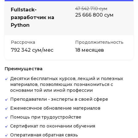
47 542 710 сум
Fullstack-
25 666 800 сум
разработчик на
Python
Рассрочка
Продолжительность
792 342 сум/мес
18 месяцев
Преимущества
Десятки бесплатных курсов, лекций и полезных
материалов, позволяющих познакомиться с
основами той или иной профессии
Преподаватели - эксперты в своей сфере
Ежемесячное обновление материалов
Помощь при трудоустройстве
Сертификат по окончании обучения
Оперативная обратная связь