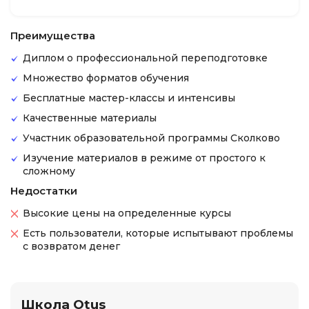
Преимущества
Диплом о профессиональной переподготовке
Множество форматов обучения
Бесплатные мастер-классы и интенсивы
Качественные материалы
Участник образовательной программы Сколково
Изучение материалов в режиме от простого к
сложному
Недостатки
Высокие цены на определенные курсы
Есть пользователи, которые испытывают проблемы
с возвратом денег
Школа Otus