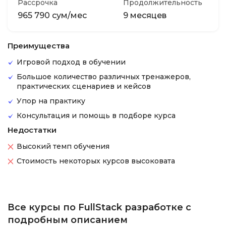
Рассрочка
Продолжительность
965 790 сум/мес
9 месяцев
Преимущества
Игровой подход в обучении
Большое количество различных тренажеров,
практических сценариев и кейсов
Упор на практику
Консультация и помощь в подборе курса
Недостатки
Высокий темп обучения
Стоимость некоторых курсов высоковата
Все курсы по FullStack разработке с
подробным описанием