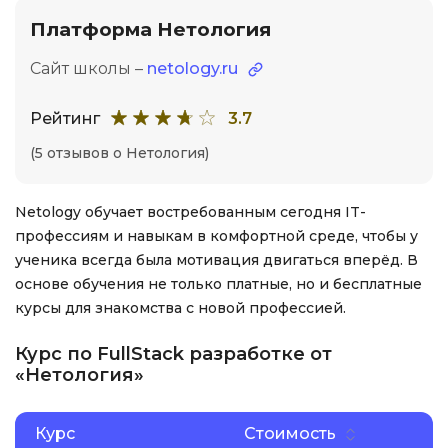
Платформа Нетология
Сайт школы –
netology.ru
Рейтинг
3.7
(5 отзывов о Нетология)
Netology обучает востребованным сегодня IT-
профессиям и навыкам в комфортной среде, чтобы у
ученика всегда была мотивация двигаться вперёд. В
основе обучения не только платные, но и бесплатные
курсы для знакомства с новой профессией.
Курс по FullStack разработке от
«Нетология»
Курс
Стоимость