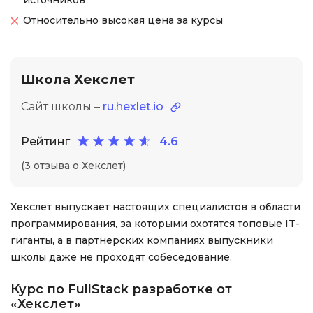
источников
Относительно высокая цена за курсы
Школа Хекслет
Сайт школы –
ru.hexlet.io
Рейтинг
4.6
(3 отзыва о Хекслет)
Хекслет выпускает настоящих специалистов в области
программирования, за которыми охотятся топовые IT-
гиганты, а в партнерских компаниях выпускники
школы даже не проходят собеседование.
Курс по FullStack разработке от
«Хекслет»