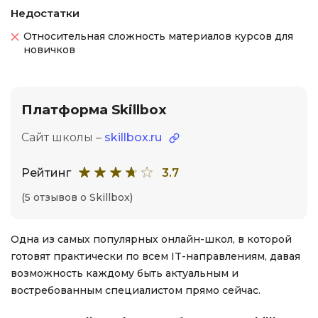
Недостатки
Относительная сложность материалов курсов для
новичков
Платформа Skillbox
Сайт школы –
skillbox.ru
Рейтинг
3.7
(5 отзывов о Skillbox)
Одна из самых популярных онлайн-школ, в которой
готовят практически по всем IT-направлениям, давая
возможность каждому быть актуальным и
востребованным специалистом прямо сейчас.