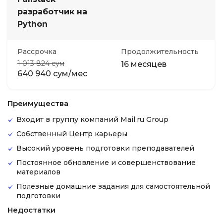
разработчик на
Python
Рассрочка
Продолжительность
1 013 824 сум
16 месяцев
640 940 сум/мес
Преимущества
Входит в группу компаний Mail.ru Group
Собственный Центр карьеры
Высокий уровень подготовки преподавателей
Постоянное обновление и совершенствование
материалов
Полезные домашние задания для самостоятельной
подготовки
Недостатки