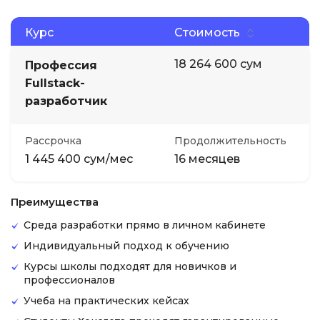
Курс
Стоимость
18 264 600 сум
Профессия
Fullstack-
разработчик
Рассрочка
Продолжительность
1 445 400 сум/мес
16 месяцев
Преимущества
Среда разработки прямо в личном кабинете
Индивидуальный подход к обучению
Курсы школы подходят для новичков и
профессионалов
Учеба на практических кейсах