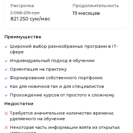
Рассрочка
Продолжительность
2 068 236 сум
19 месяцев
821 250 сум/мес
Преимущества
Широкий выбор разнообразных программ в IT-
сфере
Индивидуальный подход в обучении
Ориентация на практику
Формирование собственного портфолио
Как для новичков так и для специалистов
Прохождение курсов от простого к сложному
Недостатки
Требуется значительное количество времени,
уделяемого на обучение
Некоторая часть информации взята из открытых