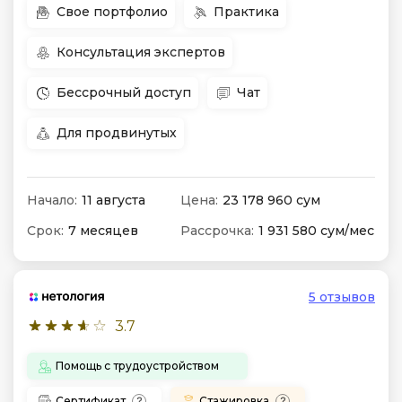
Свое портфолио
Практика
Консультация экспертов
Бессрочный доступ
Чат
Для продвинутых
Начало:
11 августа
Цена:
23 178 960 сум
Срок:
7 месяцев
Рассрочка:
1 931 580 сум/мес
5 отзывов
3.7
Помощь с трудоустройством
Сертификат
Стажировка