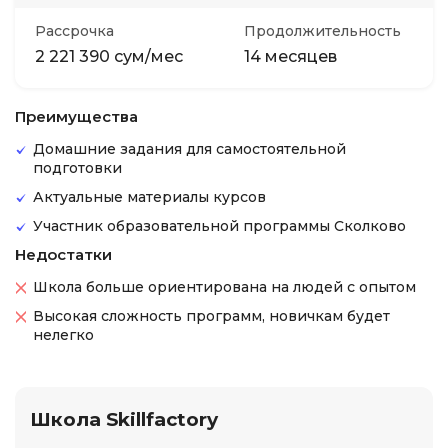
Рассрочка
Продолжительность
2 221 390 сум/мес
14 месяцев
Преимущества
Домашние задания для самостоятельной
подготовки
Актуальные материалы курсов
Участник образовательной программы Сколково
Недостатки
Школа больше ориентирована на людей с опытом
Высокая сложность программ, новичкам будет
нелегко
Школа Skillfactory