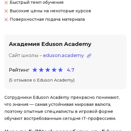
Быстрый темп обучения
Высокие цены на некоторые курсов
Поверхностная подача материала
Академия Eduson Academy
Сайт школы –
eduson.academy
Рейтинг
4.7
(5 отзывов о Eduson Academy)
Сотрудники Eduson Academy прекрасно понимают,
что знания — самая устойчивая мировая валюта,
поэтому опытные специалисты в игровой форме
обучают востребованным сегодня IT-профессиям.