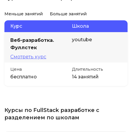
Меньше занятий
Больше занятий
Курс
Школа
youtube
Веб-разработка.
Фуллстек
Смотреть курс
Цена
Длительность
бесплатно
14 занятий
Курсы по FullStack разработке с
разделением по школам