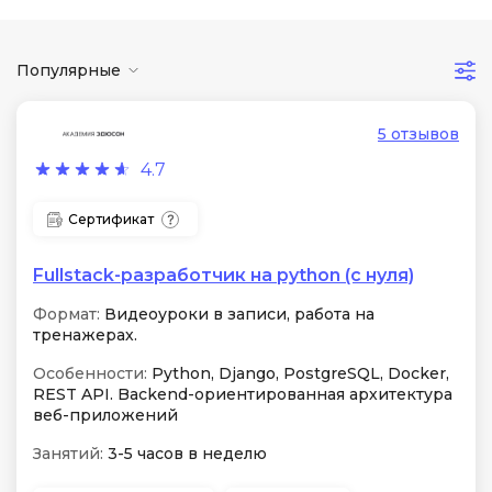
Популярные
5 отзывов
4.7
Сертификат
Fullstack-разработчик на python (с нуля)
Формат:
Видеоуроки в записи, работа на
тренажерах.
Особенности:
Python, Django, PostgreSQL, Docker,
REST API. Backend-ориентированная архитектура
веб-приложений
Занятий:
3-5 часов в неделю