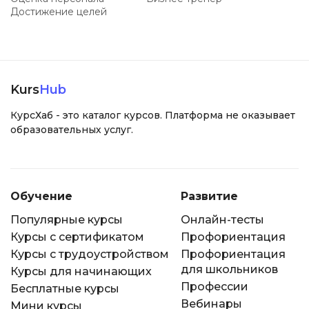
Достижение целей
Kurs
Hub
КурсХаб - это каталог курсов. Платформа не оказывает
образовательных услуг.
Обучение
Развитие
Популярные курсы
Онлайн-тесты
Курсы с сертификатом
Профориентация
Курсы с трудоустройством
Профориентация
для школьников
Курсы для начинающих
Профессии
Бесплатные курсы
Вебинары
Мини курсы