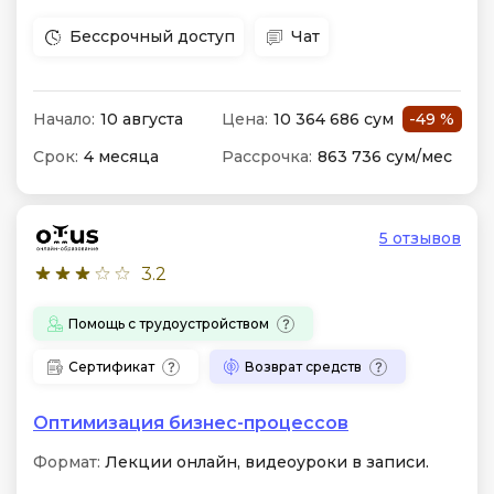
Бессрочный доступ
Чат
Начало:
10 августа
Цена:
10 364 686 сум
-49 %
Срок:
4 месяца
Рассрочка:
863 736 сум/мес
5 отзывов
3.2
Помощь с трудоустройством
Сертификат
Возврат средств
Оптимизация бизнес-процессов
Формат:
Лекции онлайн, видеоуроки в записи.