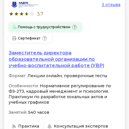
3 отзыва
3.7
Помощь с трудоустройством
Сертификат
Заместитель директора
образовательной организации по
учебно-воспитательной работе (УВР)
Формат:
Лекции онлайн, проверочные тесты
Особенности:
Нормативное регулирование по
ФЗ-273, кадровый менеджмент и психология.
Практикум по разработке локальных актов и
учебных графиков
Занятий:
540 часов
Практика
Консультация экспертов