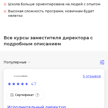
Школа больше ориентирована на людей с опытом
Высокая сложность программ, новичкам будет
нелегко
Все курсы заместителя директора с
подробным описанием
Популярные
5 отзывов
4.7
Сертификат
Исполнительный директор