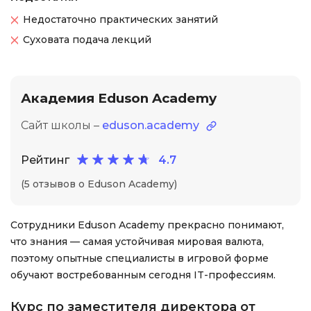
Недостаточно практических занятий
Суховата подача лекций
Академия Eduson Academy
Сайт школы –
eduson.academy
Рейтинг
4.7
(5 отзывов о Eduson Academy)
Сотрудники Eduson Academy прекрасно понимают,
что знания — самая устойчивая мировая валюта,
поэтому опытные специалисты в игровой форме
обучают востребованным сегодня IT-профессиям.
Курс по заместителя директора от