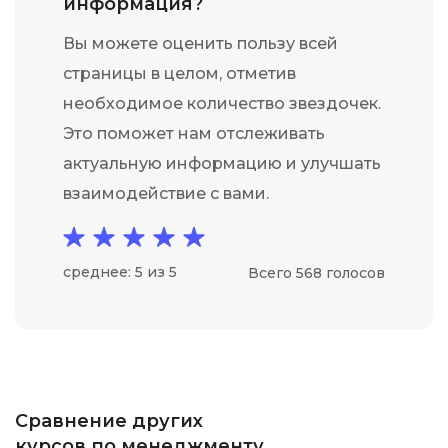
информация?
Вы можете оценить пользу всей
страницы в целом, отметив
необходимое количество звездочек.
Это поможет нам отслеживать
актуальную информацию и улучшать
взаимодействие с вами.
среднее: 5 из 5
Всего 568 голосов
Сравнение других
курсов по менеджменту