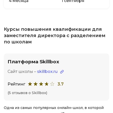
4 месяца
1 сентября
Курсы повышения квалификации для
заместителя директора с разделением
по школам
Платформа Skillbox
Сайт школы –
skillbox.ru
Рейтинг
3.7
(5 отзывов о Skillbox)
Одна из самых популярных онлайн-школ, в которой