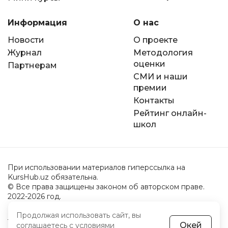
Информация
О нас
Новости
О проекте
Журнал
Методология
оценки
Партнерам
СМИ и наши
премии
Контакты
Рейтинг онлайн-
школ
При использовании материалов гиперссылка на
KursHub.uz обязательна.
© Все права защищены законом об авторском праве.
2022-2026 год.
Продолжая использовать сайт, вы
Пользовательское соглашение
Окей
соглашаетесь с
условиями