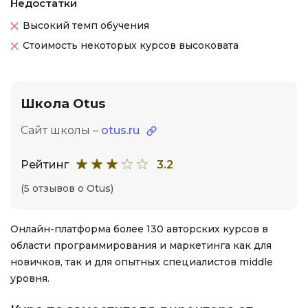
Недостатки
Высокий темп обучения
Стоимость некоторых курсов высоковата
Школа Otus
Сайт школы –
otus.ru
Рейтинг
3.2
(5 отзывов о Otus)
Онлайн-платформа более 130 авторских курсов в
области программирования и маркетинга как для
новичков, так и для опытных специалистов middle
уровня.