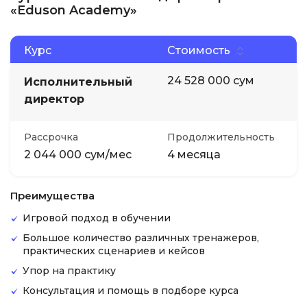
«Eduson Academy»
Курс
Стоимость
24 528 000 сум
Исполнительный
директор
Рассрочка
Продолжительность
2 044 000 сум/мес
4 месяца
Преимущества
Игровой подход в обучении
Большое количество различных тренажеров,
практических сценариев и кейсов
Упор на практику
Консультация и помощь в подборе курса