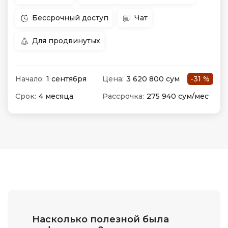
Бессрочный доступ
Чат
Для продвинутых
Начало:
1 сентября
Цена:
3 620 800 сум
-31 %
Срок:
4 месяца
Рассрочка:
275 940 сум/мес
Насколько полезной была