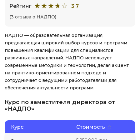
Рейтинг
3.7
(3 отзыва о НАДПО)
НАДПО — образовательная организация,
предлагающая широкий выбор курсов и программ
повышения квалификации для специалистов
различных направлений. НАДПО использует
современные методики и технологии, делая акцент
на практико-ориентированном подходе и
сотрудничает с ведущими работодателями для
обеспечения актуальности программ.
Курс по заместителя директора от
«НАДПО»
Курс
Стоимость