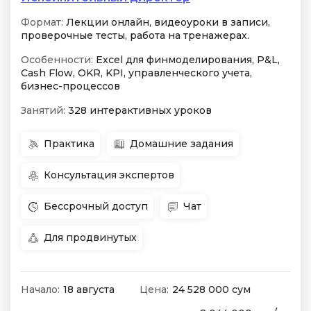
Формат:
Лекции онлайн, видеоуроки в записи,
проверочные тесты, работа на тренажерах.
Особенности:
Excel для финмоделирования, P&L,
Cash Flow, OKR, KPI, управленческого учета,
бизнес-процессов
Занятий:
328 интерактивных уроков
Практика
Домашние задания
Консультация экспертов
Бессрочный доступ
Чат
Для продвинутых
Начало:
18 августа
Цена:
24 528 000 сум