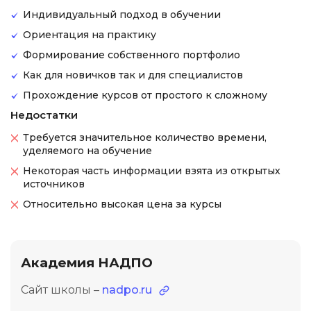
Индивидуальный подход в обучении
Ориентация на практику
Формирование собственного портфолио
Как для новичков так и для специалистов
Прохождение курсов от простого к сложному
Недостатки
Требуется значительное количество времени,
уделяемого на обучение
Некоторая часть информации взята из открытых
источников
Относительно высокая цена за курсы
Академия НАДПО
Сайт школы –
nadpo.ru