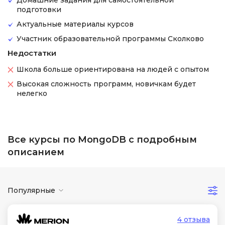
Домашние задания для самостоятельной
подготовки
Актуальные материалы курсов
Участник образовательной программы Сколково
Недостатки
Школа больше ориентирована на людей с опытом
Высокая сложность программ, новичкам будет
нелегко
Все курсы по MongoDB с подробным
описанием
Популярные
4 отзыва