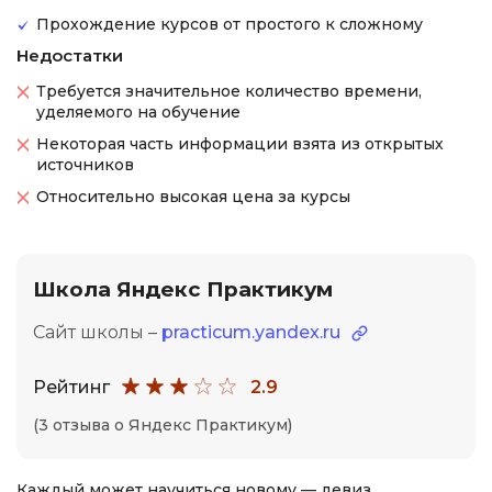
Прохождение курсов от простого к сложному
Недостатки
Требуется значительное количество времени,
уделяемого на обучение
Некоторая часть информации взята из открытых
источников
Относительно высокая цена за курсы
Школа Яндекс Практикум
Сайт школы –
practicum.yandex.ru
Рейтинг
2.9
(3 отзыва о Яндекс Практикум)
Каждый может научиться новому — девиз