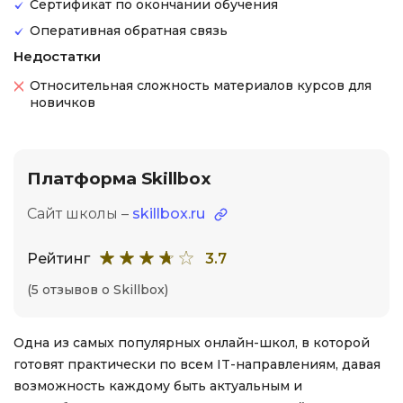
Сертификат по окончании обучения
Оперативная обратная связь
Недостатки
Относительная сложность материалов курсов для
новичков
Платформа Skillbox
Сайт школы –
skillbox.ru
Рейтинг
3.7
(5 отзывов о Skillbox)
Одна из самых популярных онлайн-школ, в которой
готовят практически по всем IT-направлениям, давая
возможность каждому быть актуальным и