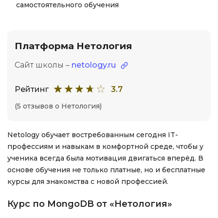
самостоятельного обучения
Платформа Нетология
Сайт школы –
netology.ru
Рейтинг
3.7
(5 отзывов о Нетология)
Netology обучает востребованным сегодня IT-
профессиям и навыкам в комфортной среде, чтобы у
ученика всегда была мотивация двигаться вперёд. В
основе обучения не только платные, но и бесплатные
курсы для знакомства с новой профессией.
Курс по MongoDB от «Нетология»