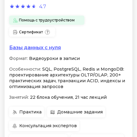
4.7
Помощь с трудоустройством
Сертификат
Базы данных с нуля
Формат:
Видеоуроки в записи
Особенности:
SQL, PostgreSQL, Redis и MongoDB:
проектирование архитектуры OLTP/OLAP, 200+
практических задач, транзакции ACID, индексы и
оптимизация запросов
Занятий:
22 блока обучения, 21 час лекций
Практика
Домашние задания
Консультация экспертов