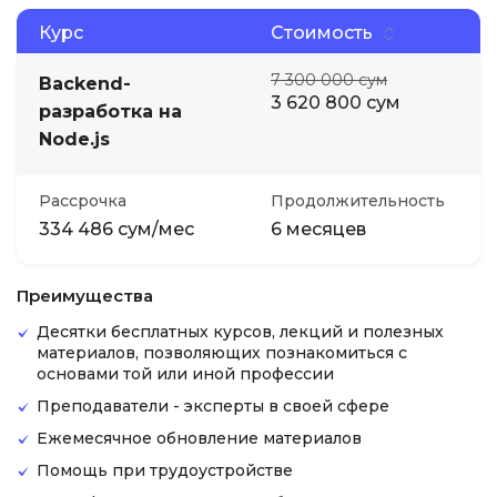
Курс
Стоимость
7 300 000 сум
Backend-
3 620 800 сум
разработка на
Node.js
Рассрочка
Продолжительность
334 486 сум/мес
6 месяцев
Преимущества
Десятки бесплатных курсов, лекций и полезных
материалов, позволяющих познакомиться с
основами той или иной профессии
Преподаватели - эксперты в своей сфере
Ежемесячное обновление материалов
Помощь при трудоустройстве