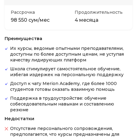
Рассрочка
Продолжительность
98 550 сум/мес
4 месяца
Преимущества
Их курсы, ведомые опытными преподавателями,
доступны по более доступным ценам, не уступая
качеству лидирующих платформ
Школа стимулирует самостоятельное обучение,
избегая издержек на персональную поддержку
Доступ к чату Merion Academy, где более 1000
студентов готовы оказать взаимную помощь
Поддержка в трудоустройстве: обучение
собеседовательным навыкам и составлению
резюме
Недостатки
Отсутствие персонального сопровождения,
предполагается, что курсы предназначены для