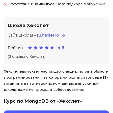
Отсутствие индивидуального подхода в обучении
Школа Хекслет
Сайт школы –
ru.hexlet.io
Рейтинг
4.6
(3 отзыва о Хекслет)
Хекслет выпускает настоящих специалистов в области
программирования, за которыми охотятся топовые IT-
гиганты, а в партнерских компаниях выпускники
школы даже не проходят собеседование.
Курс по MongoDB от «Хекслет»