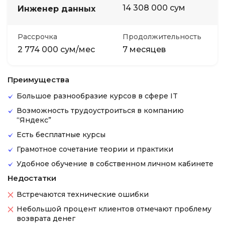
14 308 000 сум
Инженер данных
Рассрочка
Продолжительность
2 774 000 сум/мес
7 месяцев
Преимущества
Большое разнообразие курсов в сфере IT
Возможность трудоустроиться в компанию
“Яндекс”
Есть бесплатные курсы
Грамотное сочетание теории и практики
Удобное обучение в собственном личном кабинете
Недостатки
Встречаются технические ошибки
Небольшой процент клиентов отмечают проблему
возврата денег