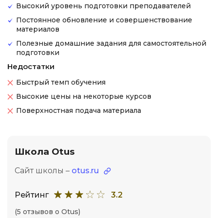
Высокий уровень подготовки преподавателей
Постоянное обновление и совершенствование
материалов
Полезные домашние задания для самостоятельной
подготовки
Недостатки
Быстрый темп обучения
Высокие цены на некоторые курсов
Поверхностная подача материала
Школа Otus
Сайт школы –
otus.ru
Рейтинг
3.2
(5 отзывов о Otus)