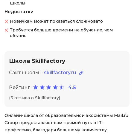
школы
Недостатки
Новичкам может показаться сложновато
Требуется больше времени на обучение, чем
обычно
Школа Skillfactory
Сайт школы –
skillfactory.ru
Рейтинг
4.5
(3 отзыва о Skillfactory)
Онлайн-школа от образовательной экосистемы Mail.ru
Group предоставляет вам прямой путь в IT-
профессию, благодаря большому количеству