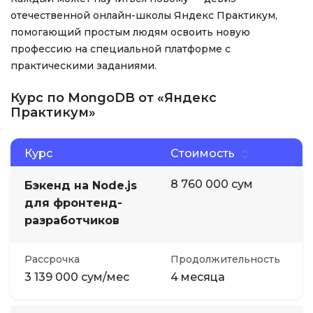
отечественной онлайн-школы Яндекс Практикум,
помогающий простым людям освоить новую
профессию на специальной платформе с
практическими заданиями.
Курс по MongoDB от «Яндекс
Практикум»
Курс
Стоимость
8 760 000 сум
Бэкенд на Node.js
для фронтенд-
разработчиков
Рассрочка
Продолжительность
3 139 000 сум/мес
4 месяца