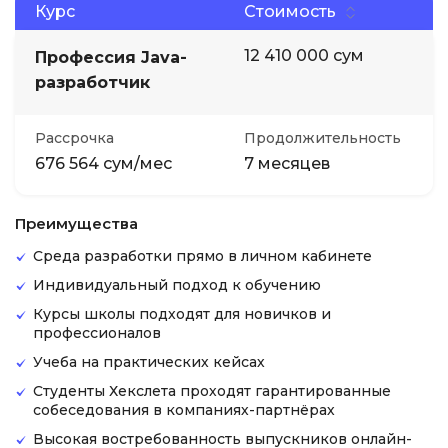
Курс
Стоимость
12 410 000 сум
Профессия Java-
разработчик
Рассрочка
Продолжительность
676 564 сум/мес
7 месяцев
Преимущества
Среда разработки прямо в личном кабинете
Индивидуальный подход к обучению
Курсы школы подходят для новичков и
профессионалов
Учеба на практических кейсах
Студенты Хекслета проходят гарантированные
собеседования в компаниях-партнёрах
Высокая востребованность выпускников онлайн-