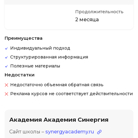
Продолжительность
2 месяца
Преимущества
Индивидуальный подход
Структурированная информация
Полезные материалы
Недостатки
Недостаточно объемная обратная связь
Реклама курсов не соответствует действительности
Академия Академия Синергия
Сайт школы –
synergyacademy.ru