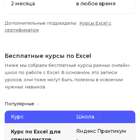
2 месяца
в любое время
Дополнительные подразделы:
Курсы Excel с
сертификатом
Бесплатные курсы по Excel
Ниже мы собрали бесплатные курсы разных онлайн-
школ по работе с Excel. В основном, это записи
уроков, они тоже могут быть полезны в освоении
нужных навыков.
Популярные
Курс
Школа
Яндекс Практикум
Курс по Excel для
специалистов