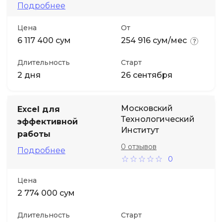
Подробнее
Цена
От
6 117 400 сум
254 916 сум/мес
Длительность
Старт
2 дня
26 сентября
Московский
Excel для
Технологический
эффективной
Институт
работы
0 отзывов
Подробнее
0
Цена
2 774 000 сум
Длительность
Старт