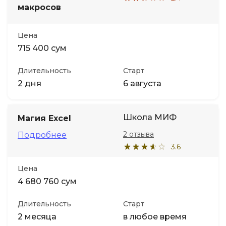
макросов
Цена
715 400 сум
Длительность
Старт
2 дня
6 августа
Школа МИФ
Магия Excel
2 отзыва
Подробнее
3.6
Цена
4 680 760 сум
Длительность
Старт
2 месяца
в любое время