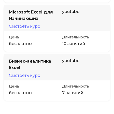
youtube
Microsoft Excel для
Начинающих
Смотреть курс
Цена
Длительность
бесплатно
10 занятий
youtube
Бизнес-аналитика
Excel
Смотреть курс
Цена
Длительность
бесплатно
7 занятий