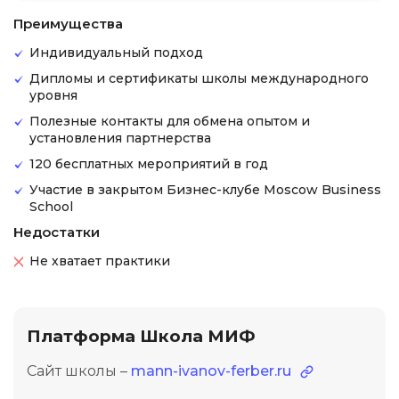
Преимущества
Индивидуальный подход
Дипломы и сертификаты школы международного
уровня
Полезные контакты для обмена опытом и
установления партнерства
120 бесплатных мероприятий в год
Участие в закрытом Бизнес-клубе Moscow Business
School
Недостатки
Не хватает практики
Платформа Школа МИФ
Сайт школы –
mann-ivanov-ferber.ru