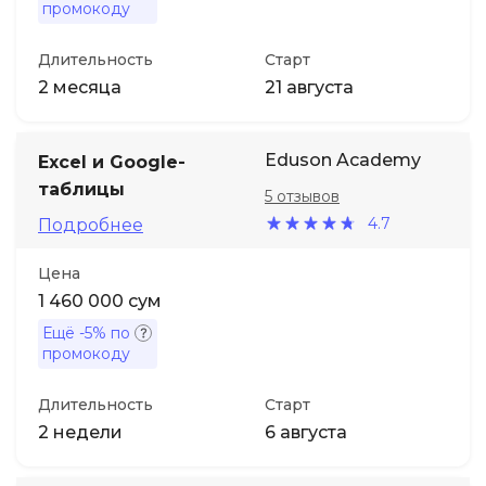
промокоду
Длительность
Старт
2 месяца
21 августа
Eduson Academy
Excel и Google-
таблицы
5 отзывов
4.7
Подробнее
Цена
1 460 000 сум
Ещё
-5%
по
промокоду
Длительность
Старт
2 недели
6 августа