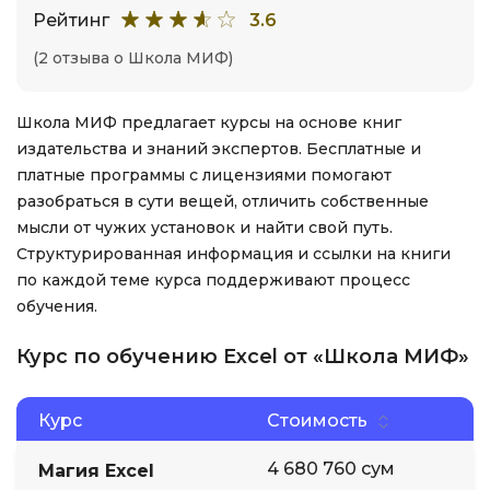
Рейтинг
3.6
(2 отзыва о Школа МИФ)
Школа МИФ предлагает курсы на основе книг
издательства и знаний экспертов. Бесплатные и
платные программы с лицензиями помогают
разобраться в сути вещей, отличить собственные
мысли от чужих установок и найти свой путь.
Структурированная информация и ссылки на книги
по каждой теме курса поддерживают процесс
обучения.
Курс по обучению Excel от «Школа МИФ»
Курс
Стоимость
4 680 760 сум
Магия Excel