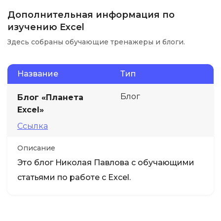
Дополнительная информация по
изучению Excel
Здесь собраны обучающие тренажеры и блоги.
Название
Тип
Блог
Блог «Планета
Excel»
Ссылка
Описание
Это блог Николая Павлова с обучающими
статьями по работе с Excel.