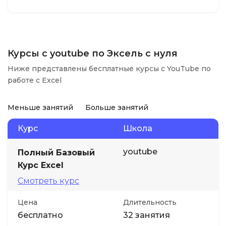
Курсы с youtube по Эксель с нуля
Ниже представлены бесплатные курсы с YouTube по
работе с Excel
Меньше занятий
Больше занятий
Курс
Школа
youtube
Полный Базовый
Курс Excel
Смотреть курс
Цена
Длительность
бесплатно
32 занятия