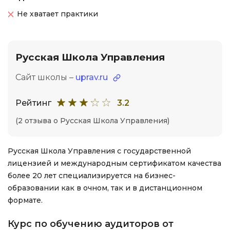
Не хватает практики
Русская Школа Управления
Сайт школы –
uprav.ru
Рейтинг
3.2
(2 отзыва о Русская Школа Управления)
Русская Школа Управления с государственной
лицензией и международным сертификатом качества
более 20 лет специализируется на бизнес-
образовании как в очном, так и в дистанционном
формате.
Курс по обучению аудиторов от