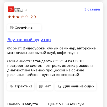
3 отзыва
2.9
Сертификат
Внутренний аудитор
Формат:
Видеоуроки, очный семинар, авторские
материалы, закрытый клуб, кофе-паузы
Особенности:
Стандарты COSO и ISO 19011,
построение систем контроля, оценка рисков и
диагностика бизнес-процессов на основе
реальных кейсов крупных корпораций
Практика
Чат
Для начинающих
Начало:
9 августа
Цена:
7 869 400 сум