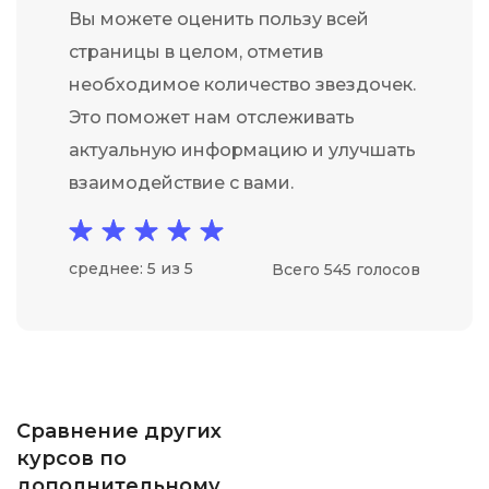
Вы можете оценить пользу всей
страницы в целом, отметив
необходимое количество звездочек.
Это поможет нам отслеживать
актуальную информацию и улучшать
взаимодействие с вами.
среднее: 5 из 5
Всего 545 голосов
Сравнение других
курсов по
дополнительному