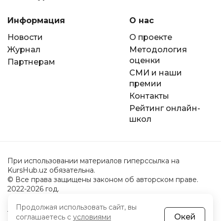
Информация
О нас
Новости
О проекте
Журнал
Методология
оценки
Партнерам
СМИ и наши
премии
Контакты
Рейтинг онлайн-
школ
При использовании материалов гиперссылка на
KursHub.uz обязательна.
© Все права защищены законом об авторском праве.
2022-2026 год.
Продолжая использовать сайт, вы
Пользовательское соглашение
Окей
соглашаетесь с
условиями