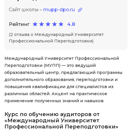
Сайт школы –
mupp-dpo.ru
Рейтинг
4.8
(2 отзыва о Международный Университет
Профессиональной Переподготовки)
Международный Университет Профессиональной
Переподготовки (МУПП) — это ведущий
образовательный центр, предлагающий программы
дополнительного образования, переподготовки и
повышения квалификации для специалистов из
различных областей. Акцент на практическое
применение полученных знаний и навыков.
Курс по обучению аудиторов от
«Международный Университет
Профессиональной Переподготовки»