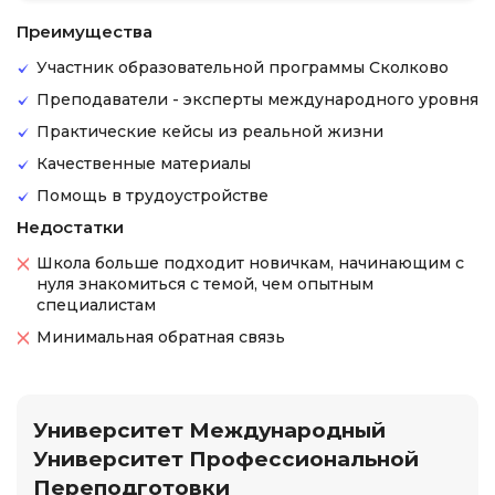
Преимущества
Участник образовательной программы Сколково
Преподаватели - эксперты международного уровня
Практические кейсы из реальной жизни
Качественные материалы
Помощь в трудоустройстве
Недостатки
Школа больше подходит новичкам, начинающим с
нуля знакомиться с темой, чем опытным
специалистам
Минимальная обратная связь
Университет Международный
Университет Профессиональной
Переподготовки