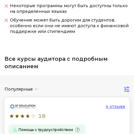
Некоторые программы могут быть доступны только
на определенных языках
Обучение может быть дорогим для студентов,
особенно если они не имеют доступа к финансовой
поддержке или стипендиям
Все курсы аудитора с подробным
описанием
Популярные
4 отзыва
3.8
Помощь с трудоустройством