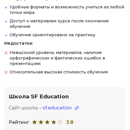
Удобные форматы и возможность учиться из любой
точки мира
Доступ к материалам курса после окончания
обучения
Обучение ориентировано на практику
Недостатки
Невысокий уровень материалов, наличие
орфографических и фактических ошибок в
презентациях
Относительная высокая стоимость обучения
Школа SF Education
Сайт школы –
sf.education
Рейтинг
3.8