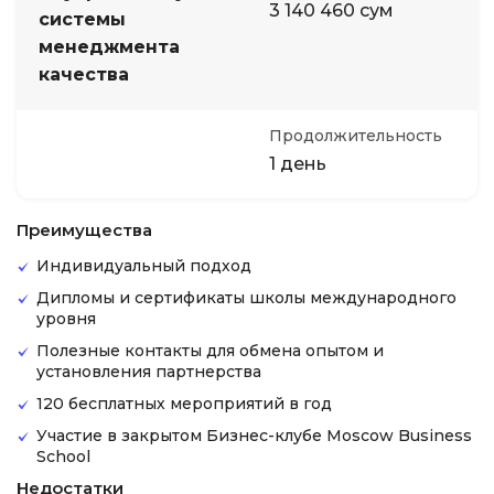
3 140 460 сум
системы
менеджмента
качества
Продолжительность
1 день
Преимущества
Индивидуальный подход
Дипломы и сертификаты школы международного
уровня
Полезные контакты для обмена опытом и
установления партнерства
120 бесплатных мероприятий в год
Участие в закрытом Бизнес-клубе Moscow Business
School
Недостатки