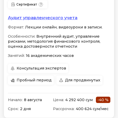
Сертификат
Аудит управленческого учета
Формат:
Лекции онлайн, видеоуроки в записи.
Особенности:
Внутренний аудит, управление
рисками, методология финансового контроля,
оценка достоверности отчетности
Занятий:
16 академических часов
Консультация экспертов
Пробный период
Для продвинутых
Начало:
8 августа
Цена:
4 292 400 сум
-40 %
Срок:
2 дня
Рассрочка:
400 624 сум/мес