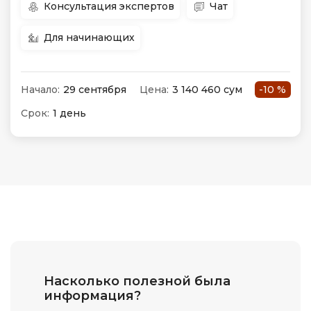
Консультация экспертов
Чат
Для начинающих
Начало:
29 сентября
Цена:
3 140 460 сум
-10 %
Срок:
1 день
Насколько полезной была
информация?