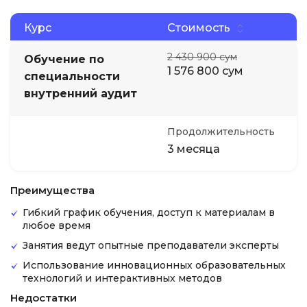
Курс
Стоимость
2 430 900 сум
Обучение по
1 576 800 сум
специальности
внутренний аудит
Продолжительность
3 месяца
Преимущества
Гибкий график обучения, доступ к материалам в
любое время
Занятия ведут опытные преподаватели эксперты
Использование инновационных образовательных
технологий и интерактивных методов
Недостатки