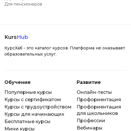
Для пенсионеров
Kurs
Hub
КурсХаб - это каталог курсов. Платформа не оказывает
образовательных услуг.
Обучение
Развитие
Популярные курсы
Онлайн-тесты
Курсы с сертификатом
Профориентация
Курсы с трудоустройством
Профориентация
для школьников
Курсы для начинающих
Профессии
Бесплатные курсы
Вебинары
Мини курсы