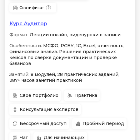
Сертификат
Курс Аудитор
Формат:
Лекции онлайн, видеоуроки в записи
Особенности:
МСФО, РСБУ, 1С, Excel, отчетность,
финансовый анализ. Решение практических
кейсов по сверке документации и проверке
балансов
Занятий:
8 модулей, 28 практических заданий,
287+ часов занятий практикой
Свое портфолио
Практика
Консультация экспертов
Бессрочный доступ
Пробный период
Чат
Для начинающих