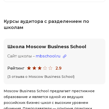
Курсы аудитора с разделением по
школам
Школа Moscow Business School
Сайт школы –
mbschool.ru
Рейтинг
2.9
(3 отзыва о Moscow Business School)
Moscow Business School предлагает престижное
образование и является одной из ведущих
российских бизнес-школ с высоким уровнем
обучения. Преподаватели — опытные практики,