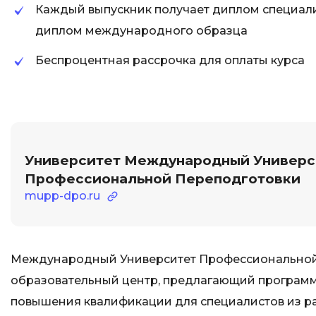
Каждый выпускник получает диплом специалис
диплом международного образца
Беспроцентная рассрочка для оплаты курса
Университет Международный Универс
Профессиональной Переподготовки
mupp-dpo.ru
Международный Университет Профессиональной
образовательный центр, предлагающий программ
повышения квалификации для специалистов из ра