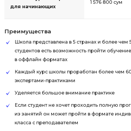
1 576 800 сум
для начинающих
Преимущества
Школа представлена в 5 странах и более чем 5
студентов есть возможность пройти обучение 
в оффлайн форматах
Каждый курс школы проработан более чем 6
экспертами-практиками
Уделяется большое внимание практике
Если студент не хочет проходить полную прог
из занятий он может пройти в формате инди
класса с преподавателем