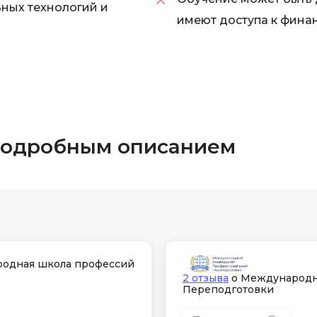
ных технологий и
имеют доступа к фина
 подробным описанием
одная школа профессий
2 отзыва
о Международн
Переподготовки