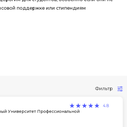
нсовой поддержке или стипендиям
Фильтр
4.8
ый Университет Профессиональной