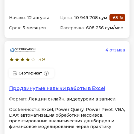
Начало:
12 августа
Цена:
10 949 708 сум
-65 %
Срок:
5 месяцев
Рассрочка:
608 236 сум/мес
4 отзыва
3.8
Сертификат
Продвинутые навыки работы в Excel
Формат:
Лекции онлайн, видеоуроки в записи.
Особенности:
Excel, Power Query, Power Pivot, VBA,
DAX: автоматизация обработки массивов,
проектирование аналитических дашбордов и
финансовое моделирование через практику