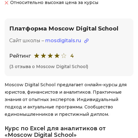
Относительно высокая цена за курсы
Платформа Moscow Digital School
Сайт школы –
mosdigitals.ru
Рейтинг
4
(3 отзыва о Moscow Digital School)
Moscow Digital School предлагает онлайн-курсы для
юристов, финансистов и аналитиков. Практичные
знания от опытных экспертов. Индивидуальный
подход и актуальные программы. Сообщество
единомышленников и престижный диплом.
Курс по Excel для аналитиков от
«Moscow Digital School»