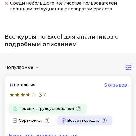
Среди небольшого количества пользователей
возникли затруднения с возвратом средств
Все курсы по Excel для аналитиков с
подробным описанием
Популярные
5 отзывов
3.7
Помощь с трудоустройством
Сертификат
Возврат средств
Excel для анализа данных