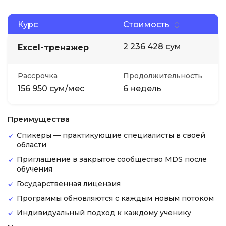
Курс
Стоимость
2 236 428 сум
Excel-тренажер
Рассрочка
Продолжительность
156 950 сум/мес
6 недель
Преимущества
Спикеры — практикующие специалисты в своей
области
Приглашение в закрытое сообщество MDS после
обучения
Государственная лицензия
Программы обновляются с каждым новым потоком
Индивидуальный подход к каждому ученику