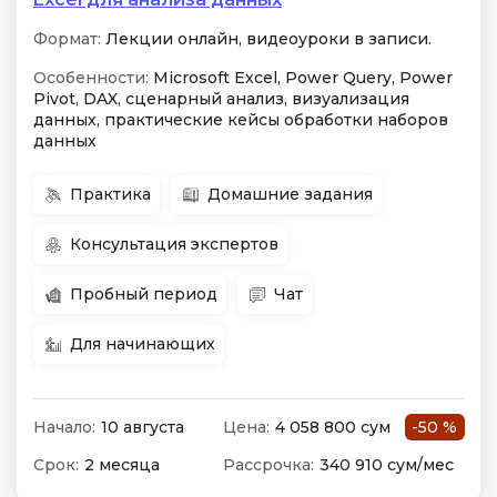
Формат:
Лекции онлайн, видеоуроки в записи.
Особенности:
Microsoft Excel, Power Query, Power
Pivot, DAX, сценарный анализ, визуализация
данных, практические кейсы обработки наборов
данных
Практика
Домашние задания
Консультация экспертов
Пробный период
Чат
Для начинающих
Начало:
10 августа
Цена:
4 058 800 сум
-50 %
Срок:
2 месяца
Рассрочка:
340 910 сум/мес