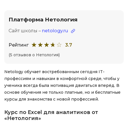
Платформа Нетология
Сайт школы –
netology.ru
Рейтинг
3.7
(5 отзывов о Нетология)
Netology обучает востребованным сегодня IT-
профессиям и навыкам в комфортной среде, чтобы у
ученика всегда была мотивация двигаться вперёд. В
основе обучения не только платные, но и бесплатные
курсы для знакомства с новой профессией.
Курс по Excel для аналитиков от
«Нетология»