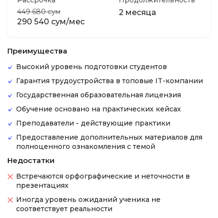
Рассрочка
Продолжительность
449 680 сум
2 месяца
290 540 сум/мес
Преимущества
Высокий уровень подготовки студентов
Гарантия трудоустройства в топовые IT-компании
Государственная образовательная лицензия
Обучение основано на практических кейсах
Преподаватели - действующие практики
Предоставление дополнительных материалов для
полноценного ознакомления с темой
Недостатки
Встречаются орфографические и неточности в
презентациях
Иногда уровень ожиданий ученика не
соответствует реальности