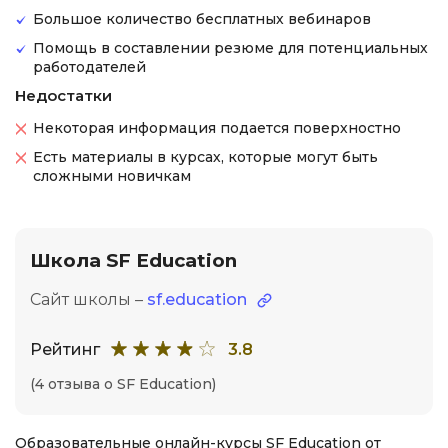
Большое количество бесплатных вебинаров
Помощь в составлении резюме для потенциальных
работодателей
Недостатки
Некоторая информация подается поверхностно
Есть материалы в курсах, которые могут быть
сложными новичкам
Школа SF Education
Сайт школы –
sf.education
Рейтинг
3.8
(4 отзыва о SF Education)
Образовательные онлайн-курсы SF Education от