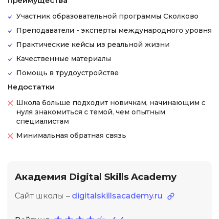
Преимущества
Участник образовательной программы Сколково
Преподаватели - эксперты международного уровня
Практические кейсы из реальной жизни
Качественные материалы
Помощь в трудоустройстве
Недостатки
Школа больше подходит новичкам, начинающим с
нуля знакомиться с темой, чем опытным
специалистам
Минимальная обратная связь
Академия Digital Skills Academy
Сайт школы –
digitalskillsacademy.ru