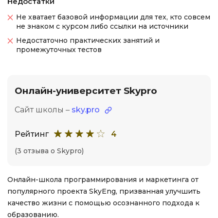
Недостатки
Не хватает базовой информации для тех, кто совсем
не знаком с курсом либо ссылки на источники
Недостаточно практических занятий и
промежуточных тестов
Онлайн-университет Skypro
Сайт школы –
sky.pro
Рейтинг
4
(3 отзыва о Skypro)
Онлайн-школа программирования и маркетинга от
популярного проекта SkyEng, призванная улучшить
качество жизни с помощью осознанного подхода к
образованию.