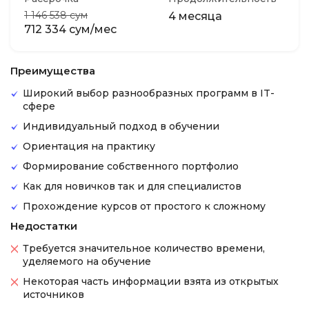
1 146 538 сум
4 месяца
712 334 сум/мес
Преимущества
Широкий выбор разнообразных программ в IT-
сфере
Индивидуальный подход в обучении
Ориентация на практику
Формирование собственного портфолио
Как для новичков так и для специалистов
Прохождение курсов от простого к сложному
Недостатки
Требуется значительное количество времени,
уделяемого на обучение
Некоторая часть информации взята из открытых
источников