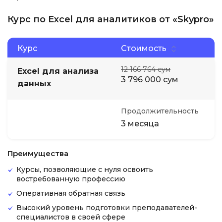
Курс по Excel для аналитиков от «Skypro»
Курс
Стоимость
12 166 764 сум
Excel для анализа
3 796 000 сум
данных
Продолжительность
3 месяца
Преимущества
Курсы, позволяющие с нуля освоить
востребованную профессию
Оперативная обратная связь
Высокий уровень подготовки преподавателей-
специалистов в своей сфере