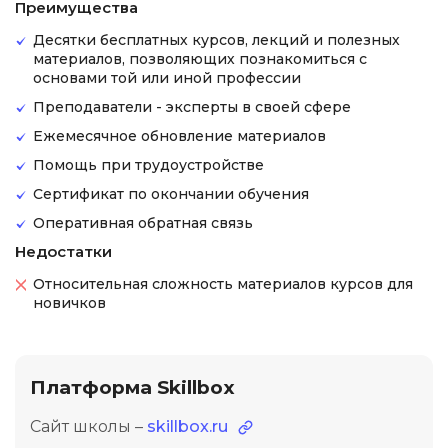
Преимущества
Десятки бесплатных курсов, лекций и полезных
материалов, позволяющих познакомиться с
основами той или иной профессии
Преподаватели - эксперты в своей сфере
Ежемесячное обновление материалов
Помощь при трудоустройстве
Сертификат по окончании обучения
Оперативная обратная связь
Недостатки
Относительная сложность материалов курсов для
новичков
Платформа Skillbox
Сайт школы –
skillbox.ru