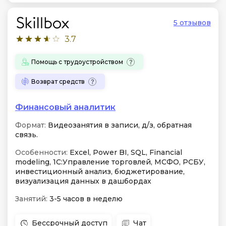
5 отзывов
3.7
Помощь с трудоустройством
Возврат средств
Финансовый аналитик
Формат:
Видеозанятия в записи, д/з, обратная
связь.
Особенности:
Excel, Power BI, SQL, Financial
modeling, 1С:Управление торговлей, МСФО, РСБУ,
инвестиционный анализ, бюджетирование,
визуализация данных в дашбордах
Занятий:
3-5 часов в неделю
Бессрочный доступ
Чат