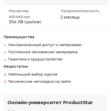
Рассрочка
Продолжительность
405 442 сум
2 месяца
304 118 сум/мес
Преимущества
Неограниченный доступ к материалам
Постоянное обновление материалов
Практика и трудоустройство
Недостатки
Небольшой выбор курсов
Технические неполадки на сайте
Онлайн-университет ProductStar