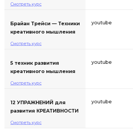
Смотреть курс
youtube
Брайан Трейси — Техники
креативного мышления
Смотреть курс
youtube
5 техник развития
креативного мышления
Смотреть курс
youtube
12 УПРАЖНЕНИЙ для
развития КРЕАТИВНОСТИ
Смотреть курс