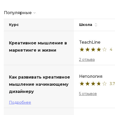
Популярные
Курс
Школа
TeachLine
Креативное мышление в
4
маркетинге и жизни
2 отзыва
Нетология
Как развивать креативное
3.7
мышление начинающему
дизайнеру
5 отзывов
Подробнее