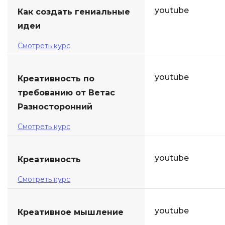
youtube
Как создать гениальные
идеи
Смотреть курс
youtube
Креативность по
требованию от Ветас
Разносторонний
Смотреть курс
youtube
Креативность
Смотреть курс
youtube
Креативное мышление