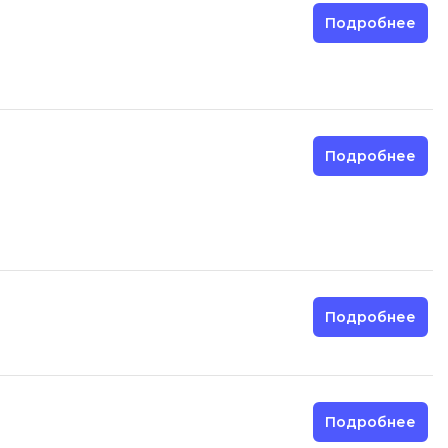
Подробнее
Подробнее
Подробнее
Подробнее