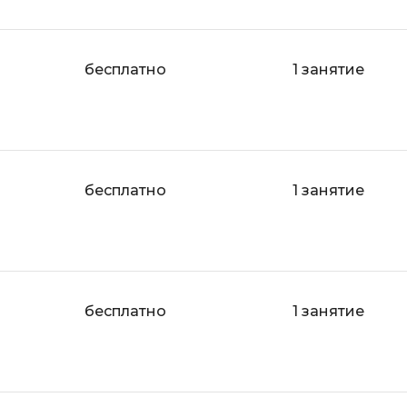
бесплатно
1 занятие
бесплатно
1 занятие
бесплатно
1 занятие