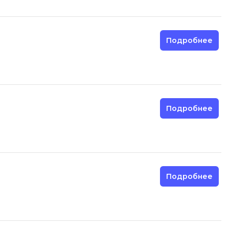
Подробнее
Подробнее
Подробнее