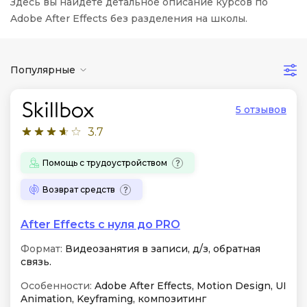
Здесь вы найдете детальное описание курсов по
Adobe After Effects без разделения на школы.
Популярные
5 отзывов
3.7
Помощь с трудоустройством
Возврат средств
After Effects с нуля до PRO
Формат:
Видеозанятия в записи, д/з, обратная
связь.
Особенности:
Adobe After Effects, Motion Design, UI
Animation, Keyframing, композитинг