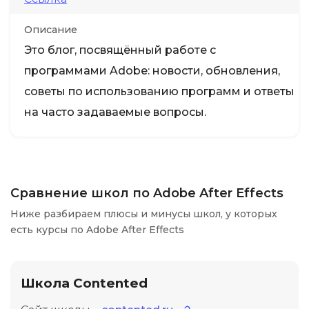
Описание
Это блог, посвящённый работе с
программами Adobe: новости, обновления,
советы по использованию программ и ответы
на часто задаваемые вопросы.
Сравнение школ по Adobe After Effects
Ниже разбираем плюсы и минусы школ, у которых
есть курсы по Adobe After Effects
Школа Contented