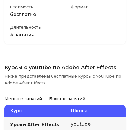
Стоимость
Формат
бесплатно
Длительность
4 занятия
Курсы с youtube по Adobe After Effects
Ниже представлены бесплатные курсы с YouTube по
Adobe After Effects.
Меньше занятий
Больше занятий
Курс
Школа
youtube
Уроки After Effects