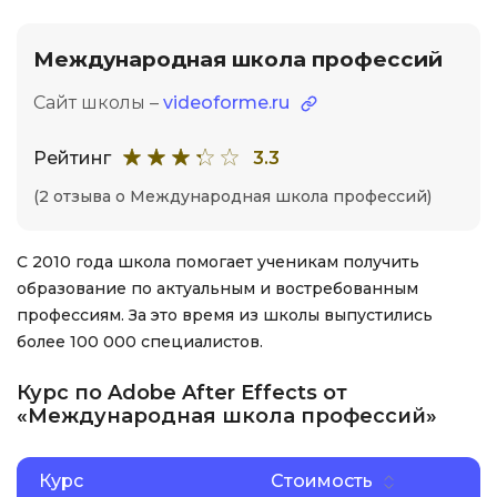
Международная школа профессий
Сайт школы –
videoforme.ru
Рейтинг
3.3
(2 отзыва о Международная школа профессий)
С 2010 года школа помогает ученикам получить
образование по актуальным и востребованным
профессиям. За это время из школы выпустились
более 100 000 специалистов.
Курс по Adobe After Effects от
«Международная школа профессий»
Курс
Стоимость