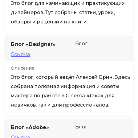
Это блог для начинающих и практикующих
дизайнеров. Тут собраны статьи, уроки,
обзоры и рецензии на книги.
Блог
Блог «Designar»
Ссылка
Описание
Это блог, который ведёт Алексей Брин. Здесь
собрана полезная информация и советы
мастера по работе в Cinema 4D как для
новичков, так и для профессионалов.
Блог
Блог «Adobe»
Ссылка