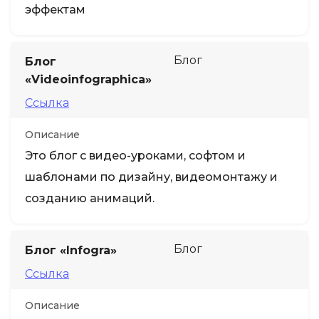
эффектам
Блог
Блог
«Videoinfographica»
Ссылка
Описание
Это блог с видео-уроками, софтом и
шаблонами по дизайну, видеомонтажу и
созданию анимаций.
Блог
Блог «Infogra»
Ссылка
Описание