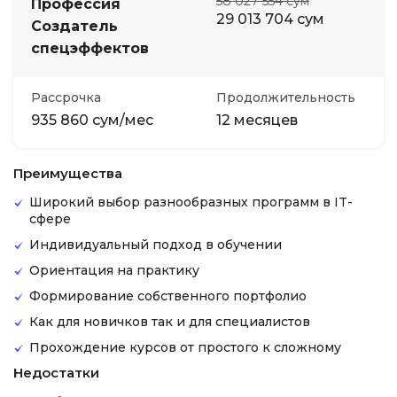
58 027 554 сум
Профессия
29 013 704 сум
Создатель
спецэффектов
Рассрочка
Продолжительность
935 860 сум/мес
12 месяцев
Преимущества
Широкий выбор разнообразных программ в IT-
сфере
Индивидуальный подход в обучении
Ориентация на практику
Формирование собственного портфолио
Как для новичков так и для специалистов
Прохождение курсов от простого к сложному
Недостатки