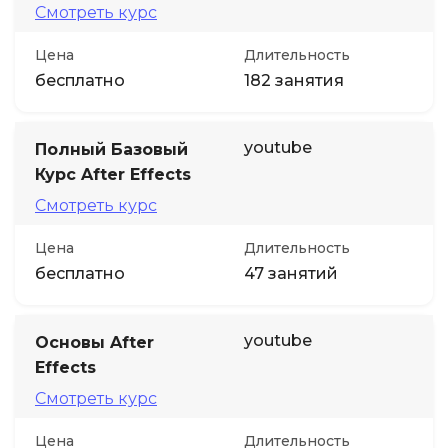
Смотреть курс
Цена
Длительность
бесплатно
182 занятия
youtube
Полный Базовый
Курс After Effects
Смотреть курс
Цена
Длительность
бесплатно
47 занятий
youtube
Основы After
Effects
Смотреть курс
Цена
Длительность