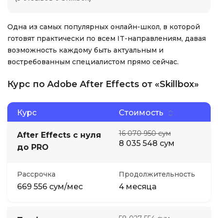
Одна из самых популярных онлайн-школ, в которой
готовят практически по всем IT-направлениям, давая
возможность каждому быть актуальным и
востребованным специалистом прямо сейчас.
Курс по Adobe After Effects от «Skillbox»
Курс
Стоимость
16 070 950 сум
After Effects с нуля
8 035 548 сум
до PRO
Рассрочка
Продолжительность
669 556 сум/мес
4 месяца