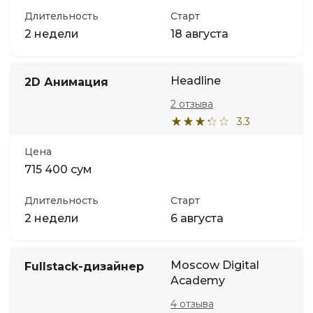
Длительность
Старт
2 недели
18 августа
Headline
2D Анимация
2 отзыва
3.3
Цена
715 400 сум
Длительность
Старт
2 недели
6 августа
Moscow Digital
Fullstack-дизайнер
Academy
4 отзыва