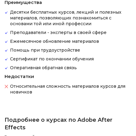
Преимущества
Десятки бесплатных курсов, лекций и полезных
материалов, позволяющих познакомиться с
основами той или иной профессии
Преподаватели - эксперты в своей сфере
Ежемесячное обновление материалов
Помощь при трудоустройстве
Сертификат по окончании обучения
Оперативная обратная связь
Недостатки
Относительная сложность материалов курсов для
новичков
Подробнее о курсах по Adobe After
Effects