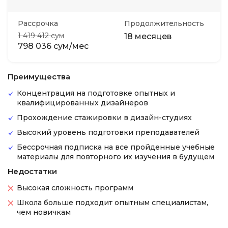
Рассрочка
Продолжительность
1 419 412 сум
18 месяцев
798 036 сум/мес
Преимущества
Концентрация на подготовке опытных и
квалифицированных дизайнеров
Прохождение стажировки в дизайн-студиях
Высокий уровень подготовки преподавателей
Бессрочная подписка на все пройденные учебные
материалы для повторного их изучения в будущем
Недостатки
Высокая сложность программ
Школа больше подходит опытным специалистам,
чем новичкам