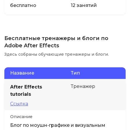
бесплатно
12 занятий
Бесплатные тренажеры и блоги по
Adobe After Effects
Здесь собраны обучающие тренажеры и блоги.
Название
Тип
Тренажер
After Effects
tutorials
Ссылка
Описание
Блог по моушн-графике и визуальным