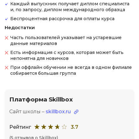
Каждый выпускник получает диплом специалиста
и, по запросу, диплом международного образца
Беспроцентная рассрочка для оплаты курса
Недостатки
Часть пользователей указывает на устаревшие
данные материалов
Есть информация с курсов, которая может быть
непонятна для новичков
При оффлайн обучении не всегда в одном филиале
собирается большая группа
Платформа Skillbox
Сайт школы –
skillbox.ru
Рейтинг
3.7
(5 отзывов о Skillbox)