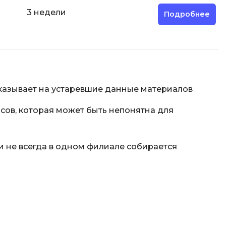
3 недели
Подробнее
указывает на устаревшие данные материалов
сов, которая может быть непонятна для
 не всегда в одном филиале собирается