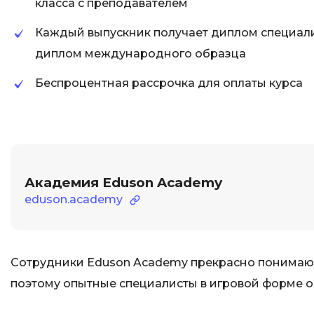
класса с преподавателем
Каждый выпускник получает диплом специалис
диплом международного образца
Беспроцентная рассрочка для оплаты курса
Академия Eduson Academy
eduson.academy
Сотрудники Eduson Academy прекрасно понимают,
поэтому опытные специалисты в игровой форме о