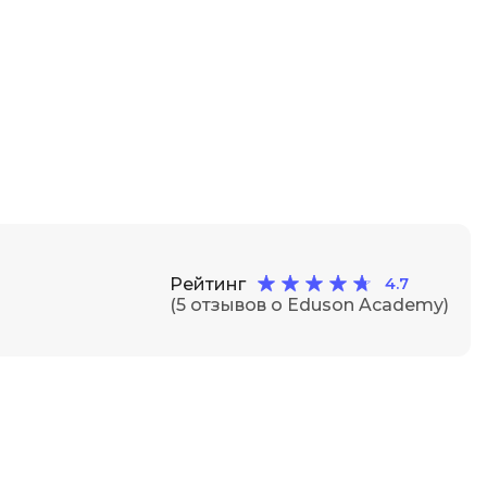
Рейтинг
4.7
(5 отзывов о Eduson Academy)