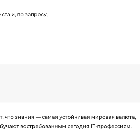
та и, по запросу,
 что знания — самая устойчивая мировая валюта,
бучают востребованным сегодня IT-профессиям.