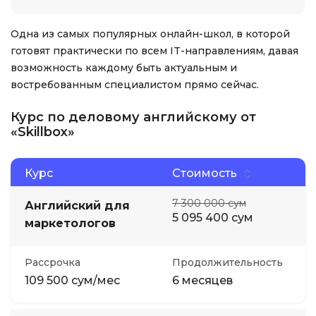
Одна из самых популярных онлайн-школ, в которой
готовят практически по всем IT-направлениям, давая
возможность каждому быть актуальным и
востребованным специалистом прямо сейчас.
Курс по деловому английскому от
«Skillbox»
Курс
Стоимость
7 300 000 сум
Английский для
5 095 400 сум
маркетологов
Рассрочка
Продолжительность
109 500 сум/мес
6 месяцев