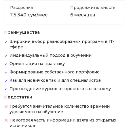
Рассрочка
Продолжительность
115 340 сум/мес
6 месяцев
Преимущества
Широкий выбор разнообразных программ в IT-
сфере
Индивидуальный подход в обучении
Ориентация на практику
Формирование собственного портфолио
Как для новичков так и для специалистов
Прохождение курсов от простого к сложному
Недостатки
Требуется значительное количество времени,
уделяемого на обучение
Некоторая часть информации взята из открытых
источников