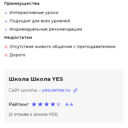
Преимущества
Интерактивные уроки
Подходит для всех уровней
Индивидуальные рекомендации
Недостатки
Отсутствие живого общения с преподавателями
Дорого
Школа Школа YES
Сайт школы –
yescenter.ru
Рейтинг
4.4
(2 отзыва о Школа YES)