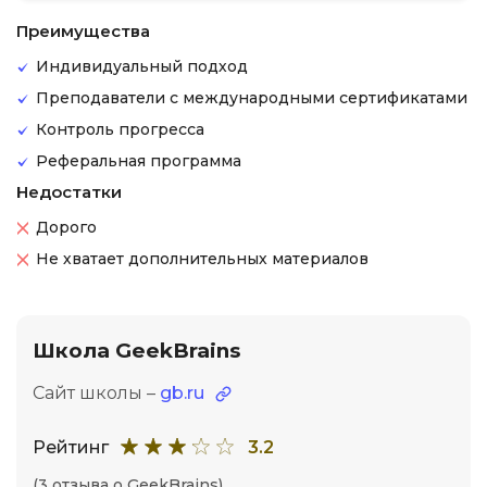
Преимущества
Индивидуальный подход
Преподаватели с международными сертификатами
Контроль прогресса
Реферальная программа
Недостатки
Дорого
Не хватает дополнительных материалов
Школа GeekBrains
Сайт школы –
gb.ru
Рейтинг
3.2
(3 отзыва о GeekBrains)