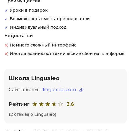
Преимущества
Уроки в подарок
Возможность смены преподавателя
Индивидуальный подход
Недостатки
Немного сложный интерфейс
Иногда возникают технические сбои на платформе
Школа Lingualeo
Сайт школы –
lingualeo.com
Рейтинг
3.6
(2 отзыва о Lingualeo)