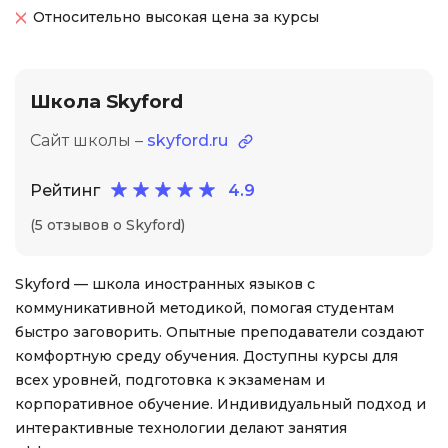
Относительно высокая цена за курсы
Школа Skyford
Сайт школы –
skyford.ru
Рейтинг
4.9
(5 отзывов о Skyford)
Skyford — школа иностранных языков с
коммуникативной методикой, помогая студентам
быстро заговорить. Опытные преподаватели создают
комфортную среду обучения. Доступны курсы для
всех уровней, подготовка к экзаменам и
корпоративное обучение. Индивидуальный подход и
интерактивные технологии делают занятия