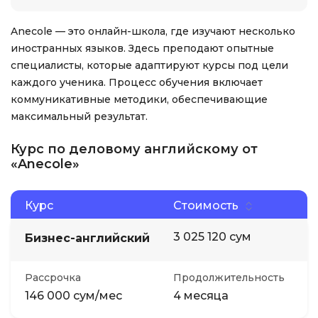
Anecole — это онлайн-школа, где изучают несколько
иностранных языков. Здесь преподают опытные
специалисты, которые адаптируют курсы под цели
каждого ученика. Процесс обучения включает
коммуникативные методики, обеспечивающие
максимальный результат.
Курс по деловому английскому от
«Anecole»
Курс
Стоимость
3 025 120 сум
Бизнес-английский
Рассрочка
Продолжительность
146 000 сум/мес
4 месяца