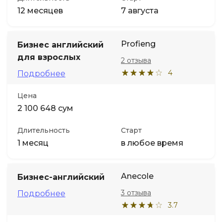
12 месяцев
7 августа
Profieng
Бизнес английский
для взрослых
2 отзыва
4
Подробнее
Цена
2 100 648 сум
Длительность
Старт
1 месяц
в любое время
Anecole
Бизнес-английский
3 отзыва
Подробнее
3.7