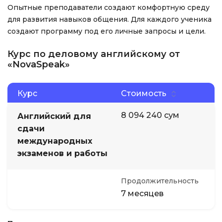
Опытные преподаватели создают комфортную среду
для развития навыков общения. Для каждого ученика
создают программу под его личные запросы и цели.
Курс по деловому английскому от
«NovaSpeak»
Курс
Стоимость
8 094 240 сум
Английский для
сдачи
международных
экзаменов и работы
Продолжительность
7 месяцев