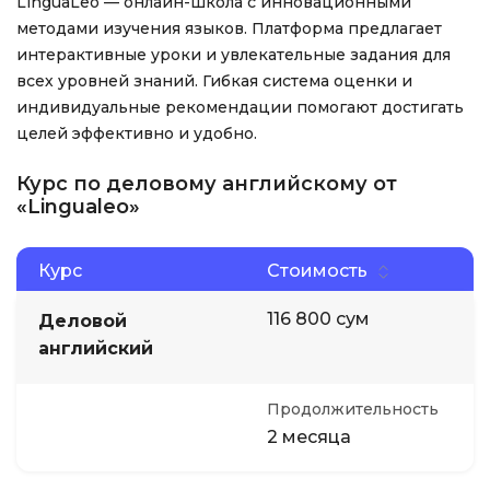
LinguaLeo — онлайн-школа с инновационными
методами изучения языков. Платформа предлагает
интерактивные уроки и увлекательные задания для
всех уровней знаний. Гибкая система оценки и
индивидуальные рекомендации помогают достигать
целей эффективно и удобно.
Курс по деловому английскому от
«Lingualeo»
Курс
Стоимость
116 800 сум
Деловой
английский
Продолжительность
2 месяца