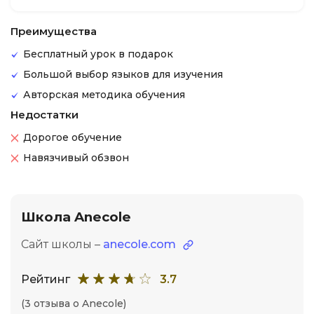
Преимущества
Бесплатный урок в подарок
Большой выбор языков для изучения
Авторская методика обучения
Недостатки
Дорогое обучение
Навязчивый обзвон
Школа Anecole
Сайт школы –
anecole.com
Рейтинг
3.7
(3 отзыва о Anecole)