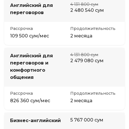
4 131 800 сум
Английский для
2 480 540 сум
переговоров
Рассрочка
Продолжительность
109 500 сум/мес
2 месяца
4 131 800 сум
Английский для
2 479 080 сум
переговоров и
комфортного
общения
Рассрочка
Продолжительность
826 360 сум/мес
2 месяца
5 767 000 сум
Бизнес-английский