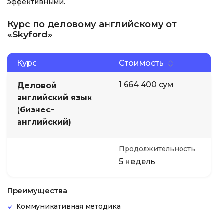
эффективными.
Курс по деловому английскому от
«Skyford»
Курс
Стоимость
1 664 400 сум
Деловой
английский язык
(бизнес-
английский)
Продолжительность
5 недель
Преимущества
Коммуникативная методика