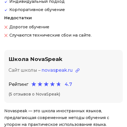
Индивидуальный подход
Корпоративное обучение
Недостатки
Дорогое обучение
Случаются технические сбои на сайте.
Школа NovaSpeak
Сайт школы –
novaspeak.ru
Рейтинг
4.7
(5 отзывов о NovaSpeak)
Novaspeak — это школа иностранных языков,
предлагающая современные методы обучения с
упором на практическое использование языка.