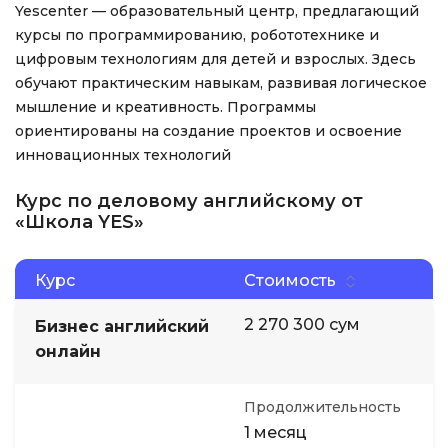
Yescenter — образовательный центр, предлагающий
курсы по программированию, робототехнике и
цифровым технологиям для детей и взрослых. Здесь
обучают практическим навыкам, развивая логическое
мышление и креативность. Программы
ориентированы на создание проектов и освоение
инновационных технологий
Курс по деловому английскому от
«Школа YES»
Курс
Стоимость
2 270 300 сум
Бизнес английский
онлайн
Продолжительность
1 месяц