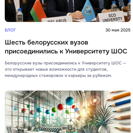
БЛОГ
30 мая 2025
Шесть белорусских вузов
присоединились к Университету ШОС
Белорусские вузы присоединились к Университету ШОС —
это открывает новые возможности для студентов,
международных стажировок и карьеры за рубежом.