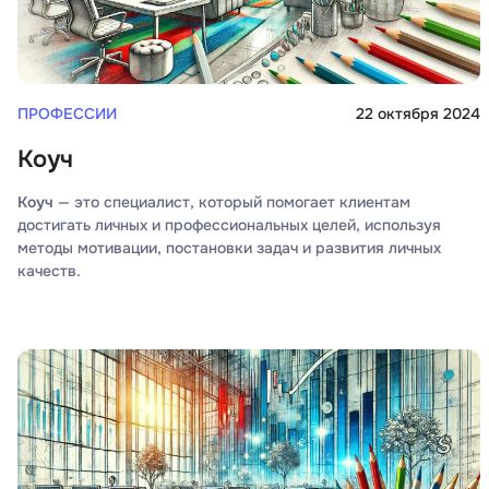
ПРОФЕССИИ
22 октября 2024
Коуч
Коуч
— это специалист, который помогает клиентам
достигать личных и профессиональных целей, используя
методы мотивации, постановки задач и развития личных
качеств.