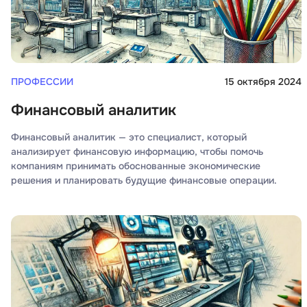
ПРОФЕССИИ
15 октября 2024
Финансовый аналитик
Финансовый аналитик — это специалист, который
анализирует финансовую информацию, чтобы помочь
компаниям принимать обоснованные экономические
решения и планировать будущие финансовые операции.