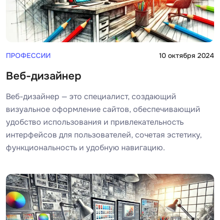
ПРОФЕССИИ
10 октября 2024
Веб-дизайнер
Веб-дизайнер — это специалист, создающий
визуальное оформление сайтов, обеспечивающий
удобство использования и привлекательность
интерфейсов для пользователей, сочетая эстетику,
функциональность и удобную навигацию.