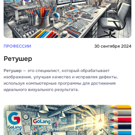
ПРОФЕССИИ
30 сентября 2024
Ретушер
Ретушер
— это специалист, который обрабатывает
изображения, улучшая качество и исправляя дефекты,
используя компьютерные программы для достижения
идеального визуального результата.