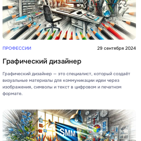
ПРОФЕССИИ
29 сентября 2024
Графический дизайнер
Графический дизайнер — это специалист, который создаёт
визуальные материалы для коммуникации идеи через
изображения, символы и текст в цифровом и печатном
формате.