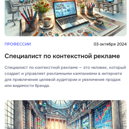
ПРОФЕССИИ
03 октября 2024
Специалист по контекстной рекламе
Специалист по контекстной рекламе — это человек, который
создает и управляет рекламными кампаниями в интернете
для привлечения целевой аудитории и увеличения продаж
или видимости бренда.