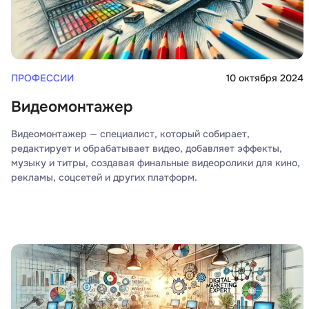
ПРОФЕССИИ
10 октября 2024
Видеомонтажер
Видеомонтажер — специалист, который собирает,
редактирует и обрабатывает видео, добавляет эффекты,
музыку и титры, создавая финальные видеоролики для кино,
рекламы, соцсетей и других платформ.