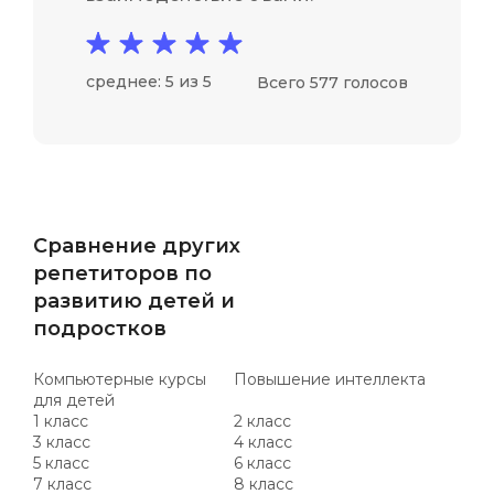
среднее: 5 из 5
Всего 577 голосов
Сравнение других
репетиторов по
развитию детей и
подростков
Компьютерные курсы
Повышение интеллекта
для детей
1 класс
2 класс
3 класс
4 класс
5 класс
6 класс
7 класс
8 класс