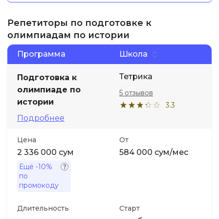
Репетиторы по подготовке к
олимпиадам по истории
Программа
Школа
Тетрика
Подготовка к
олимпиаде по
5 отзывов
истории
3.3
Подробнее
Цена
От
2 336 000 сум
584 000 сум/мес
Ещё
-10%
по
промокоду
Длительность
Старт