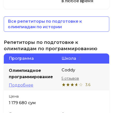
в любое время
Все репетиторы по подготовке к
олимпиадам по истории
Репетиторы по подготовке к
олимпиадам по программированию
Программа
Школа
Coddy
Олимпиадное
программирование
5 отзывов
3.6
Подробнее
Цена
1 179 680 сум