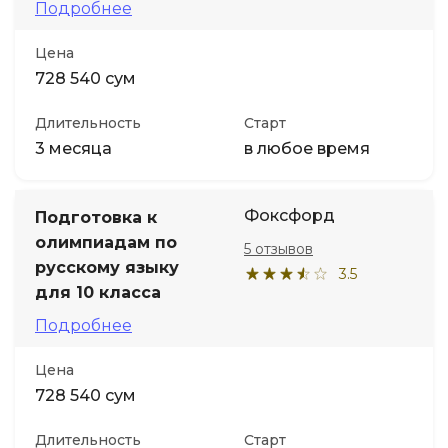
Подробнее
Цена
728 540 сум
Длительность
Старт
3 месяца
в любое время
Фоксфорд
Подготовка к
олимпиадам по
5 отзывов
русскому языку
3.5
для 10 класса
Подробнее
Цена
728 540 сум
Длительность
Старт