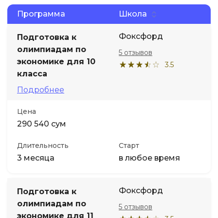
Программа
Школа
Фоксфорд
Подготовка к
олимпиадам по
5 отзывов
экономике для 10
3.5
класса
Подробнее
Цена
290 540 сум
Длительность
Старт
3 месяца
в любое время
Фоксфорд
Подготовка к
олимпиадам по
5 отзывов
экономике для 11