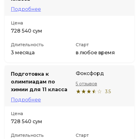
Подробнее
Цена
728 540 сум
Длительность
Старт
3 месяца
в любое время
Фоксфорд
Подготовка к
олимпиадам по
5 отзывов
химии для 11 класса
3.5
Подробнее
Цена
728 540 сум
Длительность
Старт