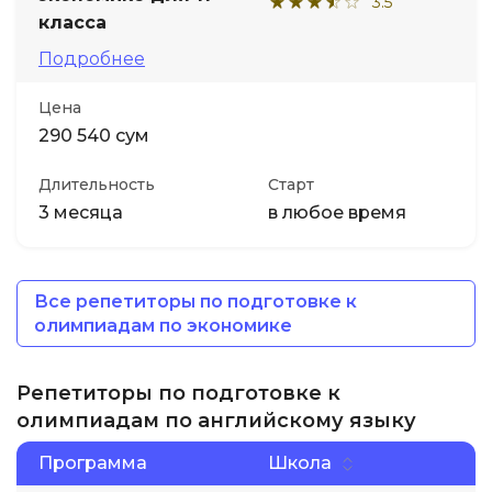
3.5
класса
Подробнее
Цена
290 540 сум
Длительность
Старт
3 месяца
в любое время
Все репетиторы по подготовке к
олимпиадам по экономике
Репетиторы по подготовке к
олимпиадам по английскому языку
Программа
Школа