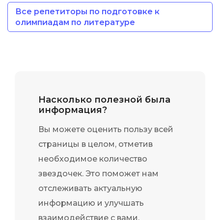
Все репетиторы по подготовке к
олимпиадам по литературе
Насколько полезной была
информация?
Вы можете оценить пользу всей
страницы в целом, отметив
необходимое количество
звездочек. Это поможет нам
отслеживать актуальную
информацию и улучшать
взаимодействие с вами.