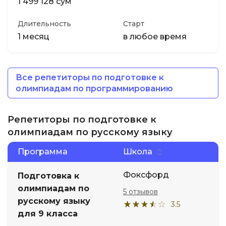
1 499 128 сум
Длительность
Старт
1 месяц
в любое время
Все репетиторы по подготовке к
олимпиадам по программированию
Репетиторы по подготовке к
олимпиадам по русскому языку
Программа
Школа
Фоксфорд
Подготовка к
олимпиадам по
5 отзывов
русскому языку
3.5
для 9 класса