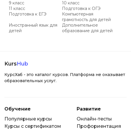
9 класс
10 класс
11 класс
Подготовка к ОГЭ
Подготовка к ЕГЭ
Компьютерная
грамотность для детей
Иностранный язык для
Дополнительное
детей
образование для детей
Kurs
Hub
КурсХаб - это каталог курсов. Платформа не оказывает
образовательных услуг.
Обучение
Развитие
Популярные курсы
Онлайн-тесты
Курсы с сертификатом
Профориентация