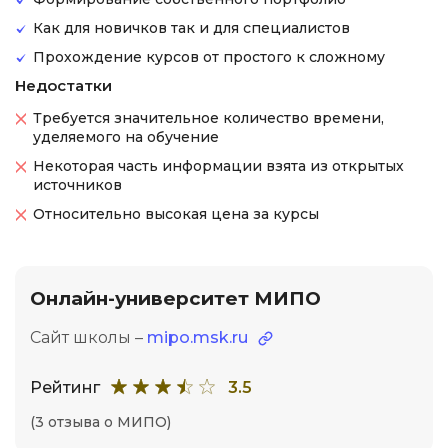
Как для новичков так и для специалистов
Прохождение курсов от простого к сложному
Недостатки
Требуется значительное количество времени,
уделяемого на обучение
Некоторая часть информации взята из открытых
источников
Относительно высокая цена за курсы
Онлайн-университет МИПО
Сайт школы –
mipo.msk.ru
Рейтинг
3.5
(3 отзыва о МИПО)