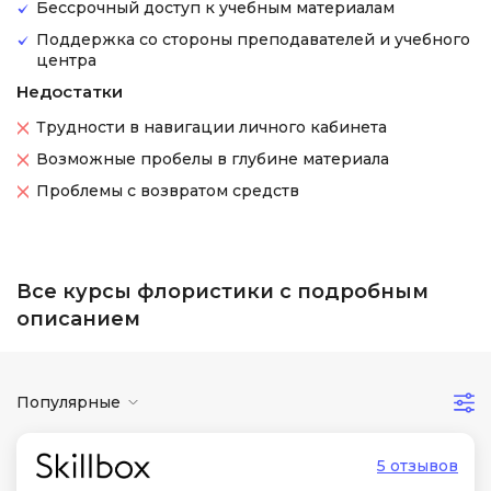
Бессрочный доступ к учебным материалам
Поддержка со стороны преподавателей и учебного
центра
Недостатки
Трудности в навигации личного кабинета
Возможные пробелы в глубине материала
Проблемы с возвратом средств
Все курсы флористики с подробным
описанием
Популярные
5 отзывов