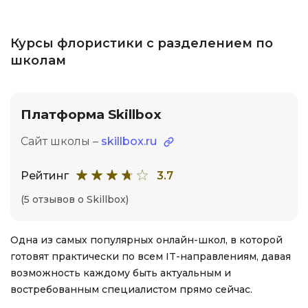
Курсы флористики с разделением по
школам
Платформа Skillbox
Сайт школы –
skillbox.ru
Рейтинг
3.7
(5 отзывов о Skillbox)
Одна из самых популярных онлайн-школ, в которой
готовят практически по всем IT-направлениям, давая
возможность каждому быть актуальным и
востребованным специалистом прямо сейчас.