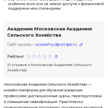
особенно если они не имеют доступа к финансовой
поддержке или стипендиям
Академия Московская Академия
Сельского Хозяйства
Сайт школы –
academy.dpomipk.ru
Рейтинг
0
(0 отзывов о Московская Академия Сельского
Хозяйства)
«Московская Академия Сельского Хозяйства» —
онлайн-платформа для обучения аграрным
профессиям: дистанционные курсы, переподготовка
и повышение квалификации. Практически
ориентированные программы, поддержка экспертов